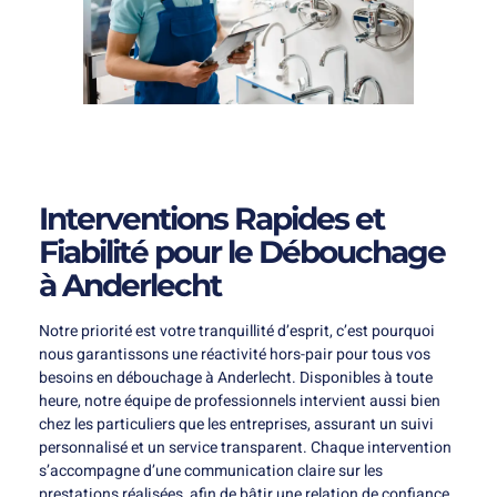
Interventions Rapides et
Fiabilité pour le Débouchage
à Anderlecht
Notre priorité est votre tranquillité d’esprit, c’est pourquoi
nous garantissons une réactivité hors-pair pour tous vos
besoins en débouchage à Anderlecht. Disponibles à toute
heure, notre équipe de professionnels intervient aussi bien
chez les particuliers que les entreprises, assurant un suivi
personnalisé et un service transparent. Chaque intervention
s’accompagne d’une communication claire sur les
prestations réalisées, afin de bâtir une relation de confiance