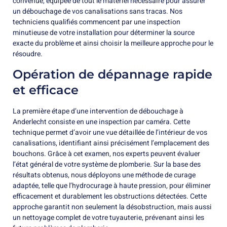
convenue, équipée de tout le matériel nécessaire pour assurer
un débouchage de vos canalisations sans tracas. Nos
techniciens qualifiés commencent par une inspection
minutieuse de votre installation pour déterminer la source
exacte du problème et ainsi choisir la meilleure approche pour le
résoudre.
Opération de dépannage rapide
et efficace
La première étape d’une intervention de débouchage à
Anderlecht consiste en une inspection par caméra. Cette
technique permet d’avoir une vue détaillée de l’intérieur de vos
canalisations, identifiant ainsi précisément l’emplacement des
bouchons. Grâce à cet examen, nos experts peuvent évaluer
l’état général de votre système de plomberie. Sur la base des
résultats obtenus, nous déployons une méthode de curage
adaptée, telle que l’hydrocurage à haute pression, pour éliminer
efficacement et durablement les obstructions détectées. Cette
approche garantit non seulement la désobstruction, mais aussi
un nettoyage complet de votre tuyauterie, prévenant ainsi les