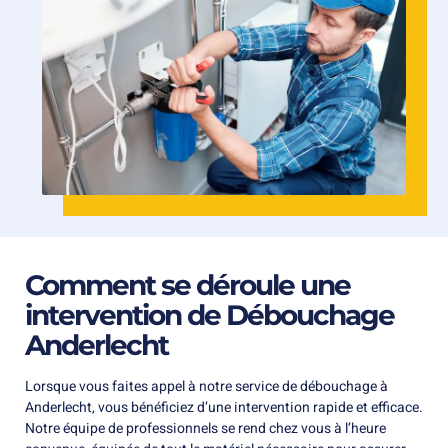
Comment se déroule une
intervention de Débouchage
Anderlecht
Lorsque vous faites appel à notre service de débouchage à
Anderlecht, vous bénéficiez d’une intervention rapide et efficace.
Notre équipe de professionnels se rend chez vous à l’heure