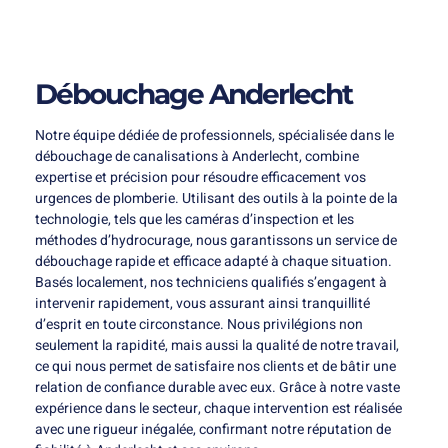
Débouchage Anderlecht
Notre équipe dédiée de professionnels, spécialisée dans le
débouchage de canalisations à Anderlecht, combine
expertise et précision pour résoudre efficacement vos
urgences de plomberie. Utilisant des outils à la pointe de la
technologie, tels que les caméras d’inspection et les
méthodes d’hydrocurage, nous garantissons un service de
débouchage rapide et efficace adapté à chaque situation.
Basés localement, nos techniciens qualifiés s’engagent à
intervenir rapidement, vous assurant ainsi tranquillité
d’esprit en toute circonstance. Nous privilégions non
seulement la rapidité, mais aussi la qualité de notre travail,
ce qui nous permet de satisfaire nos clients et de bâtir une
relation de confiance durable avec eux. Grâce à notre vaste
expérience dans le secteur, chaque intervention est réalisée
avec une rigueur inégalée, confirmant notre réputation de