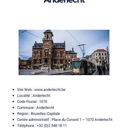
Site Web :
www.anderlecht.be
Localité : Anderlecht
Code Postal : 1070
Commune : Anderlecht
Région : Bruxelles-Capitale
Centre administratif : Place du Conseil 1 – 1070 Anderlecht
Téléphone : +32 (0)2 348 18 11