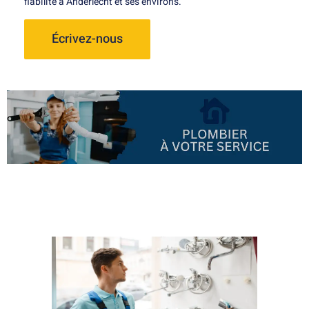
fiabilité à Anderlecht et ses environs.
Écrivez-nous