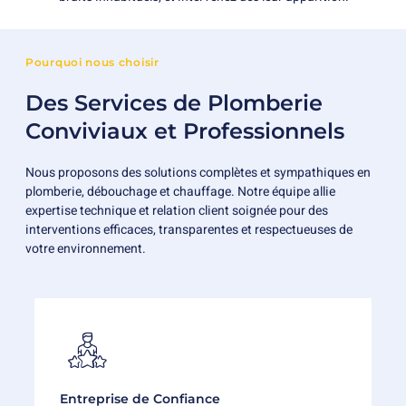
Pourquoi nous choisir
Des Services de Plomberie
Conviviaux et Professionnels
Nous proposons des solutions complètes et sympathiques en
plomberie, débouchage et chauffage. Notre équipe allie
expertise technique et relation client soignée pour des
interventions efficaces, transparentes et respectueuses de
votre environnement.
Entreprise de Confiance