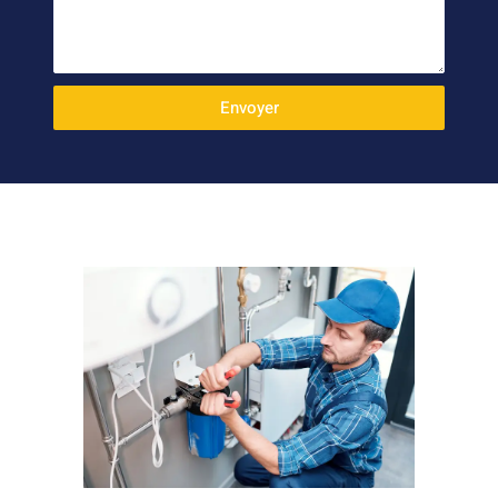
Envoyer