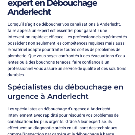
expert en Débouchage
Anderlecht
Lorsqu’il s’agit de déboucher vos canalisations à Anderlecht,
faire appel à un expert est essentiel pour garantir une
intervention rapide et efficace. Les professionnels expérimentés
possèdent non seulement les compétences requises mais aussi
le matériel adapté pour traiter toutes sortes de problèmes de
plomberie. Que vous soyez confrontés à des évacuations d’eau
lentes ou à des bouchons tenaces, faire confiance à un
professionnel vous assure un service de qualité et des solutions
durables.
Spécialistes du débouchage en
urgence à Anderlecht
Les spécialistes en débouchage d’urgence à Anderlecht
interviennent avec rapidité pour résoudre vos problèmes de
canalisations les plus urgents. Grâce à leur expertise, ils
effectuent un diagnostic précis en utilisant des techniques
comme l’inspection par caméra et le débouchage à haute