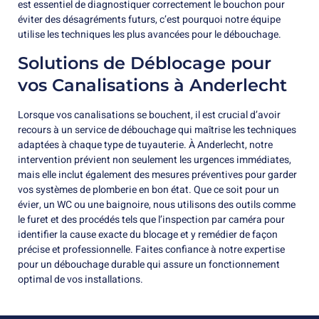
est essentiel de diagnostiquer correctement le bouchon pour
éviter des désagréments futurs, c’est pourquoi notre équipe
utilise les techniques les plus avancées pour le débouchage.
Solutions de Déblocage pour
vos Canalisations à Anderlecht
Lorsque vos canalisations se bouchent, il est crucial d’avoir
recours à un service de débouchage qui maîtrise les techniques
adaptées à chaque type de tuyauterie. À Anderlecht, notre
intervention prévient non seulement les urgences immédiates,
mais elle inclut également des mesures préventives pour garder
vos systèmes de plomberie en bon état. Que ce soit pour un
évier, un WC ou une baignoire, nous utilisons des outils comme
le furet et des procédés tels que l’inspection par caméra pour
identifier la cause exacte du blocage et y remédier de façon
précise et professionnelle. Faites confiance à notre expertise
pour un débouchage durable qui assure un fonctionnement
optimal de vos installations.