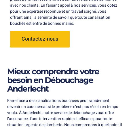
avec nos clients. En faisant appel à nos services, vous optez
pour une expertise reconnue et un travail soigné, vous
offrant ainsi la sérénité de savoir que toute canalisation
bouchée est entre de bonnes mains.
Contactez-nous
Mieux comprendre votre
besoin en Débouchage
Anderlecht
Faire face à des canalisations bouchées peut rapidement
devenir un cauchemar si le problème n’est pas résolu en temps
voulu. À Anderlecht, notre service de débouchage vous offre
l’assurance d’une intervention rapide et efficace pour toute
situation urgente de plomberie. Nous comprenons à quel point il