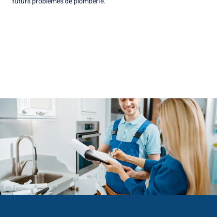
futurs problèmes de plomberie.