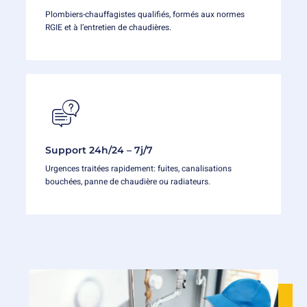
Plombiers-chauffagistes qualifiés, formés aux normes
RGIE et à l’entretien de chaudières.
Support 24h/24 – 7j/7
Urgences traitées rapidement: fuites, canalisations
bouchées, panne de chaudière ou radiateurs.