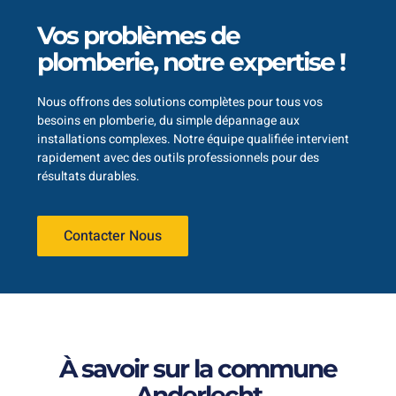
Vos problèmes de
plomberie, notre expertise !
Nous offrons des solutions complètes pour tous vos
besoins en plomberie, du simple dépannage aux
installations complexes. Notre équipe qualifiée intervient
rapidement avec des outils professionnels pour des
résultats durables.
Contacter Nous
À savoir sur la commune
Anderlecht