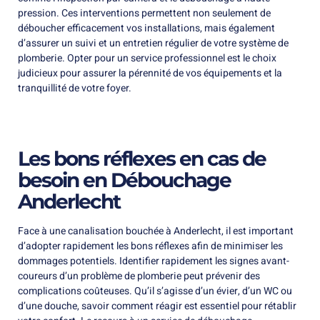
pression. Ces interventions permettent non seulement de
déboucher efficacement vos installations, mais également
d’assurer un suivi et un entretien régulier de votre système de
plomberie. Opter pour un service professionnel est le choix
judicieux pour assurer la pérennité de vos équipements et la
tranquillité de votre foyer.
Les bons réflexes en cas de
besoin en Débouchage
Anderlecht
Face à une canalisation bouchée à Anderlecht, il est important
d’adopter rapidement les bons réflexes afin de minimiser les
dommages potentiels. Identifier rapidement les signes avant-
coureurs d’un problème de plomberie peut prévenir des
complications coûteuses. Qu’il s’agisse d’un évier, d’un WC ou
d’une douche, savoir comment réagir est essentiel pour rétablir