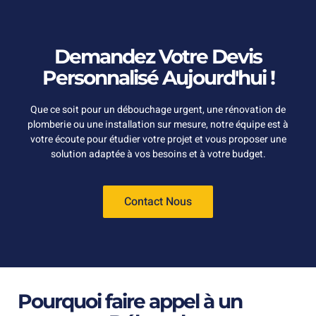
Demandez Votre Devis
Personnalisé Aujourd'hui !
Que ce soit pour un débouchage urgent, une rénovation de
plomberie ou une installation sur mesure, notre équipe est à
votre écoute pour étudier votre projet et vous proposer une
solution adaptée à vos besoins et à votre budget.
Contact Nous
Pourquoi faire appel à un