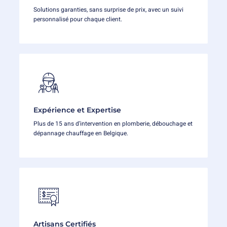
Solutions garanties, sans surprise de prix, avec un suivi
personnalisé pour chaque client.
Expérience et Expertise
Plus de 15 ans d’intervention en plomberie, débouchage et
dépannage chauffage en Belgique.
Artisans Certifiés