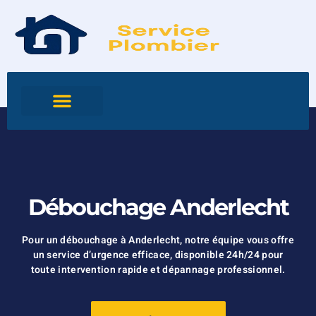
Débouchage Anderlecht
Pour un débouchage à Anderlecht, notre équipe vous offre
un service d’urgence efficace, disponible 24h/24 pour
toute intervention rapide et dépannage professionnel.