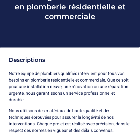
en plomberie résidentielle et
commerciale
Descriptions
Notre équipe de plombiers qualifiés intervient pour tous vos
besoins en plomberie résidentielle et commerciale. Que ce soit
pour une installation neuve, une rénovation ou une réparation
urgente, nous garantissons un service professionnel et
durable.
Nous utilisons des matériaux de haute qualité et des
techniques éprouvées pour assurer la longévité de nos
interventions. Chaque projet est réalisé avec précision, dans le
respect des normes en vigueur et des délais convenus.