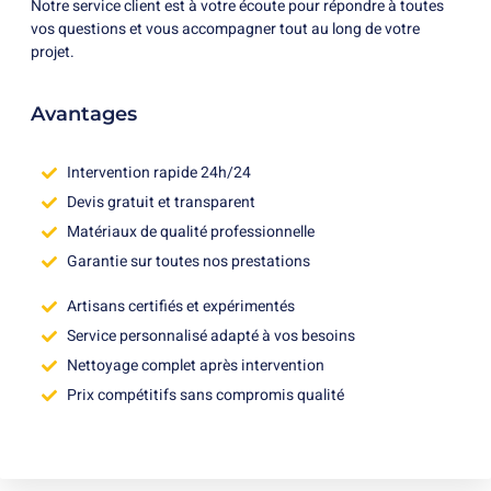
Notre service client est à votre écoute pour répondre à toutes
vos questions et vous accompagner tout au long de votre
projet.
Avantages
Intervention rapide 24h/24
Devis gratuit et transparent
Matériaux de qualité professionnelle
Garantie sur toutes nos prestations
Artisans certifiés et expérimentés
Service personnalisé adapté à vos besoins
Nettoyage complet après intervention
Prix compétitifs sans compromis qualité