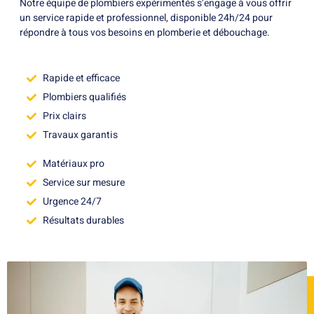
Notre équipe de plombiers expérimentés s’engage à vous offrir
un service rapide et professionnel, disponible 24h/24 pour
répondre à tous vos besoins en plomberie et débouchage.
Rapide et efficace
Plombiers qualifiés
Prix clairs
Travaux garantis
Matériaux pro
Service sur mesure
Urgence 24/7
Résultats durables