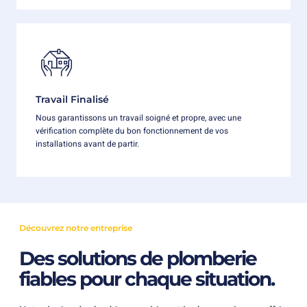
Travail Finalisé
Nous garantissons un travail soigné et propre, avec une
vérification complète du bon fonctionnement de vos
installations avant de partir.
Découvrez notre entreprise
Des solutions de plomberie
fiables pour chaque situation.