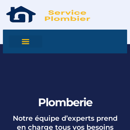
Plomberie
Notre équipe d’experts prend
en charge tous vos besoins