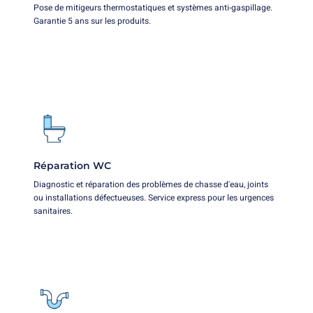
Pose de mitigeurs thermostatiques et systèmes anti-gaspillage.
Garantie 5 ans sur les produits.
Réparation WC
Diagnostic et réparation des problèmes de chasse d'eau, joints
ou installations défectueuses. Service express pour les urgences
sanitaires.