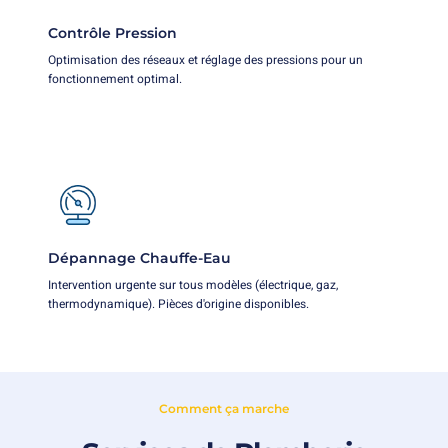
Contrôle Pression
Optimisation des réseaux et réglage des pressions pour un
fonctionnement optimal.
Dépannage Chauffe-Eau
Intervention urgente sur tous modèles (électrique, gaz,
thermodynamique). Pièces d'origine disponibles.
Comment ça marche