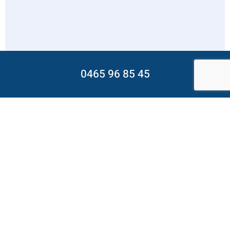
0465 96 85 45