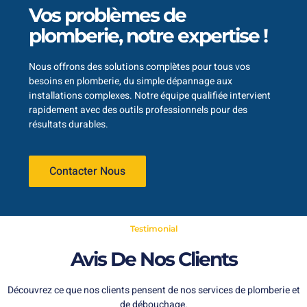
Vos problèmes de
plomberie, notre expertise !
Nous offrons des solutions complètes pour tous vos
besoins en plomberie, du simple dépannage aux
installations complexes. Notre équipe qualifiée intervient
rapidement avec des outils professionnels pour des
résultats durables.
Contacter Nous
Testimonial
Avis De Nos Clients
Découvrez ce que nos clients pensent de nos services de plomberie et
de débouchage.