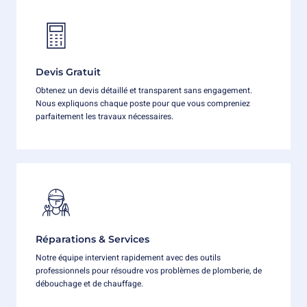
Devis Gratuit
Obtenez un devis détaillé et transparent sans engagement.
Nous expliquons chaque poste pour que vous compreniez
parfaitement les travaux nécessaires.
Réparations & Services
Notre équipe intervient rapidement avec des outils
professionnels pour résoudre vos problèmes de plomberie, de
débouchage et de chauffage.