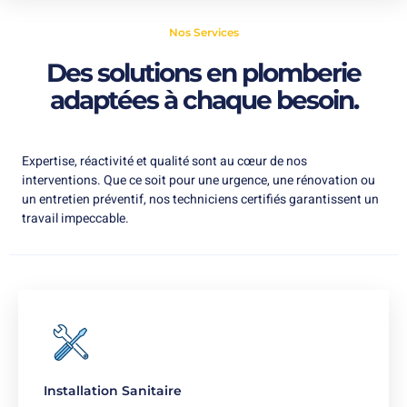
Nos Services
Des solutions en plomberie
adaptées à chaque besoin.
Expertise, réactivité et qualité sont au cœur de nos
interventions. Que ce soit pour une urgence, une rénovation ou
un entretien préventif, nos techniciens certifiés garantissent un
travail impeccable.
Installation Sanitaire