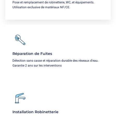
Pose et remplacement de robinetterie, WC, et équipements.
Utilisation exclusive de matériaux NF/CE.
Réparation de Fuites
Détection sans casse et réparation durable des réseaux d'eau.
Garantie 2 ans sur les interventions
Installation Robinetterie