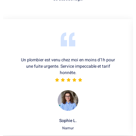
Un plombier est venu chez moi en moins d'1h pour
une fuite urgente. Service impeccable et tarif
honnête.
Sophie L.
Namur