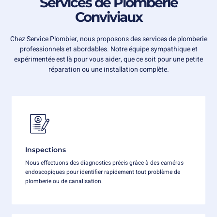
Services de Plomberie
Conviviaux
Chez Service Plombier, nous proposons des services de plomberie
professionnels et abordables. Notre équipe sympathique et
expérimentée est là pour vous aider, que ce soit pour une petite
réparation ou une installation complète.
Inspections
Nous effectuons des diagnostics précis grâce à des caméras
endoscopiques pour identifier rapidement tout problème de
plomberie ou de canalisation.