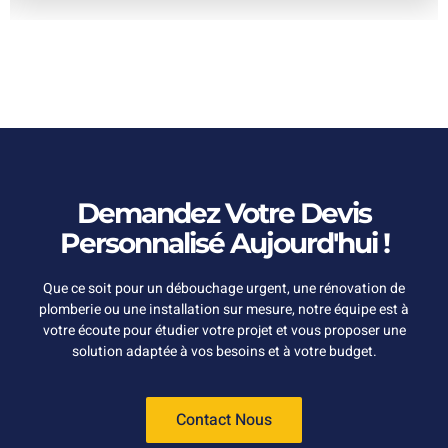
Demandez Votre Devis
Personnalisé Aujourd'hui !
Que ce soit pour un débouchage urgent, une rénovation de
plomberie ou une installation sur mesure, notre équipe est à
votre écoute pour étudier votre projet et vous proposer une
solution adaptée à vos besoins et à votre budget.
Contact Nous