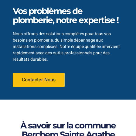
Vos problèmes de
plomberie, notre expertise !
Nous offrons des solutions complètes pour tous vos
besoins en plomberie, du simple dépannage aux
installations complexes. Notre équipe qualifiée intervient
rapidement avec des outils professionnels pour des
résultats durables.
Contacter Nous
À savoir sur la commune
Berchem Sainte Agathe