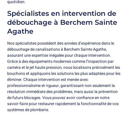
quotidien.
Spécialistes en intervention de
débouchage à Berchem Sainte
Agathe
Nos spécialistes possèdent des années d’expérience dans le
débouchage de canalisations à Berchem Sainte Agathe,
assurant une expertise inégalée pour chaque intervention.
Grâce à des équipements modernes comme l’inspection par
caméra et le jet haute pression, nous localisons précisément les
bouchons et appliquons les solutions les plus adaptées pour les
éliminer. Chaque intervention est menée avec
professionnalisme et rigueur, garantissant non seulement la
résolution immédiate des problèmes, mais aussi la prévention
de futurs blocages. Vous pouvez avoir confiance en notre
savoir-faire pour restaurer rapidement la fonctionnalité de vos
systèmes de plomberie.