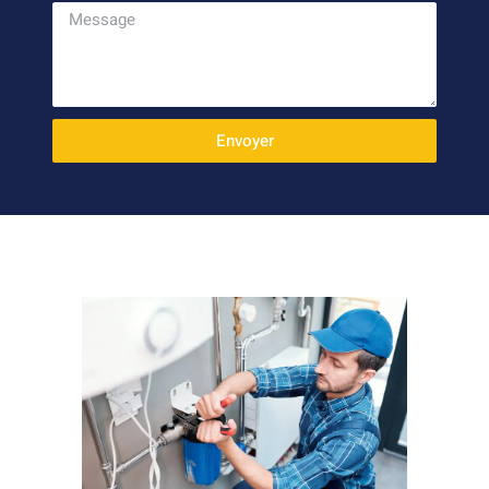
Envoyer