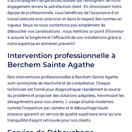
s’accompagnent de garanties solides qui témoignent de notre
engagement envers la satisfaction client. En choisissant notre
équipe de professionnels, vous bénéficiez de l’assurance d’un
travail exécuté avec précision et dans le respect des normes en
vigueur. Nous ne nous contentons pas simplement de
déboucher vos canalisations : nous mettons un point d’honneur
à assurer la longévité et l’efficacité de vos installations grâce à
notre expertise en entretien préventif.
Intervention professionnelle à
Berchem Sainte Agathe
Nos interventions professionnelles à Berchem Sainte Agathe
sont synonymes de réactivité et de compétence. Chaque
technicien est formé pour diagnostiquer rapidement la source
du problème et proposer des solutions adaptées, minimisant les
désagréments pour nos clients. L’usage d’outils modernes
comme l’inspection par caméra et le débouchage haute
pression garantit un service de qualité supérieure ainsi qu’une
tranquillité d’esprit retrouvée pour nos clients.