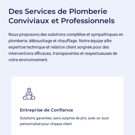
Des Services de Plomberie
Conviviaux et Professionnels
Nous proposons des solutions complètes et sympathiques en
plomberie, débouchage et chauffage. Notre équipe allie
expertise technique et relation client soignée pour des
interventions efficaces, transparentes et respectueuses de
votre environnement.
Entreprise de Confiance
Solutions garanties, sans surprise de prix, avec un suivi
personnalisé pour chaque client.