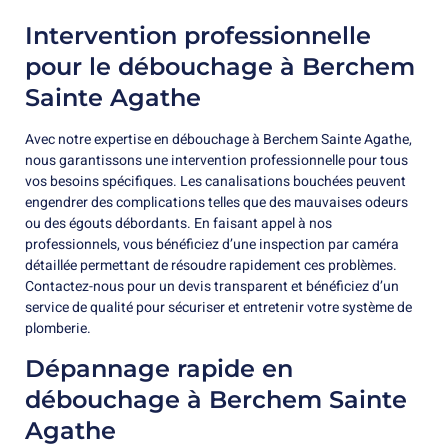
Intervention professionnelle
pour le débouchage à Berchem
Sainte Agathe
Avec notre expertise en débouchage à Berchem Sainte Agathe,
nous garantissons une intervention professionnelle pour tous
vos besoins spécifiques. Les canalisations bouchées peuvent
engendrer des complications telles que des mauvaises odeurs
ou des égouts débordants. En faisant appel à nos
professionnels, vous bénéficiez d’une inspection par caméra
détaillée permettant de résoudre rapidement ces problèmes.
Contactez-nous pour un devis transparent et bénéficiez d’un
service de qualité pour sécuriser et entretenir votre système de
plomberie.
Dépannage rapide en
débouchage à Berchem Sainte
Agathe