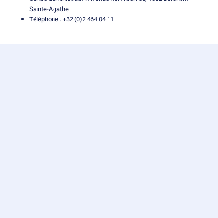
Sainte-Agathe
Téléphone : +32 (0)2 464 04 11