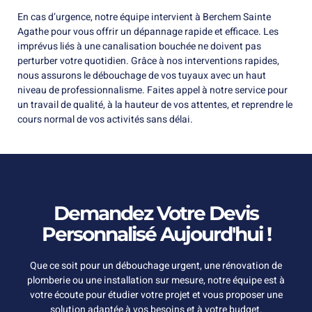
En cas d’urgence, notre équipe intervient à Berchem Sainte
Agathe pour vous offrir un dépannage rapide et efficace. Les
imprévus liés à une canalisation bouchée ne doivent pas
perturber votre quotidien. Grâce à nos interventions rapides,
nous assurons le débouchage de vos tuyaux avec un haut
niveau de professionnalisme. Faites appel à notre service pour
un travail de qualité, à la hauteur de vos attentes, et reprendre le
cours normal de vos activités sans délai.
Demandez Votre Devis
Personnalisé Aujourd'hui !
Que ce soit pour un débouchage urgent, une rénovation de
plomberie ou une installation sur mesure, notre équipe est à
votre écoute pour étudier votre projet et vous proposer une
solution adaptée à vos besoins et à votre budget.