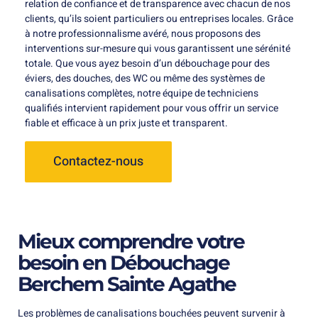
relation de confiance et de transparence avec chacun de nos
clients, qu’ils soient particuliers ou entreprises locales. Grâce
à notre professionnalisme avéré, nous proposons des
interventions sur-mesure qui vous garantissent une sérénité
totale. Que vous ayez besoin d’un débouchage pour des
éviers, des douches, des WC ou même des systèmes de
canalisations complètes, notre équipe de techniciens
qualifiés intervient rapidement pour vous offrir un service
fiable et efficace à un prix juste et transparent.
Contactez-nous
Mieux comprendre votre
besoin en Débouchage
Berchem Sainte Agathe
Les problèmes de canalisations bouchées peuvent survenir à