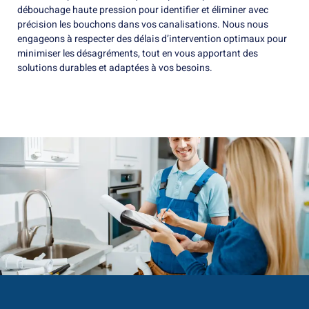
débouchage haute pression pour identifier et éliminer avec
précision les bouchons dans vos canalisations. Nous nous
engageons à respecter des délais d’intervention optimaux pour
minimiser les désagréments, tout en vous apportant des
solutions durables et adaptées à vos besoins.