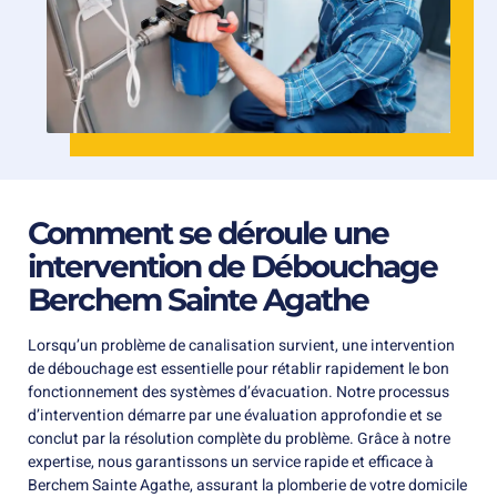
Comment se déroule une
intervention de Débouchage
Berchem Sainte Agathe
Lorsqu’un problème de canalisation survient, une intervention
de débouchage est essentielle pour rétablir rapidement le bon
fonctionnement des systèmes d’évacuation. Notre processus
d’intervention démarre par une évaluation approfondie et se
conclut par la résolution complète du problème. Grâce à notre
expertise, nous garantissons un service rapide et efficace à
Berchem Sainte Agathe, assurant la plomberie de votre domicile