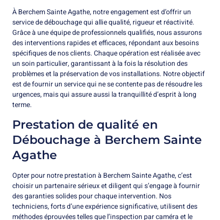
À Berchem Sainte Agathe, notre engagement est d’offrir un
service de débouchage qui allie qualité, rigueur et réactivité.
Grâce à une équipe de professionnels qualifiés, nous assurons
des interventions rapides et efficaces, répondant aux besoins
spécifiques de nos clients. Chaque opération est réalisée avec
un soin particulier, garantissant à la fois la résolution des
problèmes et la préservation de vos installations. Notre objectif
est de fournir un service qui ne se contente pas de résoudre les
urgences, mais qui assure aussi la tranquillité d’esprit à long
terme.
Prestation de qualité en
Débouchage à Berchem Sainte
Agathe
Opter pour notre prestation à Berchem Sainte Agathe, c’est
choisir un partenaire sérieux et diligent qui s’engage à fournir
des garanties solides pour chaque intervention. Nos
techniciens, forts d’une expérience significative, utilisent des
méthodes éprouvées telles que l’inspection par caméra et le