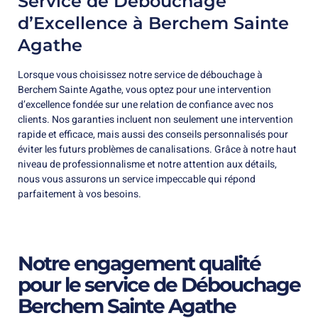
Service de Débouchage
d’Excellence à Berchem Sainte
Agathe
Lorsque vous choisissez notre service de débouchage à
Berchem Sainte Agathe, vous optez pour une intervention
d’excellence fondée sur une relation de confiance avec nos
clients. Nos garanties incluent non seulement une intervention
rapide et efficace, mais aussi des conseils personnalisés pour
éviter les futurs problèmes de canalisations. Grâce à notre haut
niveau de professionnalisme et notre attention aux détails,
nous vous assurons un service impeccable qui répond
parfaitement à vos besoins.
Notre engagement qualité
pour le service de Débouchage
Berchem Sainte Agathe