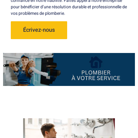
confiance en notre fiabilité. Faites appel à notre entreprise
pour bénéficier d’une résolution durable et professionnelle de
vos problèmes de plomberie.
Écrivez-nous