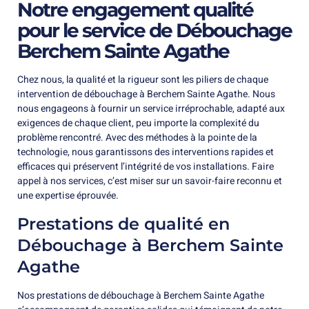
Notre engagement qualité
pour le service de Débouchage
Berchem Sainte Agathe
Chez nous, la qualité et la rigueur sont les piliers de chaque
intervention de débouchage à Berchem Sainte Agathe. Nous
nous engageons à fournir un service irréprochable, adapté aux
exigences de chaque client, peu importe la complexité du
problème rencontré. Avec des méthodes à la pointe de la
technologie, nous garantissons des interventions rapides et
efficaces qui préservent l’intégrité de vos installations. Faire
appel à nos services, c’est miser sur un savoir-faire reconnu et
une expertise éprouvée.
Prestations de qualité en
Débouchage à Berchem Sainte
Agathe
Nos prestations de débouchage à Berchem Sainte Agathe