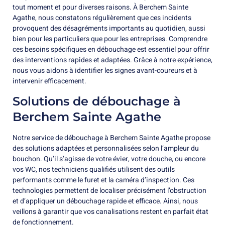
tout moment et pour diverses raisons. À Berchem Sainte
Agathe, nous constatons régulièrement que ces incidents
provoquent des désagréments importants au quotidien, aussi
bien pour les particuliers que pour les entreprises. Comprendre
ces besoins spécifiques en débouchage est essentiel pour offrir
des interventions rapides et adaptées. Grâce à notre expérience,
nous vous aidons à identifier les signes avant-coureurs et à
intervenir efficacement.
Solutions de débouchage à
Berchem Sainte Agathe
Notre service de débouchage à Berchem Sainte Agathe propose
des solutions adaptées et personnalisées selon l’ampleur du
bouchon. Qu’il s’agisse de votre évier, votre douche, ou encore
vos WC, nos techniciens qualifiés utilisent des outils
performants comme le furet et la caméra d’inspection. Ces
technologies permettent de localiser précisément l’obstruction
et d’appliquer un débouchage rapide et efficace. Ainsi, nous
veillons à garantir que vos canalisations restent en parfait état
de fonctionnement.