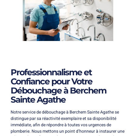
Professionnalisme et
Confiance pour Votre
Débouchage à Berchem
Sainte Agathe
Notre service de débouchage à Berchem Sainte Agathe se
distingue par sa réactivité exemplaire et sa disponibilité
immédiate, afin de répondre à toutes vos urgences de
plomberie. Nous mettons un point d’honneur à instaurer une