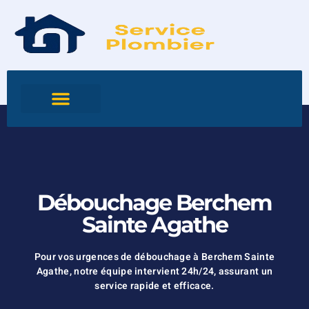
Débouchage Berchem
Sainte Agathe
Pour vos urgences de débouchage à Berchem Sainte
Agathe, notre équipe intervient 24h/24, assurant un
service rapide et efficace.