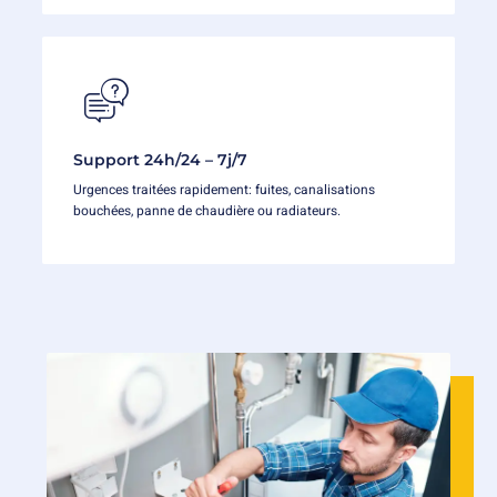
Support 24h/24 – 7j/7
Urgences traitées rapidement: fuites, canalisations
bouchées, panne de chaudière ou radiateurs.