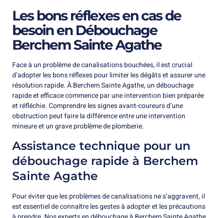
Les bons réflexes en cas de
besoin en Débouchage
Berchem Sainte Agathe
Face à un problème de canalisations bouchées, il est crucial
d’adopter les bons réflexes pour limiter les dégâts et assurer une
résolution rapide. À Berchem Sainte Agathe, un débouchage
rapide et efficace commence par une intervention bien préparée
et réfléchie. Comprendre les signes avant-coureurs d’une
obstruction peut faire la différence entre une intervention
mineure et un grave problème de plomberie.
Assistance technique pour un
débouchage rapide à Berchem
Sainte Agathe
Pour éviter que les problèmes de canalisations ne s’aggravent, il
est essentiel de connaître les gestes à adopter et les précautions
à prendre. Nos experts en débouchage à Berchem Sainte Agathe