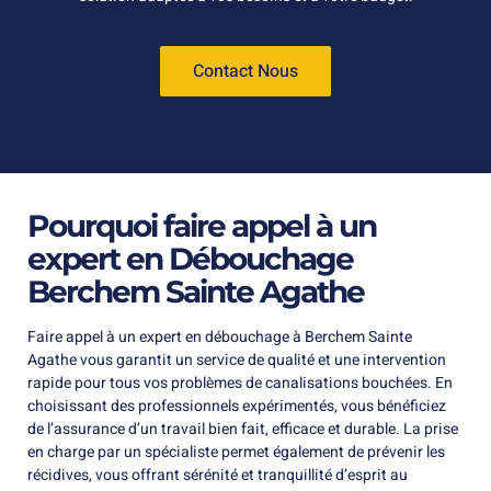
Contact Nous
Pourquoi faire appel à un
expert en Débouchage
Berchem Sainte Agathe
Faire appel à un expert en débouchage à Berchem Sainte
Agathe vous garantit un service de qualité et une intervention
rapide pour tous vos problèmes de canalisations bouchées. En
choisissant des professionnels expérimentés, vous bénéficiez
de l’assurance d’un travail bien fait, efficace et durable. La prise
en charge par un spécialiste permet également de prévenir les
récidives, vous offrant sérénité et tranquillité d’esprit au