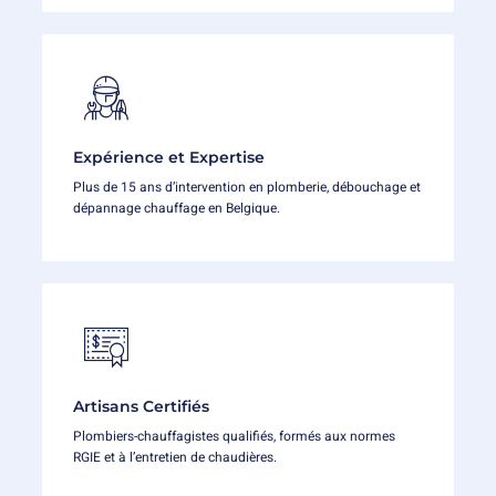
Expérience et Expertise
Plus de 15 ans d’intervention en plomberie, débouchage et
dépannage chauffage en Belgique.
Artisans Certifiés
Plombiers-chauffagistes qualifiés, formés aux normes
RGIE et à l’entretien de chaudières.