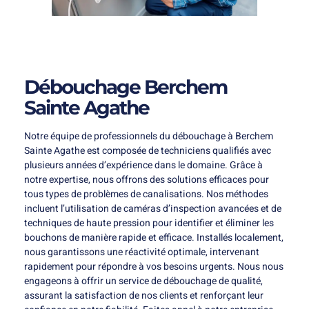
Débouchage Berchem
Sainte Agathe
Notre équipe de professionnels du débouchage à Berchem
Sainte Agathe est composée de techniciens qualifiés avec
plusieurs années d’expérience dans le domaine. Grâce à
notre expertise, nous offrons des solutions efficaces pour
tous types de problèmes de canalisations. Nos méthodes
incluent l’utilisation de caméras d’inspection avancées et de
techniques de haute pression pour identifier et éliminer les
bouchons de manière rapide et efficace. Installés localement,
nous garantissons une réactivité optimale, intervenant
rapidement pour répondre à vos besoins urgents. Nous nous
engageons à offrir un service de débouchage de qualité,
assurant la satisfaction de nos clients et renforçant leur