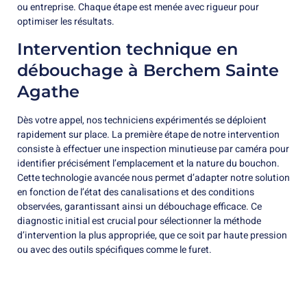
ou entreprise. Chaque étape est menée avec rigueur pour
optimiser les résultats.
Intervention technique en
débouchage à Berchem Sainte
Agathe
Dès votre appel, nos techniciens expérimentés se déploient
rapidement sur place. La première étape de notre intervention
consiste à effectuer une inspection minutieuse par caméra pour
identifier précisément l’emplacement et la nature du bouchon.
Cette technologie avancée nous permet d’adapter notre solution
en fonction de l’état des canalisations et des conditions
observées, garantissant ainsi un débouchage efficace. Ce
diagnostic initial est crucial pour sélectionner la méthode
d’intervention la plus appropriée, que ce soit par haute pression
ou avec des outils spécifiques comme le furet.