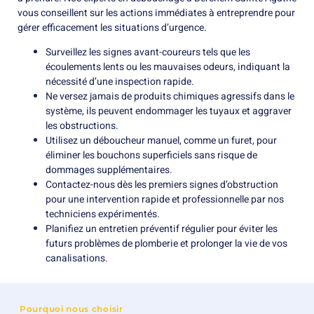
vous conseillent sur les actions immédiates à entreprendre pour
gérer efficacement les situations d’urgence.
Surveillez les signes avant-coureurs tels que les
écoulements lents ou les mauvaises odeurs, indiquant la
nécessité d’une inspection rapide.
Ne versez jamais de produits chimiques agressifs dans le
système, ils peuvent endommager les tuyaux et aggraver
les obstructions.
Utilisez un déboucheur manuel, comme un furet, pour
éliminer les bouchons superficiels sans risque de
dommages supplémentaires.
Contactez-nous dès les premiers signes d’obstruction
pour une intervention rapide et professionnelle par nos
techniciens expérimentés.
Planifiez un entretien préventif régulier pour éviter les
futurs problèmes de plomberie et prolonger la vie de vos
canalisations.
Pourquoi nous choisir