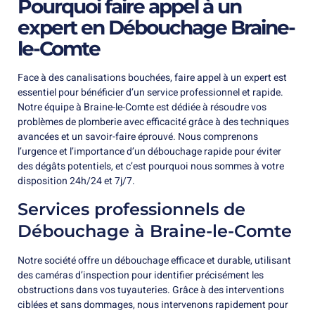
Pourquoi faire appel à un
expert en Débouchage Braine-
le-Comte
Face à des canalisations bouchées, faire appel à un expert est
essentiel pour bénéficier d’un service professionnel et rapide.
Notre équipe à Braine-le-Comte est dédiée à résoudre vos
problèmes de plomberie avec efficacité grâce à des techniques
avancées et un savoir-faire éprouvé. Nous comprenons
l’urgence et l’importance d’un débouchage rapide pour éviter
des dégâts potentiels, et c’est pourquoi nous sommes à votre
disposition 24h/24 et 7j/7.
Services professionnels de
Débouchage à Braine-le-Comte
Notre société offre un débouchage efficace et durable, utilisant
des caméras d’inspection pour identifier précisément les
obstructions dans vos tuyauteries. Grâce à des interventions
ciblées et sans dommages, nous intervenons rapidement pour