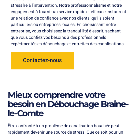
stress lié à l’intervention. Notre professionnalisme et notre
engagement à fournir un service rapide et efficace instaurent
une relation de confiance avec nos clients, qu’ils soient
particuliers ou entreprises locales. En choisissant notre
entreprise, vous choisissez la tranquillité d’esprit, sachant
que vous confiez vos besoins à des professionnels
expérimentés en débouchage et entretien des canalisations.
Contactez-nous
Mieux comprendre votre
besoin en Débouchage Braine-
le-Comte
Être confronté à un problème de canalisation bouchée peut
rapidement devenir une source de stress. Que ce soit pour un