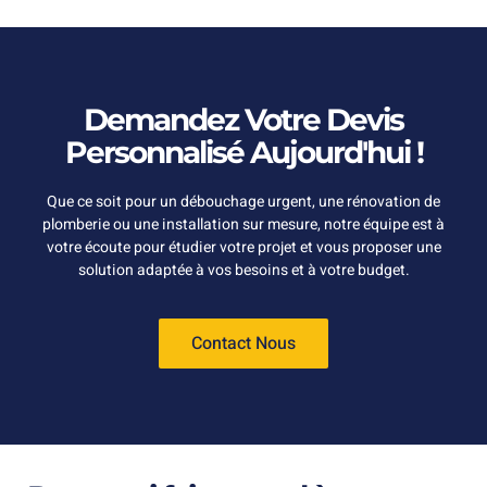
Demandez Votre Devis
Personnalisé Aujourd'hui !
Que ce soit pour un débouchage urgent, une rénovation de
plomberie ou une installation sur mesure, notre équipe est à
votre écoute pour étudier votre projet et vous proposer une
solution adaptée à vos besoins et à votre budget.
Contact Nous