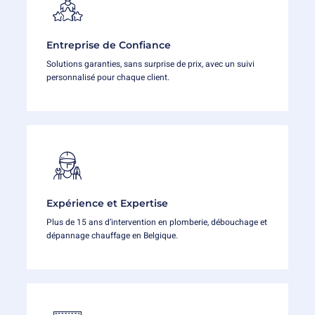
Entreprise de Confiance
Solutions garanties, sans surprise de prix, avec un suivi
personnalisé pour chaque client.
Expérience et Expertise
Plus de 15 ans d’intervention en plomberie, débouchage et
dépannage chauffage en Belgique.