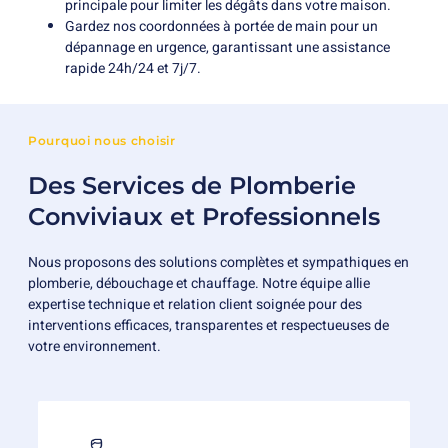
principale pour limiter les dégâts dans votre maison.
Gardez nos coordonnées à portée de main pour un
dépannage en urgence, garantissant une assistance
rapide 24h/24 et 7j/7.
Pourquoi nous choisir
Des Services de Plomberie
Conviviaux et Professionnels
Nous proposons des solutions complètes et sympathiques en
plomberie, débouchage et chauffage. Notre équipe allie
expertise technique et relation client soignée pour des
interventions efficaces, transparentes et respectueuses de
votre environnement.