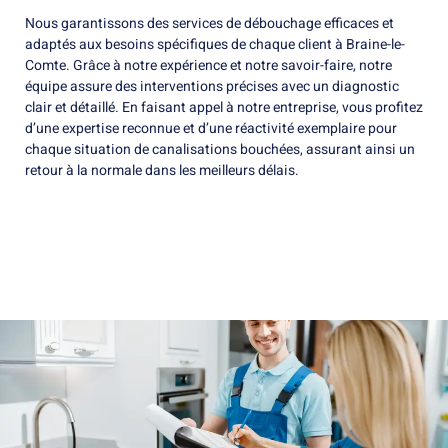
Nous garantissons des services de débouchage efficaces et
adaptés aux besoins spécifiques de chaque client à Braine-le-
Comte. Grâce à notre expérience et notre savoir-faire, notre
équipe assure des interventions précises avec un diagnostic
clair et détaillé. En faisant appel à notre entreprise, vous profitez
d’une expertise reconnue et d’une réactivité exemplaire pour
chaque situation de canalisations bouchées, assurant ainsi un
retour à la normale dans les meilleurs délais.