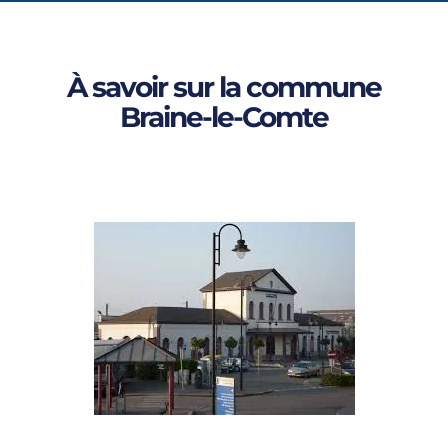
À savoir sur la commune
Braine-le-Comte