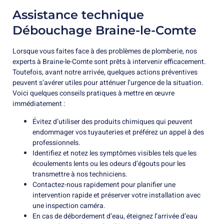
Assistance technique
Débouchage Braine-le-Comte
Lorsque vous faites face à des problèmes de plomberie, nos
experts à Braine-le-Comte sont prêts à intervenir efficacement.
Toutefois, avant notre arrivée, quelques actions préventives
peuvent s’avérer utiles pour atténuer l’urgence de la situation.
Voici quelques conseils pratiques à mettre en œuvre
immédiatement :
Évitez d’utiliser des produits chimiques qui peuvent
endommager vos tuyauteries et préférez un appel à des
professionnels.
Identifiez et notez les symptômes visibles tels que les
écoulements lents ou les odeurs d’égouts pour les
transmettre à nos techniciens.
Contactez-nous rapidement pour planifier une
intervention rapide et préserver votre installation avec
une inspection caméra.
En cas de débordement d’eau, éteignez l’arrivée d’eau