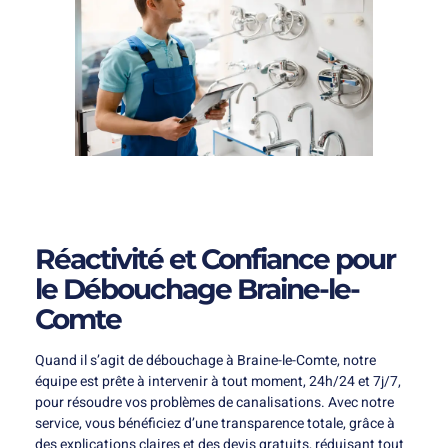
Réactivité et Confiance pour
le Débouchage Braine-le-
Comte
Quand il s’agit de débouchage à Braine-le-Comte, notre
équipe est prête à intervenir à tout moment, 24h/24 et 7j/7,
pour résoudre vos problèmes de canalisations. Avec notre
service, vous bénéficiez d’une transparence totale, grâce à
des explications claires et des devis gratuits, réduisant tout