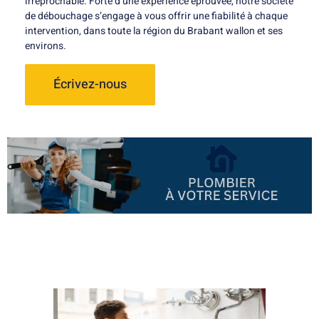
irréprochable. Forte d’une expérience éprouvée, notre société
de débouchage s’engage à vous offrir une fiabilité à chaque
intervention, dans toute la région du Brabant wallon et ses
environs.
Écrivez-nous