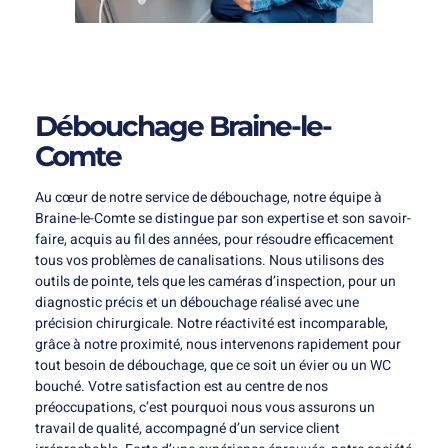
Débouchage Braine-le-
Comte
Au cœur de notre service de débouchage, notre équipe à
Braine-le-Comte se distingue par son expertise et son savoir-
faire, acquis au fil des années, pour résoudre efficacement
tous vos problèmes de canalisations. Nous utilisons des
outils de pointe, tels que les caméras d’inspection, pour un
diagnostic précis et un débouchage réalisé avec une
précision chirurgicale. Notre réactivité est incomparable,
grâce à notre proximité, nous intervenons rapidement pour
tout besoin de débouchage, que ce soit un évier ou un WC
bouché. Votre satisfaction est au centre de nos
préoccupations, c’est pourquoi nous vous assurons un
travail de qualité, accompagné d’un service client