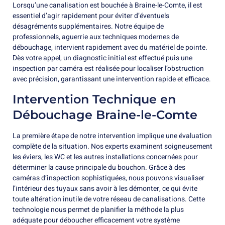
Lorsqu’une canalisation est bouchée à Braine-le-Comte, il est
essentiel d’agir rapidement pour éviter d’éventuels
désagréments supplémentaires. Notre équipe de
professionnels, aguerrie aux techniques modernes de
débouchage, intervient rapidement avec du matériel de pointe.
Dès votre appel, un diagnostic initial est effectué puis une
inspection par caméra est réalisée pour localiser l’obstruction
avec précision, garantissant une intervention rapide et efficace.
Intervention Technique en
Débouchage Braine-le-Comte
La première étape de notre intervention implique une évaluation
complète de la situation. Nos experts examinent soigneusement
les éviers, les WC et les autres installations concernées pour
déterminer la cause principale du bouchon. Grâce à des
caméras d’inspection sophistiquées, nous pouvons visualiser
l’intérieur des tuyaux sans avoir à les démonter, ce qui évite
toute altération inutile de votre réseau de canalisations. Cette
technologie nous permet de planifier la méthode la plus
adéquate pour déboucher efficacement votre système