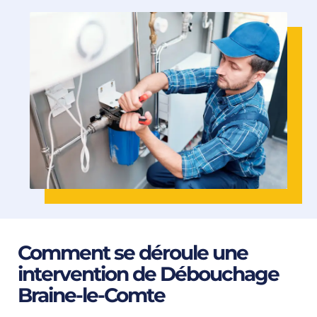
Comment se déroule une
intervention de Débouchage
Braine-le-Comte