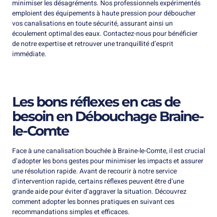
minimiser les désagréments. Nos professionnels expérimentés
emploient des équipements à haute pression pour déboucher
vos canalisations en toute sécurité, assurant ainsi un
écoulement optimal des eaux. Contactez-nous pour bénéficier
de notre expertise et retrouver une tranquillité d’esprit
immédiate.
Les bons réflexes en cas de
besoin en Débouchage Braine-
le-Comte
Face à une canalisation bouchée à Braine-le-Comte, il est crucial
d’adopter les bons gestes pour minimiser les impacts et assurer
une résolution rapide. Avant de recourir à notre service
d’intervention rapide, certains réflexes peuvent être d’une
grande aide pour éviter d’aggraver la situation. Découvrez
comment adopter les bonnes pratiques en suivant ces
recommandations simples et efficaces.