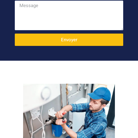
Envoyer