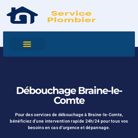
Débouchage Braine-le-
Comte
Pour des services de débouchage à Braine-le-Comte,
bénéficiez d’une intervention rapide 24h/24 pour tous vos
besoins en cas d’urgence et dépannage.