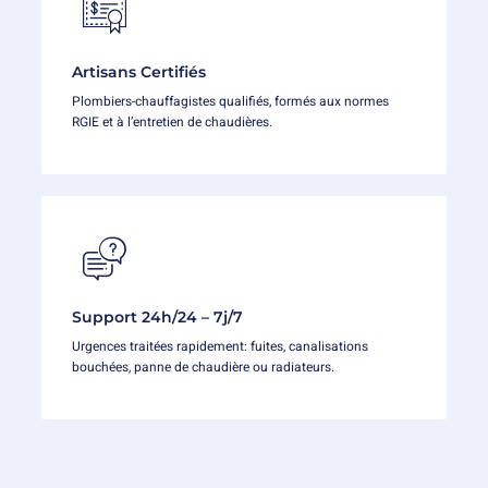
Artisans Certifiés
Plombiers-chauffagistes qualifiés, formés aux normes
RGIE et à l’entretien de chaudières.
Support 24h/24 – 7j/7
Urgences traitées rapidement: fuites, canalisations
bouchées, panne de chaudière ou radiateurs.