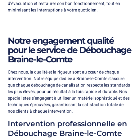
d’évacuation et restaurer son bon fonctionnement, tout en
minimisant les interruptions à votre quotidien.
Notre engagement qualité
pour le service de Débouchage
Braine-le-Comte
Chez nous, la qualité et la rigueur sont au cœur de chaque
intervention. Notre équipe dédiée à Braine-le-Comte s’assure
que chaque débouchage de canalisation respecte les standards
les plus élevés, pour un résultat à la fois rapide et durable. Nos
spécialistes s’engagent à utiliser un matériel sophistiqué et des
techniques éprouvées, garantissant la satisfaction totale de
nos clients à chaque intervention.
Intervention professionnelle en
Débouchage Braine-le-Comte