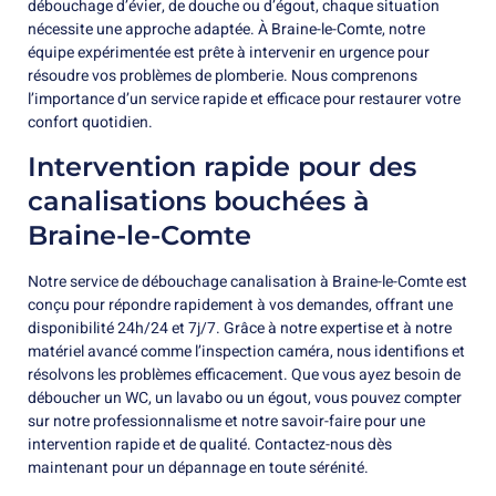
débouchage d’évier, de douche ou d’égout, chaque situation
nécessite une approche adaptée. À Braine-le-Comte, notre
équipe expérimentée est prête à intervenir en urgence pour
résoudre vos problèmes de plomberie. Nous comprenons
l’importance d’un service rapide et efficace pour restaurer votre
confort quotidien.
Intervention rapide pour des
canalisations bouchées à
Braine-le-Comte
Notre service de débouchage canalisation à Braine-le-Comte est
conçu pour répondre rapidement à vos demandes, offrant une
disponibilité 24h/24 et 7j/7. Grâce à notre expertise et à notre
matériel avancé comme l’inspection caméra, nous identifions et
résolvons les problèmes efficacement. Que vous ayez besoin de
déboucher un WC, un lavabo ou un égout, vous pouvez compter
sur notre professionnalisme et notre savoir-faire pour une
intervention rapide et de qualité. Contactez-nous dès
maintenant pour un dépannage en toute sérénité.