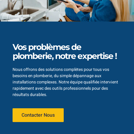
Vos problèmes de
plomberie, notre expertise !
Nous offrons des solutions complètes pour tous vos
besoins en plomberie, du simple dépannage aux
installations complexes. Notre équipe qualifiée intervient
rapidement avec des outils professionnels pour des
résultats durables.
Contacter Nous