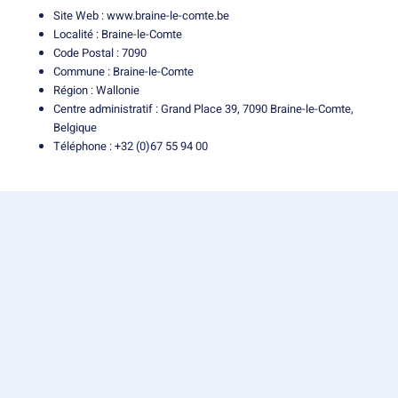
Site Web :
www.braine-le-comte.be
Localité : Braine-le-Comte
Code Postal : 7090
Commune : Braine-le-Comte
Région : Wallonie
Centre administratif : Grand Place 39, 7090 Braine-le-Comte,
Belgique
Téléphone : +32 (0)67 55 94 00