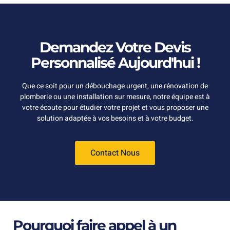
Demandez Votre Devis
Personnalisé Aujourd'hui !
Que ce soit pour un débouchage urgent, une rénovation de
plomberie ou une installation sur mesure, notre équipe est à
votre écoute pour étudier votre projet et vous proposer une
solution adaptée à vos besoins et à votre budget.
Contact Nous
Pourquoi faire appel à un