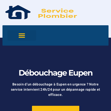
Débouchage Eupen
Besoin d’un débouchage à Eupen en urgence ? Notre
service intervient 24h/24 pour un dépannage rapide et
efficace.