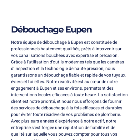
Débouchage Eupen
Notre équipe de débouchage à Eupen est constituée de
professionnels hautement qualifiés, prêts à intervenir sur
vos canalisations bouchées avec expertise et précision.
Grâce à l’utilisation d’outils modernes tels que les caméras
d’inspection et la technologie de haute pression, nous
garantissons un débouchage fiable et rapide de vos tuyaux,
éviers et toilettes. Notre réactivité est au cœur de notre
engagement à Eupen et ses environs, permettant des
interventions locales efficaces à toute heure. La satisfaction
client est notre priorité, et nous nous efforçons de fournir
des services de débouchage à la fois efficaces et durables
pour éviter toute récidive de vos problèmes de plomberie.
Avec plusieurs années d’expérience à notre actif, notre
entreprise s’est forgée une réputation de fiabilité et de
qualité sur laquelle vous pouvez compter pour tous vos