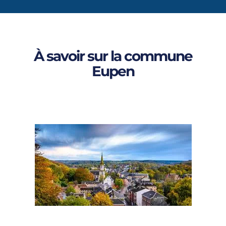
À savoir sur la commune
Eupen