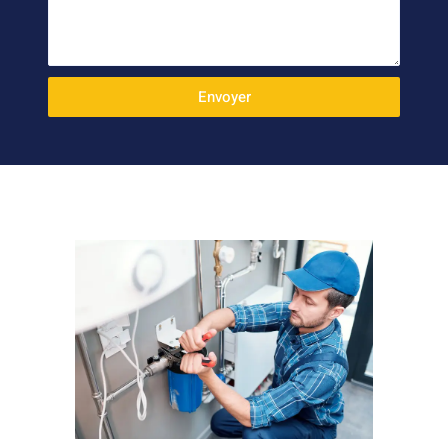
Envoyer