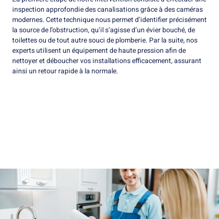
inspection approfondie des canalisations grâce à des caméras
modernes. Cette technique nous permet d’identifier précisément
la source de l’obstruction, qu’il s’agisse d’un évier bouché, de
toilettes ou de tout autre souci de plomberie. Par la suite, nos
experts utilisent un équipement de haute pression afin de
nettoyer et déboucher vos installations efficacement, assurant
ainsi un retour rapide à la normale.