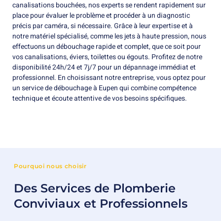
canalisations bouchées, nos experts se rendent rapidement sur
place pour évaluer le problème et procéder à un diagnostic
précis par caméra, si nécessaire. Grâce à leur expertise et à
notre matériel spécialisé, comme les jets à haute pression, nous
effectuons un débouchage rapide et complet, que ce soit pour
vos canalisations, éviers, toilettes ou égouts. Profitez de notre
disponibilité 24h/24 et 7j/7 pour un dépannage immédiat et
professionnel. En choisissant notre entreprise, vous optez pour
un service de débouchage à Eupen qui combine compétence
technique et écoute attentive de vos besoins spécifiques.
Pourquoi nous choisir
Des Services de Plomberie
Conviviaux et Professionnels