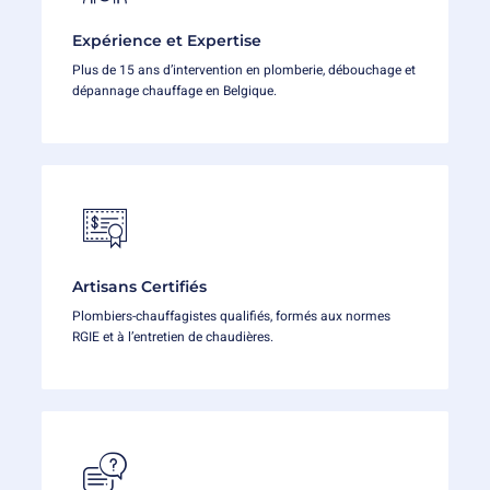
Expérience et Expertise
Plus de 15 ans d’intervention en plomberie, débouchage et
dépannage chauffage en Belgique.
Artisans Certifiés
Plombiers-chauffagistes qualifiés, formés aux normes
RGIE et à l’entretien de chaudières.