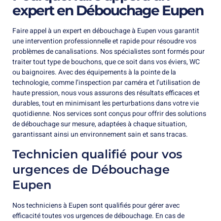
expert en Débouchage Eupen
Faire appel à un expert en débouchage à Eupen vous garantit
une intervention professionnelle et rapide pour résoudre vos
problèmes de canalisations. Nos spécialistes sont formés pour
traiter tout type de bouchons, que ce soit dans vos éviers, WC
ou baignoires. Avec des équipements à la pointe de la
technologie, comme l’inspection par caméra et l’utilisation de
haute pression, nous vous assurons des résultats efficaces et
durables, tout en minimisant les perturbations dans votre vie
quotidienne. Nos services sont conçus pour offrir des solutions
de débouchage sur mesure, adaptées à chaque situation,
garantissant ainsi un environnement sain et sans tracas.
Technicien qualifié pour vos
urgences de Débouchage
Eupen
Nos techniciens à Eupen sont qualifiés pour gérer avec
efficacité toutes vos urgences de débouchage. En cas de