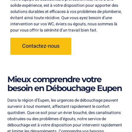
solide expérience, est à votre disposition pour apporter des
solutions durables et efficaces à vos problèmes de plomberie,
évitant ainsi toute récidive. Que vous ayez besoin d’une
intervention sur vos WC, éviers ou égouts, nous sommes là
pour vous offrir la sérénité d’un travail bien fait.
Contactez-nous
Mieux comprendre votre
besoin en Débouchage Eupen
Dans la région d’Eupen, les urgences de débouchage peuvent
survenir à tout moment, affectant rapidement le confort
quotidien. Que ce soit pour un évier bouché, des canalisations
obstruées ou des problèmes d’égouts, notre service de
débouchage est à votre disposition pour intervenir rapidement
et limiter les désagréments. Comprendre vos besoins