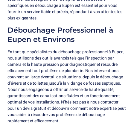
spécifiques en débouchage à Eupen est essentiel pour vous
fournir un service fiable et précis, répondant à vos attentes les
plus exigeantes.
Débouchage Professionnel à
Eupen et Environs
En tant que spécialistes du débouchage professionnel à Eupen,
nous utilisons des outils avancés tels que l’inspection par
caméra et la haute pression pour diagnostiquer et résoudre
efficacement tout problème de plomberie. Nos interventions
couvrent un large éventail de situations, depuis le débouchage
d’éviers et de toilettes jusqu’à la vidange de fosses septiques.
Nous nous engageons à offrir un service de haute qualité,
garantissant des canalisations fluides et un fonctionnement
optimal de vos installations. N’hésitez pas à nous contacter
pour un devis gratuit et découvrir comment notre expertise peut
vous aider à résoudre vos problèmes de débouchage
rapidement et efficacement.