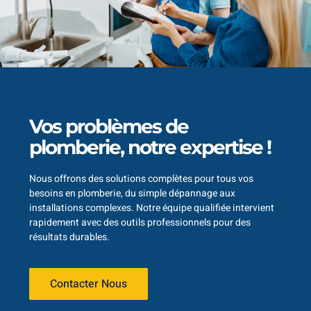
Vos problèmes de
plomberie, notre expertise !
Nous offrons des solutions complètes pour tous vos
besoins en plomberie, du simple dépannage aux
installations complexes. Notre équipe qualifiée intervient
rapidement avec des outils professionnels pour des
résultats durables.
Contacter Nous