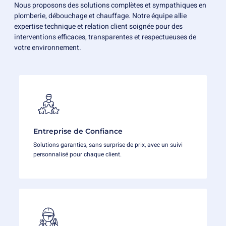
Nous proposons des solutions complètes et sympathiques en
plomberie, débouchage et chauffage. Notre équipe allie
expertise technique et relation client soignée pour des
interventions efficaces, transparentes et respectueuses de
votre environnement.
Entreprise de Confiance
Solutions garanties, sans surprise de prix, avec un suivi
personnalisé pour chaque client.