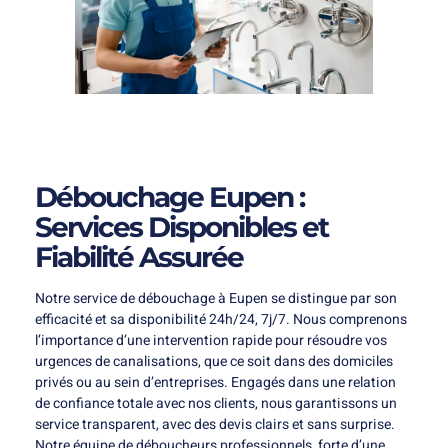
Débouchage Eupen :
Services Disponibles et
Fiabilité Assurée
Notre service de débouchage à Eupen se distingue par son
efficacité et sa disponibilité 24h/24, 7j/7. Nous comprenons
l’importance d’une intervention rapide pour résoudre vos
urgences de canalisations, que ce soit dans des domiciles
privés ou au sein d’entreprises. Engagés dans une relation
de confiance totale avec nos clients, nous garantissons un
service transparent, avec des devis clairs et sans surprise.
Notre équipe de déboucheurs professionnels, forte d’une