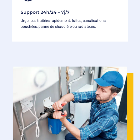
Support 24h/24 – 7j/7
Urgences traitées rapidement: fuites, canalisations
bouchées, panne de chaudière ou radiateurs.