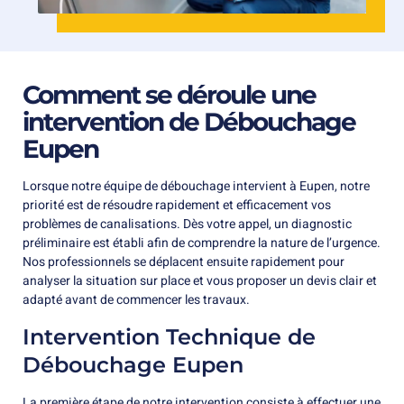
Comment se déroule une
intervention de Débouchage
Eupen
Lorsque notre équipe de débouchage intervient à Eupen, notre
priorité est de résoudre rapidement et efficacement vos
problèmes de canalisations. Dès votre appel, un diagnostic
préliminaire est établi afin de comprendre la nature de l’urgence.
Nos professionnels se déplacent ensuite rapidement pour
analyser la situation sur place et vous proposer un devis clair et
adapté avant de commencer les travaux.
Intervention Technique de
Débouchage Eupen
La première étape de notre intervention consiste à effectuer une