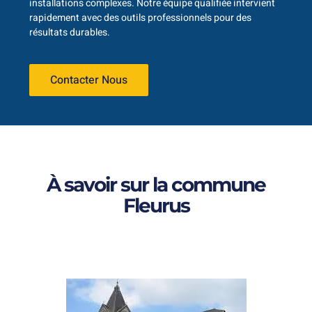
installations complexes. Notre équipe qualifiée intervient
rapidement avec des outils professionnels pour des
résultats durables.
Contacter Nous
À savoir sur la commune
Fleurus