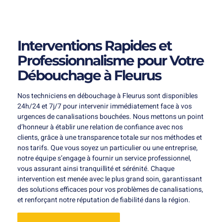
Interventions Rapides et
Professionnalisme pour Votre
Débouchage à Fleurus
Nos techniciens en débouchage à Fleurus sont disponibles
24h/24 et 7j/7 pour intervenir immédiatement face à vos
urgences de canalisations bouchées. Nous mettons un point
d’honneur à établir une relation de confiance avec nos
clients, grâce à une transparence totale sur nos méthodes et
nos tarifs. Que vous soyez un particulier ou une entreprise,
notre équipe s’engage à fournir un service professionnel,
vous assurant ainsi tranquillité et sérénité. Chaque
intervention est menée avec le plus grand soin, garantissant
des solutions efficaces pour vos problèmes de canalisations,
et renforçant notre réputation de fiabilité dans la région.