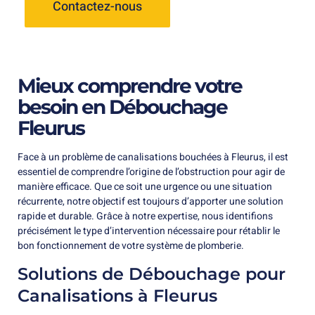
Contactez-nous
Mieux comprendre votre
besoin en Débouchage
Fleurus
Face à un problème de canalisations bouchées à Fleurus, il est
essentiel de comprendre l’origine de l’obstruction pour agir de
manière efficace. Que ce soit une urgence ou une situation
récurrente, notre objectif est toujours d’apporter une solution
rapide et durable. Grâce à notre expertise, nous identifions
précisément le type d’intervention nécessaire pour rétablir le
bon fonctionnement de votre système de plomberie.
Solutions de Débouchage pour
Canalisations à Fleurus