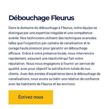
Débouchage Fleurus
Dans le domaine du débouchage à Fleurus, notre équipe se
distingue par une expertise inégalée et une compétence
avérée. Nos techniciens utilisent des techniques avancées
telles que l’inspection par caméra de canalisation et le
curage haute pression pour garantir un débouchage
efficace. Grâce à notre présence locale, nous intervenons
rapidement, assurant une réactivité qui fait notre
réputation. Nous nous engageons à fournir un service de
qualité, avec pour objectif la satisfaction totale de nos
clients. Avec des années d’expérience dans le débouchage de
canalisations, nous avons su bâtir une relation de confiance
avec les habitants de Fleurus et les environs.
Écrivez-nous