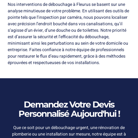
Nos interventions de débouchage à Fleurus se basent sur une
analyse minutieuse de votre problème. En utilisant des outils de
pointe tels que l’inspection par caméra, nous pouvons localiser
avec précision l’endroit bouché dans vos canalisations, qu’il
s’agisse d’un évier, d’une douche ou de toilettes. Notre priorité
est d’assurer la sécurité et l’efficacité du débouchage,
minimisant ainsi les perturbations au sein de votre domicile ou
entreprise. Faites confiance à notre équipe de professionnels
pour restaurer le flux d’eau rapidement, grâce à des méthodes
éprouvées et respectueuses de vos installations.
Demandez Votre Devis
Personnalisé Aujourd'hui !
Que ce soit pour un débouchage urgent, une rénovation de
plomberie ou une installation sur mesure, notre équipe est à