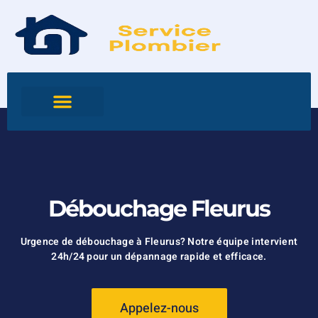
Débouchage Fleurus
Urgence de débouchage à Fleurus? Notre équipe intervient
24h/24 pour un dépannage rapide et efficace.
Appelez-nous