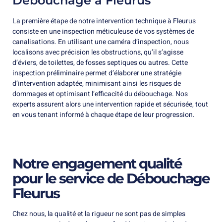
Débouchage à Fleurus
La première étape de notre intervention technique à Fleurus
consiste en une inspection méticuleuse de vos systèmes de
canalisations. En utilisant une caméra d’inspection, nous
localisons avec précision les obstructions, qu’il s’agisse
d’éviers, de toilettes, de fosses septiques ou autres. Cette
inspection préliminaire permet d’élaborer une stratégie
d’intervention adaptée, minimisant ainsi les risques de
dommages et optimisant l’efficacité du débouchage. Nos
experts assurent alors une intervention rapide et sécurisée, tout
en vous tenant informé à chaque étape de leur progression.
Notre engagement qualité
pour le service de Débouchage
Fleurus
Chez nous, la qualité et la rigueur ne sont pas de simples