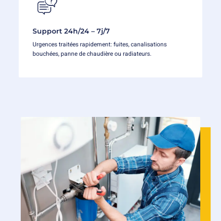
Support 24h/24 – 7j/7
Urgences traitées rapidement: fuites, canalisations
bouchées, panne de chaudière ou radiateurs.