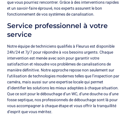
que vous pourriez rencontrer. Grâce à des interventions rapides
et un savoir-faire éprouvé, nos experts assurent le bon
fonctionnement de vos systèmes de canalisation.
Service professionnel à votre
service
Notre équipe de techniciens qualifiés à Fleurus est disponible
24h/24 et 7j/7 pour répondre à vos besoins urgents. Chaque
intervention est menée avec soin pour garantir votre
satisfaction et résoudre vos problèmes de canalisations de
manière définitive. Notre approche repose non seulement sur
l’utilisation de technologies modernes telles que l’inspection par
caméra, mais aussi sur une expertise locale qui permet
d’identifier les solutions les mieux adaptées à chaque situation.
Que ce soit pour le débouchage d’un WC, d’une douche ou d’une
fosse septique, nos professionnels de débouchage sont là pour
vous accompagner à chaque étape et vous offrir la tranquillité
d’esprit que vous méritez.