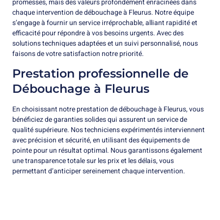
promesses, mais des valeurs profondément enracinées dans
chaque intervention de débouchage à Fleurus. Notre équipe
s’engage à fournir un service irréprochable, alliant rapidité et
efficacité pour répondre à vos besoins urgents. Avec des
solutions techniques adaptées et un suivi personnalisé, nous
faisons de votre satisfaction notre priorité.
Prestation professionnelle de
Débouchage à Fleurus
En choisissant notre prestation de débouchage à Fleurus, vous
bénéficiez de garanties solides qui assurent un service de
qualité supérieure. Nos techniciens expérimentés interviennent
avec précision et sécurité, en utilisant des équipements de
pointe pour un résultat optimal. Nous garantissons également
une transparence totale sur les prix et les délais, vous
permettant d’anticiper sereinement chaque intervention.