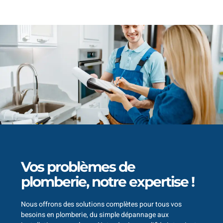
Vos problèmes de
plomberie, notre expertise !
Nous offrons des solutions complètes pour tous vos
besoins en plomberie, du simple dépannage aux