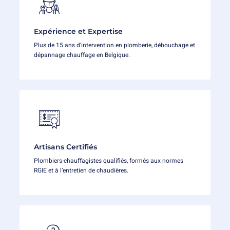
Expérience et Expertise
Plus de 15 ans d’intervention en plomberie, débouchage et
dépannage chauffage en Belgique.
Artisans Certifiés
Plombiers-chauffagistes qualifiés, formés aux normes
RGIE et à l’entretien de chaudières.