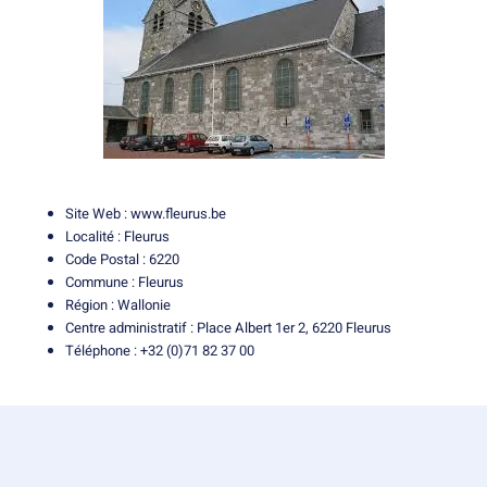
Site Web :
www.fleurus.be
Localité : Fleurus
Code Postal : 6220
Commune : Fleurus
Région : Wallonie
Centre administratif : Place Albert 1er 2, 6220 Fleurus
Téléphone : +32 (0)71 82 37 00