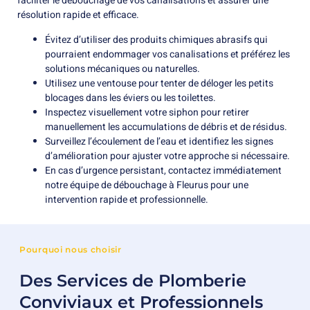
faciliter le débouchage de vos canalisations et assurer une
résolution rapide et efficace.
Évitez d’utiliser des produits chimiques abrasifs qui
pourraient endommager vos canalisations et préférez les
solutions mécaniques ou naturelles.
Utilisez une ventouse pour tenter de déloger les petits
blocages dans les éviers ou les toilettes.
Inspectez visuellement votre siphon pour retirer
manuellement les accumulations de débris et de résidus.
Surveillez l’écoulement de l’eau et identifiez les signes
d’amélioration pour ajuster votre approche si nécessaire.
En cas d’urgence persistant, contactez immédiatement
notre équipe de débouchage à Fleurus pour une
intervention rapide et professionnelle.
Pourquoi nous choisir
Des Services de Plomberie
Conviviaux et Professionnels