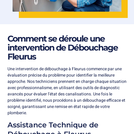
Comment se déroule une
intervention de Débouchage
Fleurus
Une intervention de débouchage à Fleurus commence par une
évaluation précise du problème pour identifier la meilleure
approche. Nos techniciens prennent en charge chaque situation
avec professionnalisme, en utilisant des outils de diagnostic
avancés pour évaluer l’état des canalisations. Une fois le
problème identifié, nous procédons à un débouchage efficace et
soigné, garantissant une remise en état rapide de votre
plomberie.
Assistance Technique de