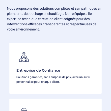
Nous proposons des solutions complètes et sympathiques en
plomberie, débouchage et chauffage. Notre équipe allie
expertise technique et relation client soignée pour des
interventions efficaces, transparentes et respectueuses de
votre environnement.
Entreprise de Confiance
Solutions garanties, sans surprise de prix, avec un suivi
personnalisé pour chaque client.