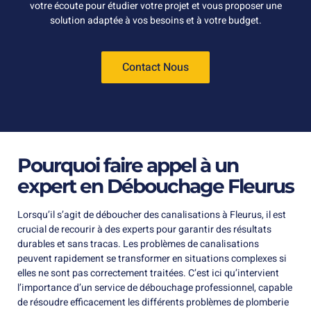
votre écoute pour étudier votre projet et vous proposer une
solution adaptée à vos besoins et à votre budget.
Contact Nous
Pourquoi faire appel à un
expert en Débouchage Fleurus
Lorsqu’il s’agit de déboucher des canalisations à Fleurus, il est
crucial de recourir à des experts pour garantir des résultats
durables et sans tracas. Les problèmes de canalisations
peuvent rapidement se transformer en situations complexes si
elles ne sont pas correctement traitées. C’est ici qu’intervient
l’importance d’un service de débouchage professionnel, capable
de résoudre efficacement les différents problèmes de plomberie