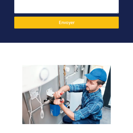
Envoyer