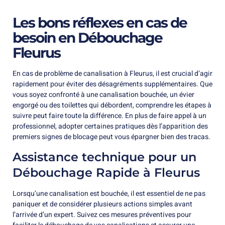
Les bons réflexes en cas de
besoin en Débouchage
Fleurus
En cas de problème de canalisation à Fleurus, il est crucial d’agir
rapidement pour éviter des désagréments supplémentaires. Que
vous soyez confronté à une canalisation bouchée, un évier
engorgé ou des toilettes qui débordent, comprendre les étapes à
suivre peut faire toute la différence. En plus de faire appel à un
professionnel, adopter certaines pratiques dès l’apparition des
premiers signes de blocage peut vous épargner bien des tracas.
Assistance technique pour un
Débouchage Rapide à Fleurus
Lorsqu’une canalisation est bouchée, il est essentiel de ne pas
paniquer et de considérer plusieurs actions simples avant
l’arrivée d’un expert. Suivez ces mesures préventives pour