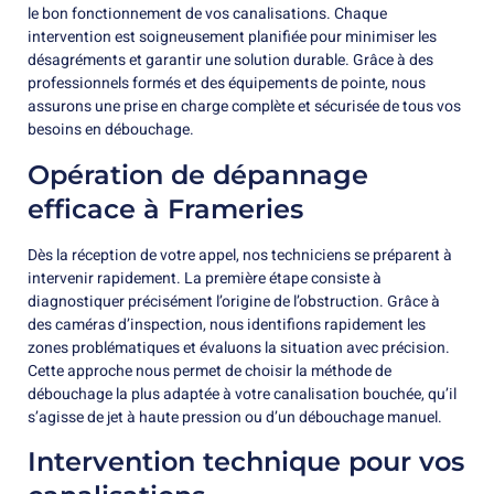
le bon fonctionnement de vos canalisations. Chaque
intervention est soigneusement planifiée pour minimiser les
désagréments et garantir une solution durable. Grâce à des
professionnels formés et des équipements de pointe, nous
assurons une prise en charge complète et sécurisée de tous vos
besoins en débouchage.
Opération de dépannage
efficace à Frameries
Dès la réception de votre appel, nos techniciens se préparent à
intervenir rapidement. La première étape consiste à
diagnostiquer précisément l’origine de l’obstruction. Grâce à
des caméras d’inspection, nous identifions rapidement les
zones problématiques et évaluons la situation avec précision.
Cette approche nous permet de choisir la méthode de
débouchage la plus adaptée à votre canalisation bouchée, qu’il
s’agisse de jet à haute pression ou d’un débouchage manuel.
Intervention technique pour vos