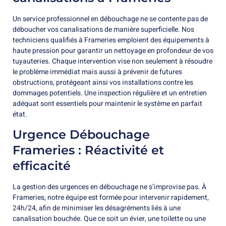
Un service professionnel en débouchage ne se contente pas de
déboucher vos canalisations de manière superficielle. Nos
techniciens qualifiés à Frameries emploient des équipements à
haute pression pour garantir un nettoyage en profondeur de vos
tuyauteries. Chaque intervention vise non seulement à résoudre
le problème immédiat mais aussi à prévenir de futures
obstructions, protégeant ainsi vos installations contre les
dommages potentiels. Une inspection régulière et un entretien
adéquat sont essentiels pour maintenir le système en parfait
état.
Urgence Débouchage
Frameries : Réactivité et
efficacité
La gestion des urgences en débouchage ne s’improvise pas. À
Frameries, notre équipe est formée pour intervenir rapidement,
24h/24, afin de minimiser les désagréments liés à une
canalisation bouchée. Que ce soit un évier, une toilette ou une