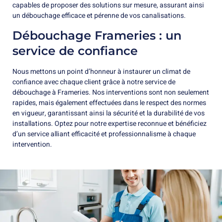
capables de proposer des solutions sur mesure, assurant ainsi
un débouchage efficace et pérenne de vos canalisations.
Débouchage Frameries : un
service de confiance
Nous mettons un point d’honneur à instaurer un climat de
confiance avec chaque client grâce à notre service de
débouchage à Frameries. Nos interventions sont non seulement
rapides, mais également effectuées dans le respect des normes
en vigueur, garantissant ainsi la sécurité et la durabilité de vos
installations. Optez pour notre expertise reconnue et bénéficiez
d’un service alliant efficacité et professionnalisme à chaque
intervention.