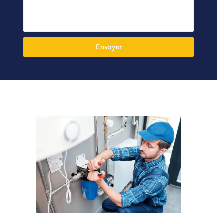
Envoyer