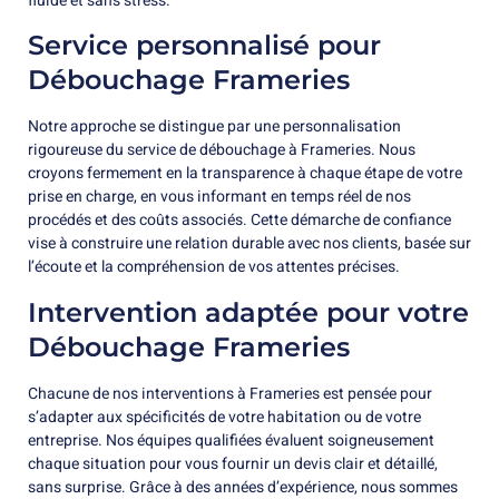
fluide et sans stress.
Service personnalisé pour
Débouchage Frameries
Notre approche se distingue par une personnalisation
rigoureuse du service de débouchage à Frameries. Nous
croyons fermement en la transparence à chaque étape de votre
prise en charge, en vous informant en temps réel de nos
procédés et des coûts associés. Cette démarche de confiance
vise à construire une relation durable avec nos clients, basée sur
l’écoute et la compréhension de vos attentes précises.
Intervention adaptée pour votre
Débouchage Frameries
Chacune de nos interventions à Frameries est pensée pour
s’adapter aux spécificités de votre habitation ou de votre
entreprise. Nos équipes qualifiées évaluent soigneusement
chaque situation pour vous fournir un devis clair et détaillé,
sans surprise. Grâce à des années d’expérience, nous sommes