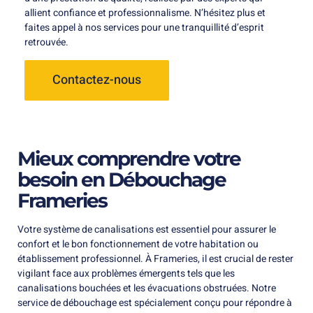
allient confiance et professionnalisme. N’hésitez plus et
faites appel à nos services pour une tranquillité d’esprit
retrouvée.
Contactez-nous
Mieux comprendre votre
besoin en Débouchage
Frameries
Votre système de canalisations est essentiel pour assurer le
confort et le bon fonctionnement de votre habitation ou
établissement professionnel. À Frameries, il est crucial de rester
vigilant face aux problèmes émergents tels que les
canalisations bouchées et les évacuations obstruées. Notre
service de débouchage est spécialement conçu pour répondre à