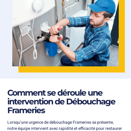
Comment se déroule une
intervention de Débouchage
Frameries
Lorsqu’une urgence de débouchage Frameries se présente,
notre équipe intervient avec rapidité et efficacité pour restaurer