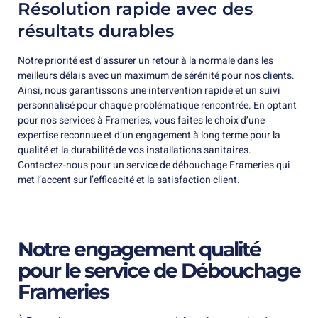
Résolution rapide avec des
résultats durables
Notre priorité est d’assurer un retour à la normale dans les
meilleurs délais avec un maximum de sérénité pour nos clients.
Ainsi, nous garantissons une intervention rapide et un suivi
personnalisé pour chaque problématique rencontrée. En optant
pour nos services à Frameries, vous faites le choix d’une
expertise reconnue et d’un engagement à long terme pour la
qualité et la durabilité de vos installations sanitaires.
Contactez-nous pour un service de débouchage Frameries qui
met l’accent sur l’efficacité et la satisfaction client.
Notre engagement qualité
pour le service de Débouchage
Frameries