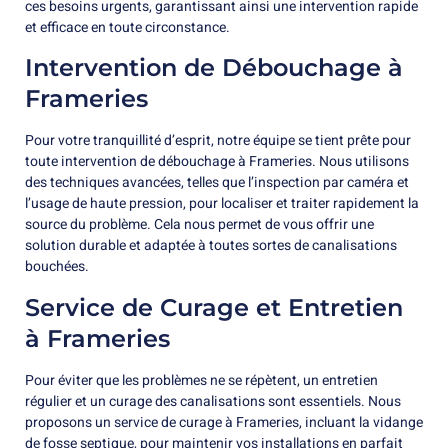
ces besoins urgents, garantissant ainsi une intervention rapide
et efficace en toute circonstance.
Intervention de Débouchage à
Frameries
Pour votre tranquillité d’esprit, notre équipe se tient prête pour
toute intervention de débouchage à Frameries. Nous utilisons
des techniques avancées, telles que l’inspection par caméra et
l’usage de haute pression, pour localiser et traiter rapidement la
source du problème. Cela nous permet de vous offrir une
solution durable et adaptée à toutes sortes de canalisations
bouchées.
Service de Curage et Entretien
à Frameries
Pour éviter que les problèmes ne se répètent, un entretien
régulier et un curage des canalisations sont essentiels. Nous
proposons un service de curage à Frameries, incluant la vidange
de fosse septique, pour maintenir vos installations en parfait