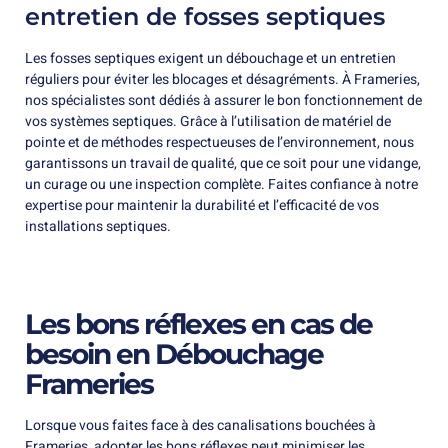
entretien de fosses septiques
Les fosses septiques exigent un débouchage et un entretien
réguliers pour éviter les blocages et désagréments. À Frameries,
nos spécialistes sont dédiés à assurer le bon fonctionnement de
vos systèmes septiques. Grâce à l’utilisation de matériel de
pointe et de méthodes respectueuses de l’environnement, nous
garantissons un travail de qualité, que ce soit pour une vidange,
un curage ou une inspection complète. Faites confiance à notre
expertise pour maintenir la durabilité et l’efficacité de vos
installations septiques.
Les bons réflexes en cas de
besoin en Débouchage
Frameries
Lorsque vous faites face à des canalisations bouchées à
Frameries, adopter les bons réflexes peut minimiser les