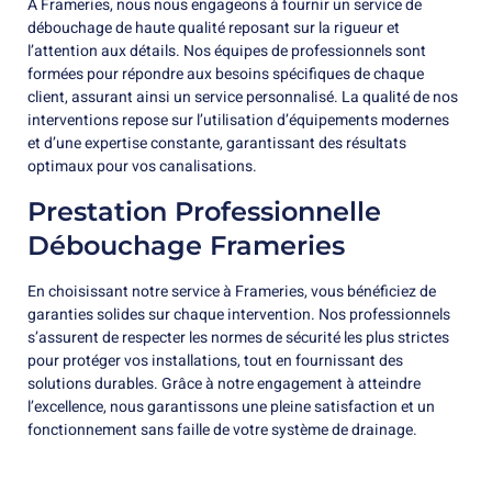
À Frameries, nous nous engageons à fournir un service de
débouchage de haute qualité reposant sur la rigueur et
l’attention aux détails. Nos équipes de professionnels sont
formées pour répondre aux besoins spécifiques de chaque
client, assurant ainsi un service personnalisé. La qualité de nos
interventions repose sur l’utilisation d’équipements modernes
et d’une expertise constante, garantissant des résultats
optimaux pour vos canalisations.
Prestation Professionnelle
Débouchage Frameries
En choisissant notre service à Frameries, vous bénéficiez de
garanties solides sur chaque intervention. Nos professionnels
s’assurent de respecter les normes de sécurité les plus strictes
pour protéger vos installations, tout en fournissant des
solutions durables. Grâce à notre engagement à atteindre
l’excellence, nous garantissons une pleine satisfaction et un
fonctionnement sans faille de votre système de drainage.