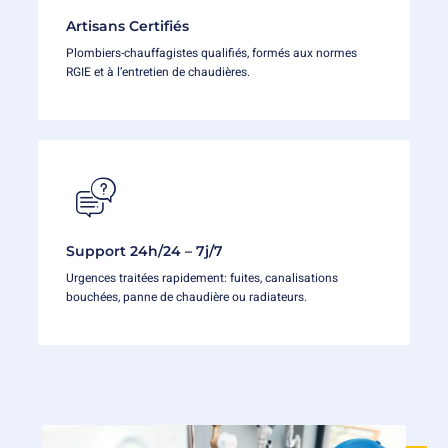
Artisans Certifiés
Plombiers-chauffagistes qualifiés, formés aux normes
RGIE et à l’entretien de chaudières.
Support 24h/24 – 7j/7
Urgences traitées rapidement: fuites, canalisations
bouchées, panne de chaudière ou radiateurs.