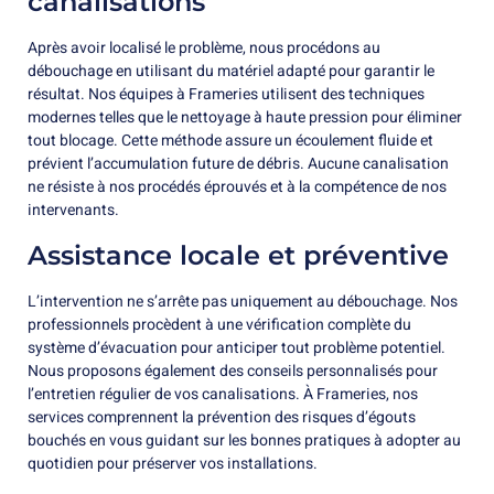
canalisations
Après avoir localisé le problème, nous procédons au
débouchage en utilisant du matériel adapté pour garantir le
résultat. Nos équipes à Frameries utilisent des techniques
modernes telles que le nettoyage à haute pression pour éliminer
tout blocage. Cette méthode assure un écoulement fluide et
prévient l’accumulation future de débris. Aucune canalisation
ne résiste à nos procédés éprouvés et à la compétence de nos
intervenants.
Assistance locale et préventive
L’intervention ne s’arrête pas uniquement au débouchage. Nos
professionnels procèdent à une vérification complète du
système d’évacuation pour anticiper tout problème potentiel.
Nous proposons également des conseils personnalisés pour
l’entretien régulier de vos canalisations. À Frameries, nos
services comprennent la prévention des risques d’égouts
bouchés en vous guidant sur les bonnes pratiques à adopter au
quotidien pour préserver vos installations.