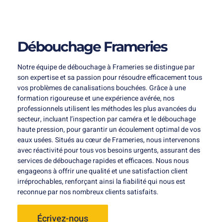
Débouchage Frameries
Notre équipe de débouchage à Frameries se distingue par
son expertise et sa passion pour résoudre efficacement tous
vos problèmes de canalisations bouchées. Grâce à une
formation rigoureuse et une expérience avérée, nos
professionnels utilisent les méthodes les plus avancées du
secteur, incluant l’inspection par caméra et le débouchage
haute pression, pour garantir un écoulement optimal de vos
eaux usées. Situés au cœur de Frameries, nous intervenons
avec réactivité pour tous vos besoins urgents, assurant des
services de débouchage rapides et efficaces. Nous nous
engageons à offrir une qualité et une satisfaction client
irréprochables, renforçant ainsi la fiabilité qui nous est
reconnue par nos nombreux clients satisfaits.
Écrivez-nous