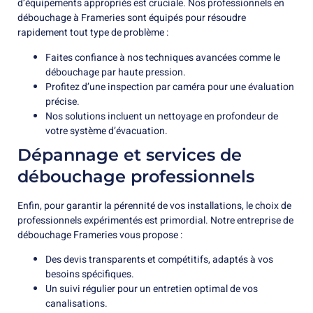
d’équipements appropriés est cruciale. Nos professionnels en
débouchage à Frameries sont équipés pour résoudre
rapidement tout type de problème :
Faites confiance à nos techniques avancées comme le
débouchage par haute pression.
Profitez d’une inspection par caméra pour une évaluation
précise.
Nos solutions incluent un nettoyage en profondeur de
votre système d’évacuation.
Dépannage et services de
débouchage professionnels
Enfin, pour garantir la pérennité de vos installations, le choix de
professionnels expérimentés est primordial. Notre entreprise de
débouchage Frameries vous propose :
Des devis transparents et compétitifs, adaptés à vos
besoins spécifiques.
Un suivi régulier pour un entretien optimal de vos
canalisations.