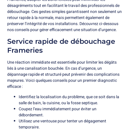
désagréments tout en facilitant le travail des professionnels de
débouchage. Ces gestes simples garantissent non seulement un
retour rapide à la normale, mais permettent également de
préserver l’intégrité de vos installations. Découvrez ci-dessous
nos conseils pour gérer efficacement une situation d’urgence.
Service rapide de débouchage
Frameries
Une réaction immédiate est essentielle pour limiter les dégâts
liés à une canalisation bouchée. En cas d’urgence, un
dépannage rapide et structuré peut prévenir des complications
majeures. Voici quelques conseils pour un premier diagnostic
efficace :
Identifiez la localisation du problème, que ce soit dans la
salle de bain, la cuisine, ou la fosse septique.
Coupez l’eau immédiatement pour éviter un
débordement.
Utilisez une ventouse pour tenter un dégagement
temporaire.