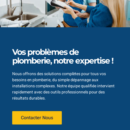
Vos problèmes de
plomberie, notre expertise !
Nous offrons des solutions complètes pour tous vos
besoins en plomberie, du simple dépannage aux
installations complexes. Notre équipe qualifiée intervient
rapidement avec des outils professionnels pour des
résultats durables.
Contacter Nous