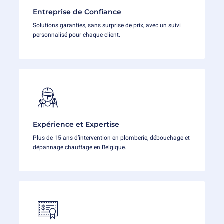
Entreprise de Confiance
Solutions garanties, sans surprise de prix, avec un suivi
personnalisé pour chaque client.
Expérience et Expertise
Plus de 15 ans d’intervention en plomberie, débouchage et
dépannage chauffage en Belgique.