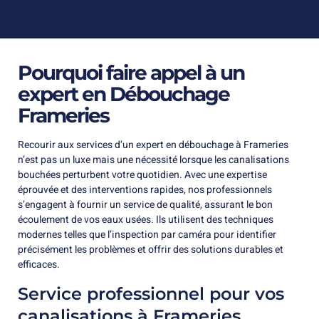
Pourquoi faire appel à un
expert en Débouchage
Frameries
Recourir aux services d’un expert en débouchage à Frameries
n’est pas un luxe mais une nécessité lorsque les canalisations
bouchées perturbent votre quotidien. Avec une expertise
éprouvée et des interventions rapides, nos professionnels
s’engagent à fournir un service de qualité, assurant le bon
écoulement de vos eaux usées. Ils utilisent des techniques
modernes telles que l’inspection par caméra pour identifier
précisément les problèmes et offrir des solutions durables et
efficaces.
Service professionnel pour vos
canalisations à Frameries