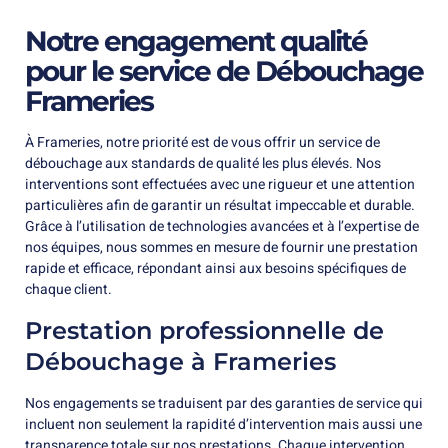
Notre engagement qualité
pour le service de Débouchage
Frameries
À Frameries, notre priorité est de vous offrir un service de
débouchage aux standards de qualité les plus élevés. Nos
interventions sont effectuées avec une rigueur et une attention
particulières afin de garantir un résultat impeccable et durable.
Grâce à l’utilisation de technologies avancées et à l’expertise de
nos équipes, nous sommes en mesure de fournir une prestation
rapide et efficace, répondant ainsi aux besoins spécifiques de
chaque client.
Prestation professionnelle de
Débouchage à Frameries
Nos engagements se traduisent par des garanties de service qui
incluent non seulement la rapidité d’intervention mais aussi une
transparence totale sur nos prestations. Chaque intervention