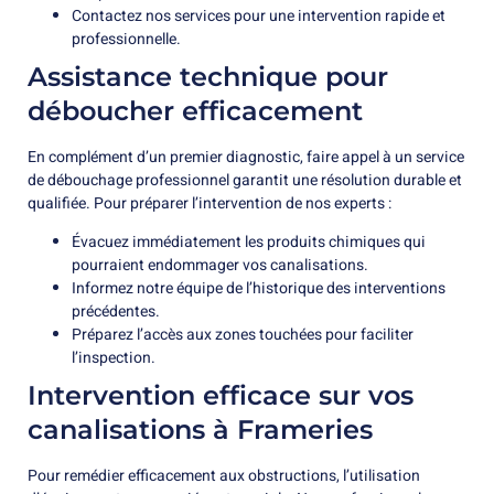
Contactez nos services pour une intervention rapide et
professionnelle.
Assistance technique pour
déboucher efficacement
En complément d’un premier diagnostic, faire appel à un service
de débouchage professionnel garantit une résolution durable et
qualifiée. Pour préparer l’intervention de nos experts :
Évacuez immédiatement les produits chimiques qui
pourraient endommager vos canalisations.
Informez notre équipe de l’historique des interventions
précédentes.
Préparez l’accès aux zones touchées pour faciliter
l’inspection.
Intervention efficace sur vos
canalisations à Frameries
Pour remédier efficacement aux obstructions, l’utilisation