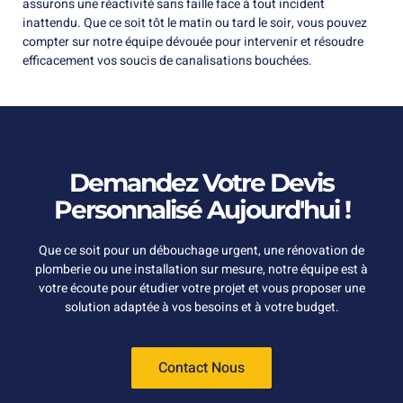
assurons une réactivité sans faille face à tout incident
inattendu. Que ce soit tôt le matin ou tard le soir, vous pouvez
compter sur notre équipe dévouée pour intervenir et résoudre
efficacement vos soucis de canalisations bouchées.
Demandez Votre Devis
Personnalisé Aujourd'hui !
Que ce soit pour un débouchage urgent, une rénovation de
plomberie ou une installation sur mesure, notre équipe est à
votre écoute pour étudier votre projet et vous proposer une
solution adaptée à vos besoins et à votre budget.
Contact Nous