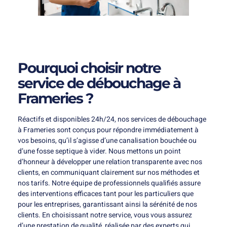
Pourquoi choisir notre
service de débouchage à
Frameries ?
Réactifs et disponibles 24h/24, nos services de débouchage
à Frameries sont conçus pour répondre immédiatement à
vos besoins, qu’il s’agisse d’une canalisation bouchée ou
d’une fosse septique à vider. Nous mettons un point
d’honneur à développer une relation transparente avec nos
clients, en communiquant clairement sur nos méthodes et
nos tarifs. Notre équipe de professionnels qualifiés assure
des interventions efficaces tant pour les particuliers que
pour les entreprises, garantissant ainsi la sérénité de nos
clients. En choisissant notre service, vous vous assurez
d’une prestation de qualité, réalisée par des experts qui