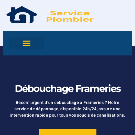
Débouchage Frameries
Besoin urgent d’un débouchage à Frameries ? Notre
service de dépannage, disponible 24h/24, assure une
intervention rapide pour tous vos soucis de canalisations.