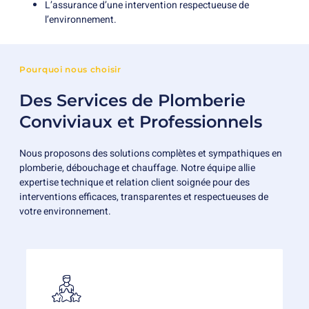
L’assurance d’une intervention respectueuse de
l’environnement.
Pourquoi nous choisir
Des Services de Plomberie
Conviviaux et Professionnels
Nous proposons des solutions complètes et sympathiques en
plomberie, débouchage et chauffage. Notre équipe allie
expertise technique et relation client soignée pour des
interventions efficaces, transparentes et respectueuses de
votre environnement.