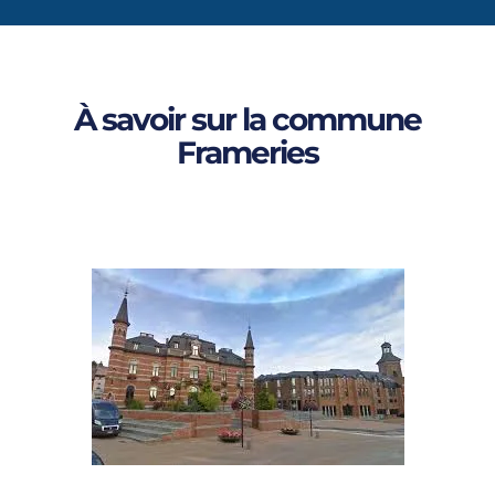
À savoir sur la commune
Frameries