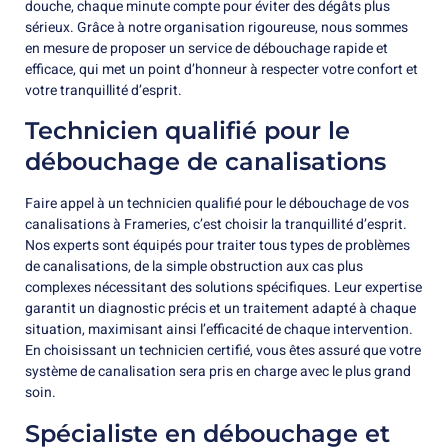
douche, chaque minute compte pour éviter des dégâts plus
sérieux. Grâce à notre organisation rigoureuse, nous sommes
en mesure de proposer un service de débouchage rapide et
efficace, qui met un point d’honneur à respecter votre confort et
votre tranquillité d’esprit.
Technicien qualifié pour le
débouchage de canalisations
Faire appel à un technicien qualifié pour le débouchage de vos
canalisations à Frameries, c’est choisir la tranquillité d’esprit.
Nos experts sont équipés pour traiter tous types de problèmes
de canalisations, de la simple obstruction aux cas plus
complexes nécessitant des solutions spécifiques. Leur expertise
garantit un diagnostic précis et un traitement adapté à chaque
situation, maximisant ainsi l’efficacité de chaque intervention.
En choisissant un technicien certifié, vous êtes assuré que votre
système de canalisation sera pris en charge avec le plus grand
soin.
Spécialiste en débouchage et