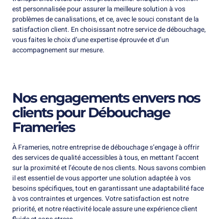
est personnalisée pour assurer la meilleure solution à vos
problèmes de canalisations, et ce, avec le souci constant de la
satisfaction client. En choisissant notre service de débouchage,
vous faites le choix d’une expertise éprouvée et d’un
accompagnement sur mesure.
Nos engagements envers nos
clients pour Débouchage
Frameries
À Frameries, notre entreprise de débouchage s’engage à offrir
des services de qualité accessibles à tous, en mettant l’accent
sur la proximité et l’écoute de nos clients. Nous savons combien
il est essentiel de vous apporter une solution adaptée à vos
besoins spécifiques, tout en garantissant une adaptabilité face
à vos contraintes et urgences. Votre satisfaction est notre
priorité, et notre réactivité locale assure une expérience client