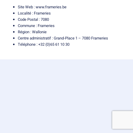
Site Web :
www.frameries.be
Localité : Frameries
Code Postal : 7080
Commune : Frameries
Région : Wallonie
Centre administratif : Grand-Place 1 – 7080 Frameries
Téléphone : +32 (0)65 61 10 30