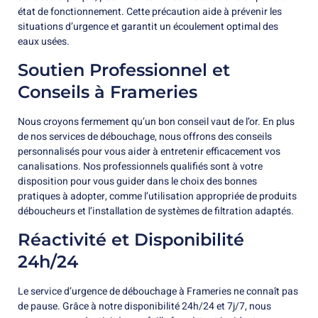
état de fonctionnement. Cette précaution aide à prévenir les
situations d’urgence et garantit un écoulement optimal des
eaux usées.
Soutien Professionnel et
Conseils à Frameries
Nous croyons fermement qu’un bon conseil vaut de l’or. En plus
de nos services de débouchage, nous offrons des conseils
personnalisés pour vous aider à entretenir efficacement vos
canalisations. Nos professionnels qualifiés sont à votre
disposition pour vous guider dans le choix des bonnes
pratiques à adopter, comme l’utilisation appropriée de produits
déboucheurs et l’installation de systèmes de filtration adaptés.
Réactivité et Disponibilité
24h/24
Le service d’urgence de débouchage à Frameries ne connaît pas
de pause. Grâce à notre disponibilité 24h/24 et 7j/7, nous