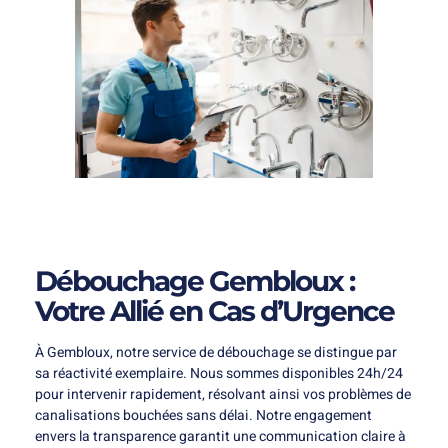
Débouchage Gembloux :
Votre Allié en Cas d’Urgence
À Gembloux, notre service de débouchage se distingue par
sa réactivité exemplaire. Nous sommes disponibles 24h/24
pour intervenir rapidement, résolvant ainsi vos problèmes de
canalisations bouchées sans délai. Notre engagement
envers la transparence garantit une communication claire à