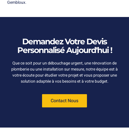
Gembloux.
Demandez Votre Devis
Personnalisé Aujourd'hui !
Que ce soit pour un débouchage urgent, une rénovation de
plomberie ou une installation sur mesure, notre équipe est à
votre écoute pour étudier votre projet et vous proposer une
solution adaptée à vos besoins et à votre budget.
Contact Nous