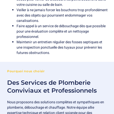
votre cuisine ou salle de bain.
Veiller à ne jamais forcer les bouchons trop profondément
avec des objets qui pourraient endommager vos
canalisations.
Faire appel à un service de débouchage dès que possible
pour une évaluation complète et un nettoyage
professionnel.
Maintenir un entretien régulier des fosses septiques et
une inspection ponctuelle des tuyaux pour prévenir les
futures obstructions.
Pourquoi nous choisir
Des Services de Plomberie
Conviviaux et Professionnels
Nous proposons des solutions complètes et sympathiques en
plomberie, débouchage et chauffage. Notre équipe allie
expertise technique et relation client soignée pour des