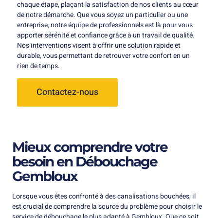
chaque étape, plaçant la satisfaction de nos clients au cœur
de notre démarche. Que vous soyez un particulier ou une
entreprise, notre équipe de professionnels est là pour vous
apporter sérénité et confiance grâce à un travail de qualité.
Nos interventions visent à offrir une solution rapide et
durable, vous permettant de retrouver votre confort en un
rien de temps.
Contactez-nous
Mieux comprendre votre
besoin en Débouchage
Gembloux
Lorsque vous êtes confronté à des canalisations bouchées, il
est crucial de comprendre la source du problème pour choisir le
service de débouchage le plus adapté à Gembloux. Que ce soit