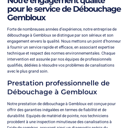
Notre engagement qualité
pour le service de Débouchage
Gembloux
Forte de nombreuses années d’expérience, notre entreprise de
débouchage à Gembloux se distingue par son sérieux et son
engagement envers la qualité. Nous mettons un point d’honneur
à fournir un service rapide et efficace, en associant expertise
technique et respect des normes environnementales. Chaque
intervention est assurée par nos équipes de professionnels
qualifiés, dédiées à résoudre vos problèmes de canalisations
avec le plus grand soin.
Prestation professionnelle de
Débouchage à Gembloux
Notre prestation de débouchage à Gembloux est conçue pour
offrir des garanties inégalées en termes de fiabilité et de
durabilité. Equipés de matériel de pointe, nos techniciens
procèdent à une inspection minutieuse des canalisations à
l’aide de caméras, assurant ainsi un diagnostic précis du