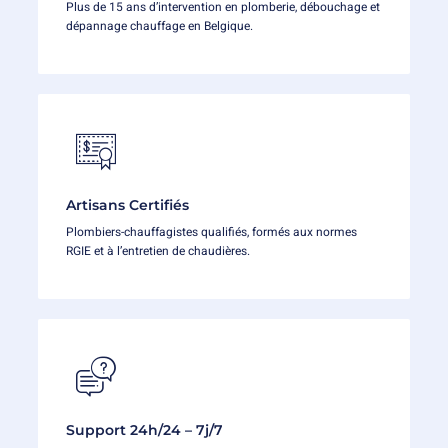
Plus de 15 ans d’intervention en plomberie, débouchage et
dépannage chauffage en Belgique.
Artisans Certifiés
Plombiers-chauffagistes qualifiés, formés aux normes
RGIE et à l’entretien de chaudières.
Support 24h/24 – 7j/7