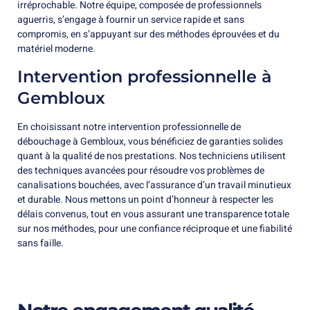
irréprochable. Notre équipe, composée de professionnels
aguerris, s’engage à fournir un service rapide et sans
compromis, en s’appuyant sur des méthodes éprouvées et du
matériel moderne.
Intervention professionnelle à
Gembloux
En choisissant notre intervention professionnelle de
débouchage à Gembloux, vous bénéficiez de garanties solides
quant à la qualité de nos prestations. Nos techniciens utilisent
des techniques avancées pour résoudre vos problèmes de
canalisations bouchées, avec l’assurance d’un travail minutieux
et durable. Nous mettons un point d’honneur à respecter les
délais convenus, tout en vous assurant une transparence totale
sur nos méthodes, pour une confiance réciproque et une fiabilité
sans faille.