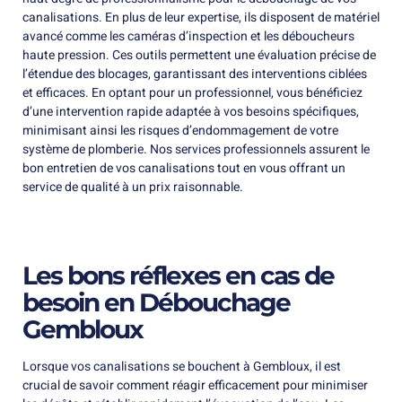
canalisations. En plus de leur expertise, ils disposent de matériel
avancé comme les caméras d’inspection et les déboucheurs
haute pression. Ces outils permettent une évaluation précise de
l’étendue des blocages, garantissant des interventions ciblées
et efficaces. En optant pour un professionnel, vous bénéficiez
d’une intervention rapide adaptée à vos besoins spécifiques,
minimisant ainsi les risques d’endommagement de votre
système de plomberie. Nos services professionnels assurent le
bon entretien de vos canalisations tout en vous offrant un
service de qualité à un prix raisonnable.
Les bons réflexes en cas de
besoin en Débouchage
Gembloux
Lorsque vos canalisations se bouchent à Gembloux, il est
crucial de savoir comment réagir efficacement pour minimiser