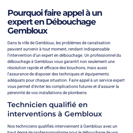
Pourquoi faire appel à un
expert en Débouchage
Gembloux
Dans la ville de Gembloux, les problèmes de canalisation
peuvent survenir à tout moment, rendant indispensable
l’intervention d’un expert en débouchage. Un professionnel du
débouchage à Gembloux vous garantit non seulement une
résolution rapide et efficace des bouchons, mais aussi
l’assurance de disposer des techniques et équipements
adéquats pour chaque situation. Faire appel à un service expert
vous permet d’éviter les complications futures et d’assurer la
pérennité de vos installations de plomberie.
Technicien qualifié en
interventions à Gembloux
Nos techniciens qualifiés interviennent à Gembloux avec un
haut degré de professionnalisme pour le débouchage de vos