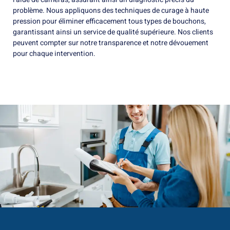
problème. Nous appliquons des techniques de curage à haute
pression pour éliminer efficacement tous types de bouchons,
garantissant ainsi un service de qualité supérieure. Nos clients
peuvent compter sur notre transparence et notre dévouement
pour chaque intervention.