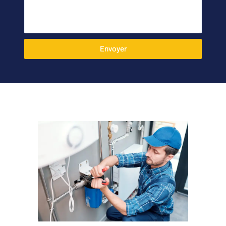
Envoyer