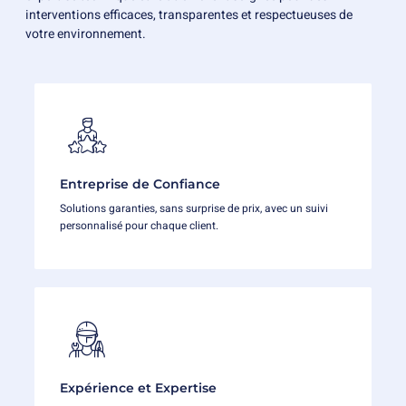
interventions efficaces, transparentes et respectueuses de
votre environnement.
Entreprise de Confiance
Solutions garanties, sans surprise de prix, avec un suivi
personnalisé pour chaque client.
Expérience et Expertise