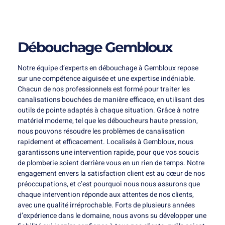
Débouchage Gembloux
Notre équipe d’experts en débouchage à Gembloux repose
sur une compétence aiguisée et une expertise indéniable.
Chacun de nos professionnels est formé pour traiter les
canalisations bouchées de manière efficace, en utilisant des
outils de pointe adaptés à chaque situation. Grâce à notre
matériel moderne, tel que les déboucheurs haute pression,
nous pouvons résoudre les problèmes de canalisation
rapidement et efficacement. Localisés à Gembloux, nous
garantissons une intervention rapide, pour que vos soucis
de plomberie soient derrière vous en un rien de temps. Notre
engagement envers la satisfaction client est au cœur de nos
préoccupations, et c’est pourquoi nous nous assurons que
chaque intervention réponde aux attentes de nos clients,
avec une qualité irréprochable. Forts de plusieurs années
d’expérience dans le domaine, nous avons su développer une