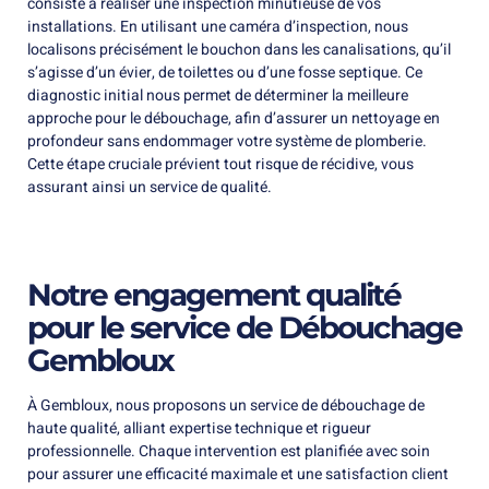
consiste à réaliser une inspection minutieuse de vos
installations. En utilisant une caméra d’inspection, nous
localisons précisément le bouchon dans les canalisations, qu’il
s’agisse d’un évier, de toilettes ou d’une fosse septique. Ce
diagnostic initial nous permet de déterminer la meilleure
approche pour le débouchage, afin d’assurer un nettoyage en
profondeur sans endommager votre système de plomberie.
Cette étape cruciale prévient tout risque de récidive, vous
assurant ainsi un service de qualité.
Notre engagement qualité
pour le service de Débouchage
Gembloux
À Gembloux, nous proposons un service de débouchage de
haute qualité, alliant expertise technique et rigueur
professionnelle. Chaque intervention est planifiée avec soin
pour assurer une efficacité maximale et une satisfaction client