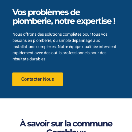
Vos problèmes de
plomberie, notre expertise !
Nous offrons des solutions complètes pour tous vos
besoins en plomberie, du simple dépannage aux
installations complexes. Notre équipe qualifiée intervient
rapidement avec des outils professionnels pour des
résultats durables.
Contacter Nous
À savoir sur la commune