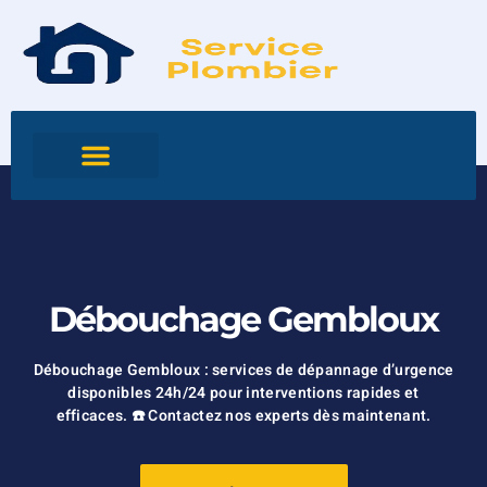
Débouchage Gembloux
Débouchage Gembloux : services de dépannage d’urgence
disponibles 24h/24 pour interventions rapides et
efficaces. ☎️ Contactez nos experts dès maintenant.