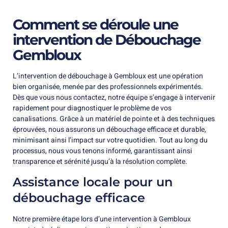
Comment se déroule une
intervention de Débouchage
Gembloux
L’intervention de débouchage à Gembloux est une opération
bien organisée, menée par des professionnels expérimentés.
Dès que vous nous contactez, notre équipe s’engage à intervenir
rapidement pour diagnostiquer le problème de vos
canalisations. Grâce à un matériel de pointe et à des techniques
éprouvées, nous assurons un débouchage efficace et durable,
minimisant ainsi l’impact sur votre quotidien. Tout au long du
processus, nous vous tenons informé, garantissant ainsi
transparence et sérénité jusqu’à la résolution complète.
Assistance locale pour un
débouchage efficace
Notre première étape lors d’une intervention à Gembloux