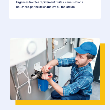
Urgences traitées rapidement: fuites, canalisations
bouchées, panne de chaudière ou radiateurs.