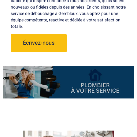
fiabilité qui inspire confiance à tous nos clients, qu’ils soient
nouveaux ou fidèles depuis des années. En choisissant notre
service de débouchage à Gembloux, vous optez pour une
équipe compétente, réactive et dédiée à votre satisfaction
totale.
Écrivez-nous