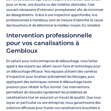
pour un évier, une douche ou des toilettes obstruées, il est
souvent nécessaire d’intervenir promptement afin de minimiser
les désagréments. Grâce à une inspection approfondie, nos
professionnels à Gembloux sont en mesure d’identifier la cause
des bouchons et de déterminer le meilleur moyen d’y remédier.
Intervention professionnelle
pour vos canalisations à
Gembloux
En optant pour notre entreprise de débouchage, vous faites
appel à des experts qui allient savoir-faire et technologie pour
un débouchage efficace. Nos équipes utilisent des caméras
d’inspection pour localiser précisément les blocages, puis
appliquent des techniques comme le débouchage haute
pression pour rétablir le flux normal. Ces interventions
permettent de résoudre rapidement les problèmes de
canalisations tout en assurant un travail de qualité. Que vous
soyez un particulier ou une entreprise, nous garantissons des
solutions efficaces pour toutes vos canalisations bouchées à