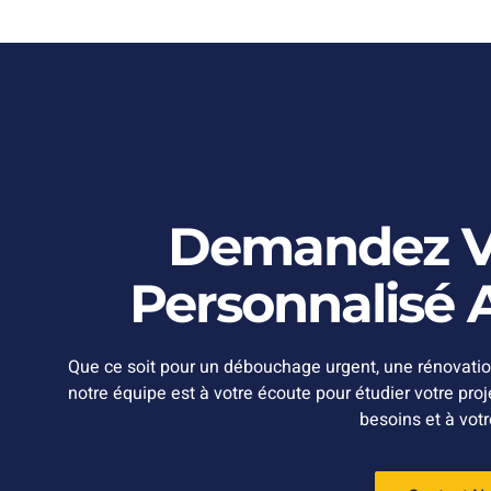
Demandez Vo
Personnalisé A
Que ce soit pour un débouchage urgent, une rénovatio
notre équipe est à votre écoute pour étudier votre pro
besoins et à vot