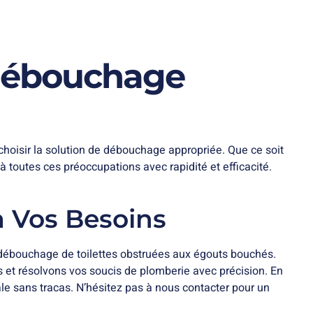
 Débouchage
choisir la solution de débouchage appropriée. Que ce soit
 toutes ces préoccupations avec rapidité et efficacité.
à Vos Besoins
 débouchage de toilettes obstruées aux égouts bouchés.
s et résolvons vos soucis de plomberie avec précision. En
le sans tracas. N’hésitez pas à nous contacter pour un