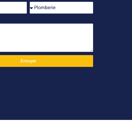
Envoyer