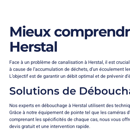
Mieux comprendr
Herstal
Face à un problème de canalisation à Herstal, il est cruc
à cause de l’accumulation de déchets, d’un écoulement len
L’objectif est de garantir un débit optimal et de prévenir 
Solutions de Déboucha
Nos experts en débouchage à Herstal utilisent des techni
Grâce à notre équipement de pointe tel que les caméras d’
comprenant les spécificités de chaque cas, nous vous offr
devis gratuit et une intervention rapide.