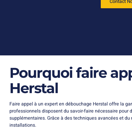
Contact N
Pourquoi faire a
Herstal
Faire appel à un expert en débouchage Herstal offre la ga
professionnels disposent du savoir-faire nécessaire pour d
supplémentaires. Grâce à des techniques avancées et du m
installations.