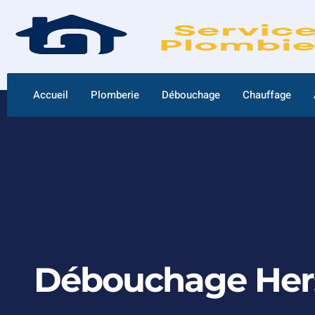
Accueil
Plomberie
Débouchage
Chauffage
Débouchage Hers