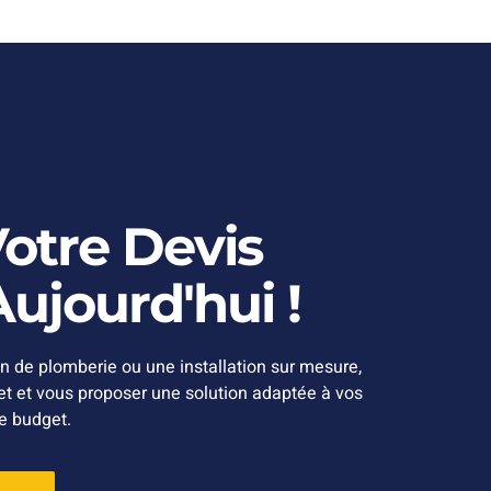
tre Devis
ujourd'hui !
n de plomberie ou une installation sur mesure,
jet et vous proposer une solution adaptée à vos
re budget.