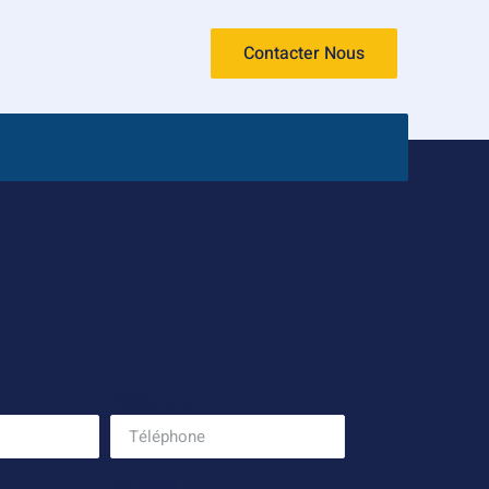
Contacter Nous
Téléphone
Services