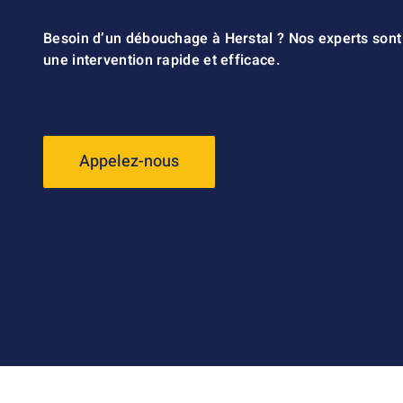
Besoin d’un débouchage à Herstal ? Nos experts sont
une intervention rapide et efficace.
Appelez-nous