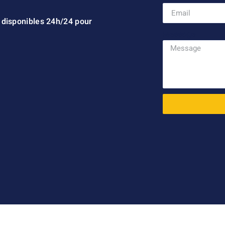
 disponibles 24h/24 pour
Message