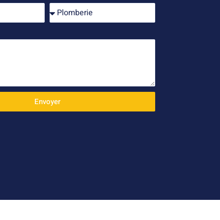
Envoyer