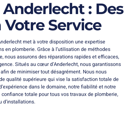
 Anderlecht : Des
 Votre Service
nderlecht met à votre disposition une expertise
s en plomberie. Grâce à l’utilisation de méthodes
te, nous assurons des réparations rapides et efficaces,
gence. Situés au cœur d’Anderlecht, nous garantissons
e afin de minimiser tout désagrément. Nous nous
de qualité supérieure qui vise la satisfaction totale de
’expérience dans le domaine, notre fiabilité et notre
 confiance totale pour tous vos travaux de plomberie,
 d’installations.