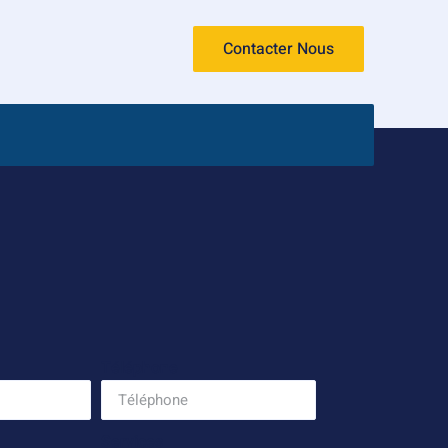
Contacter Nous
Téléphone
Services