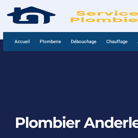
Accueil
Plomberie
Débouchage
Chauffage
Plombier Anderl