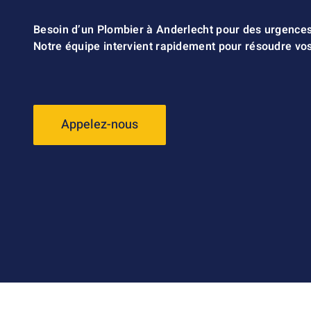
Besoin d’un Plombier à Anderlecht pour des urgence
Notre équipe intervient rapidement pour résoudre vo
Appelez-nous