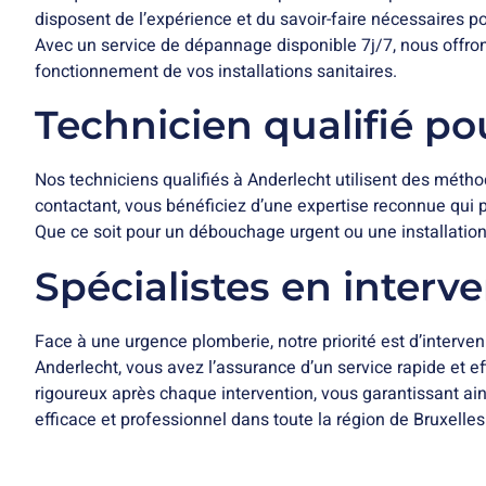
disposent de l’expérience et du savoir-faire nécessaires p
Avec un service de dépannage disponible 7j/7, nous offrons
fonctionnement de vos installations sanitaires.
Technicien qualifié p
Nos techniciens qualifiés à Anderlecht utilisent des métho
contactant, vous bénéficiez d’une expertise reconnue qui 
Que ce soit pour un débouchage urgent ou une installation 
Spécialistes en interv
Face à une urgence plomberie, notre priorité est d’interveni
Anderlecht, vous avez l’assurance d’un service rapide et ef
rigoureux après chaque intervention, vous garantissant ain
efficace et professionnel dans toute la région de Bruxelles