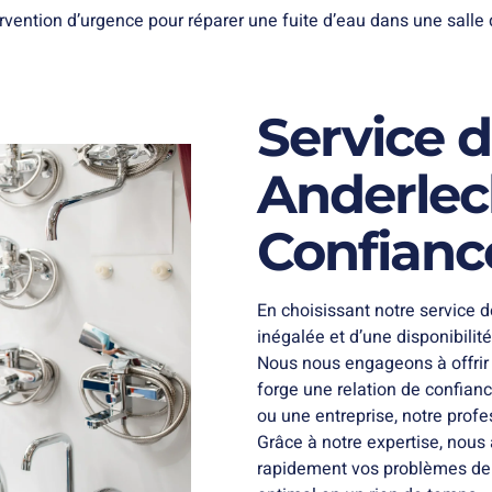
Service 
Anderlech
Confianc
En choisissant notre service d
inégalée et d’une disponibili
Nous nous engageons à offrir 
forge une relation de confianc
ou une entreprise, notre prof
Grâce à notre expertise, nous
rapidement vos problèmes de 