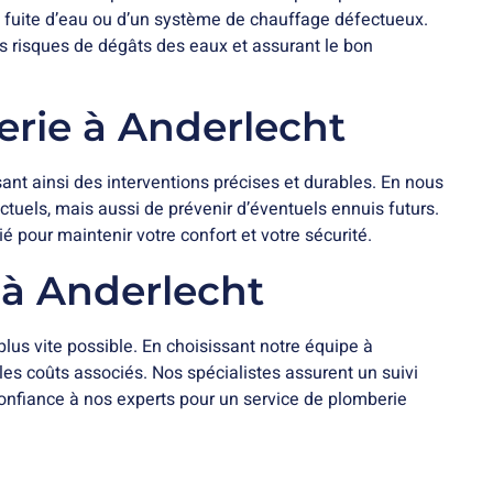
ne fuite d’eau ou d’un système de chauffage défectueux.
es risques de dégâts des eaux et assurant le bon
erie à Anderlecht
ant ainsi des interventions précises et durables. En nous
uels, mais aussi de prévenir d’éventuels ennuis futurs.
 pour maintenir votre confort et votre sécurité.
s à Anderlecht
 plus vite possible. En choisissant notre équipe à
 les coûts associés. Nos spécialistes assurent un suivi
 confiance à nos experts pour un service de plomberie