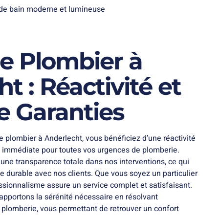
de Plombier à
t : Réactivité et
e Garanties
e plombier à Anderlecht, vous bénéficiez d’une réactivité
té immédiate pour toutes vos urgences de plomberie.
une transparence totale dans nos interventions, ce qui
e durable avec nos clients. Que vous soyez un particulier
essionnalisme assure un service complet et satisfaisant.
 apportons la sérénité nécessaire en résolvant
plomberie, vous permettant de retrouver un confort