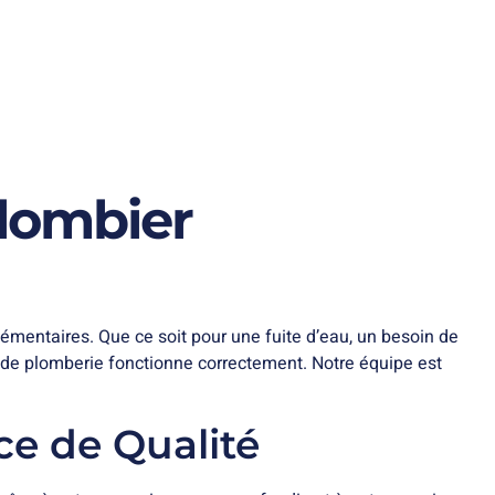
lombier
mentaires. Que ce soit pour une fuite d’eau, un besoin de
e de plomberie fonctionne correctement. Notre équipe est
ce de Qualité