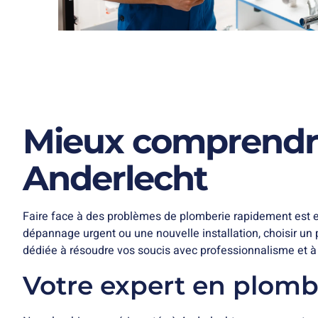
Mieux comprendre
Anderlecht
Faire face à des problèmes de plomberie rapidement est e
dépannage urgent ou une nouvelle installation, choisir un
dédiée à résoudre vos soucis avec professionnalisme et à 
Votre expert en plombe