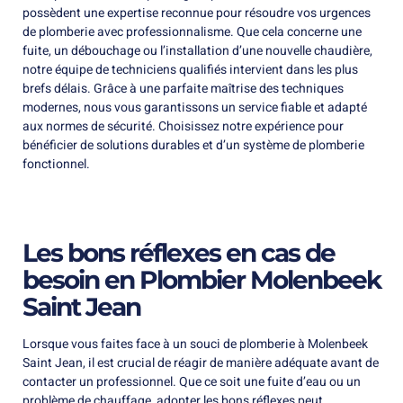
possèdent une expertise reconnue pour résoudre vos urgences
de plomberie avec professionnalisme. Que cela concerne une
fuite, un débouchage ou l’installation d’une nouvelle chaudière,
notre équipe de techniciens qualifiés intervient dans les plus
brefs délais. Grâce à une parfaite maîtrise des techniques
modernes, nous vous garantissons un service fiable et adapté
aux normes de sécurité. Choisissez notre expérience pour
bénéficier de solutions durables et d’un système de plomberie
fonctionnel.
Les bons réflexes en cas de
besoin en Plombier Molenbeek
Saint Jean
Lorsque vous faites face à un souci de plomberie à Molenbeek
Saint Jean, il est crucial de réagir de manière adéquate avant de
contacter un professionnel. Que ce soit une fuite d’eau ou un
problème de chauffage, adopter les bons réflexes peut