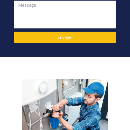
Envoyer