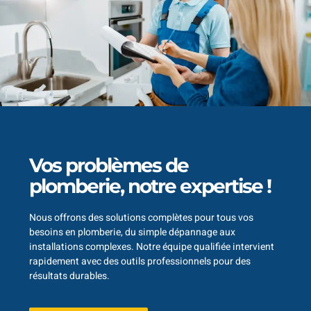
Vos problèmes de
plomberie, notre expertise !
Nous offrons des solutions complètes pour tous vos
besoins en plomberie, du simple dépannage aux
installations complexes. Notre équipe qualifiée intervient
rapidement avec des outils professionnels pour des
résultats durables.