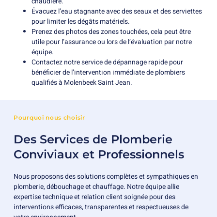
chaudière.
Évacuez l’eau stagnante avec des seaux et des serviettes
pour limiter les dégâts matériels.
Prenez des photos des zones touchées, cela peut être
utile pour l’assurance ou lors de l’évaluation par notre
équipe.
Contactez notre service de dépannage rapide pour
bénéficier de l’intervention immédiate de plombiers
qualifiés à Molenbeek Saint Jean.
Pourquoi nous choisir
Des Services de Plomberie
Conviviaux et Professionnels
Nous proposons des solutions complètes et sympathiques en
plomberie, débouchage et chauffage. Notre équipe allie
expertise technique et relation client soignée pour des
interventions efficaces, transparentes et respectueuses de