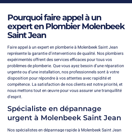
Pourquoi faire appel à un
expert en Plombier Molenbeek
Saint Jean
Faire appel à un expert en plomberie à Molenbeek Saint Jean
représente la garantie d’interventions de qualité. Nos plombiers
expérimentés offrent des services efficaces pour tous vos
problèmes de plomberie. Que vous ayez besoin d’une réparation
urgente ou d’une installation, nos professionnels sont à votre
disposition pour répondre à vos attentes avec rapidité et
compétence. La satisfaction de nos clients est notre priorité, et
nous mettons tout en œuvre pour vous assurer une tranquillité
d’esprit.
Spécialiste en dépannage
urgent à Molenbeek Saint Jean
Nos spécialistes en dépannage rapide à Molenbeek Saint Jean