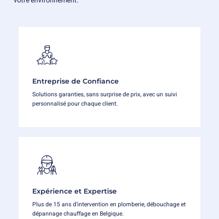
votre environnement.
Entreprise de Confiance
Solutions garanties, sans surprise de prix, avec un suivi
personnalisé pour chaque client.
Expérience et Expertise
Plus de 15 ans d’intervention en plomberie, débouchage et
dépannage chauffage en Belgique.