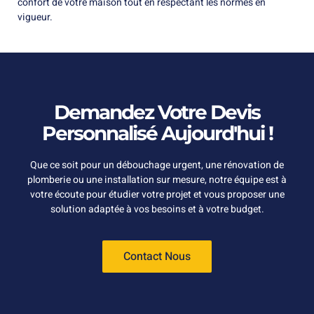
confort de votre maison tout en respectant les normes en
vigueur.
Demandez Votre Devis
Personnalisé Aujourd'hui !
Que ce soit pour un débouchage urgent, une rénovation de
plomberie ou une installation sur mesure, notre équipe est à
votre écoute pour étudier votre projet et vous proposer une
solution adaptée à vos besoins et à votre budget.
Contact Nous