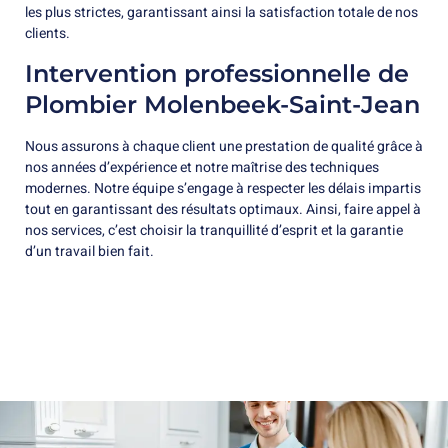
les plus strictes, garantissant ainsi la satisfaction totale de nos
clients.
Intervention professionnelle de
Plombier Molenbeek-Saint-Jean
Nous assurons à chaque client une prestation de qualité grâce à
nos années d’expérience et notre maîtrise des techniques
modernes. Notre équipe s’engage à respecter les délais impartis
tout en garantissant des résultats optimaux. Ainsi, faire appel à
nos services, c’est choisir la tranquillité d’esprit et la garantie
d’un travail bien fait.