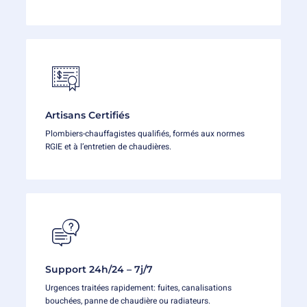
Artisans Certifiés
Plombiers-chauffagistes qualifiés, formés aux normes
RGIE et à l’entretien de chaudières.
Support 24h/24 – 7j/7
Urgences traitées rapidement: fuites, canalisations
bouchées, panne de chaudière ou radiateurs.