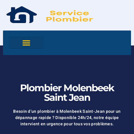
Plombier Molenbeek
Saint Jean
Besoin d’un plombier à Molenbeek Saint-Jean pour un
dépannage rapide ? Disponible 24h/24, notre équipe
intervient en urgence pour tous vos problèmes.