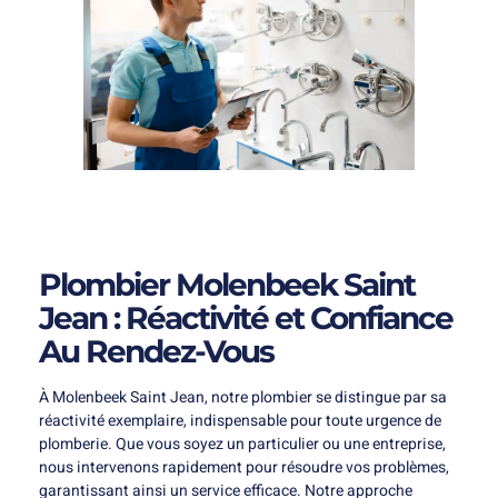
Plombier Molenbeek Saint
Jean : Réactivité et Confiance
Au Rendez-Vous
À Molenbeek Saint Jean, notre plombier se distingue par sa
réactivité exemplaire, indispensable pour toute urgence de
plomberie. Que vous soyez un particulier ou une entreprise,
nous intervenons rapidement pour résoudre vos problèmes,
garantissant ainsi un service efficace. Notre approche