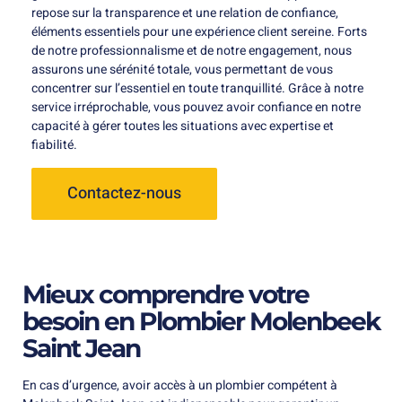
repose sur la transparence et une relation de confiance,
éléments essentiels pour une expérience client sereine. Forts
de notre professionnalisme et de notre engagement, nous
assurons une sérénité totale, vous permettant de vous
concentrer sur l’essentiel en toute tranquillité. Grâce à notre
service irréprochable, vous pouvez avoir confiance en notre
capacité à gérer toutes les situations avec expertise et
fiabilité.
Contactez-nous
Mieux comprendre votre
besoin en Plombier Molenbeek
Saint Jean
En cas d’urgence, avoir accès à un plombier compétent à