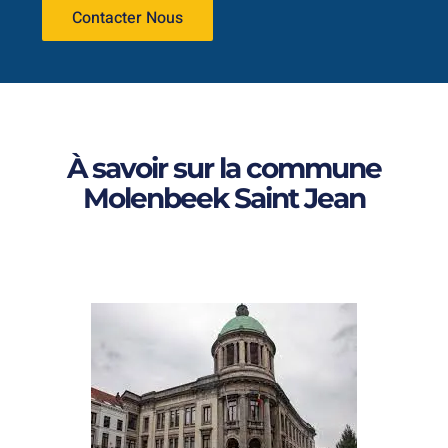
Contacter Nous
À savoir sur la commune
Molenbeek Saint Jean