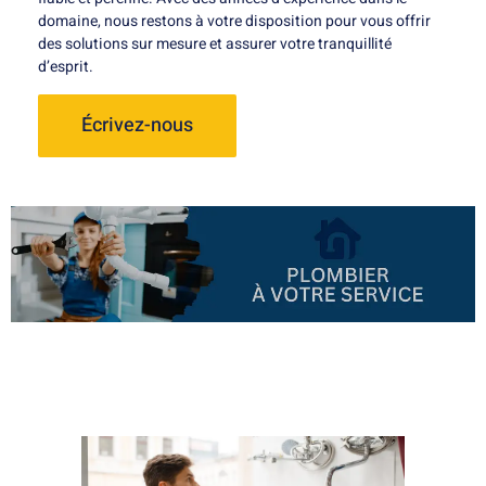
domaine, nous restons à votre disposition pour vous offrir
des solutions sur mesure et assurer votre tranquillité
d’esprit.
Écrivez-nous