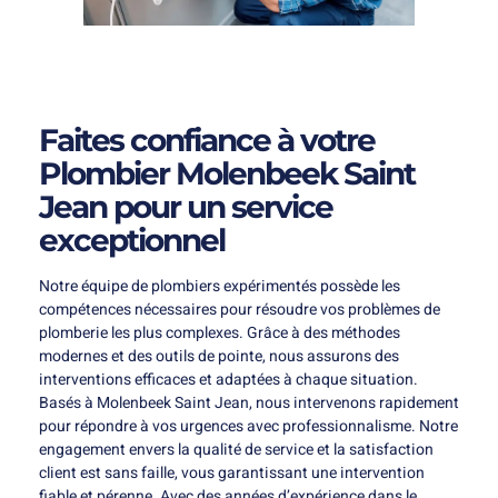
Faites confiance à votre
Plombier Molenbeek Saint
Jean pour un service
exceptionnel
Notre équipe de plombiers expérimentés possède les
compétences nécessaires pour résoudre vos problèmes de
plomberie les plus complexes. Grâce à des méthodes
modernes et des outils de pointe, nous assurons des
interventions efficaces et adaptées à chaque situation.
Basés à Molenbeek Saint Jean, nous intervenons rapidement
pour répondre à vos urgences avec professionnalisme. Notre
engagement envers la qualité de service et la satisfaction
client est sans faille, vous garantissant une intervention
fiable et pérenne. Avec des années d’expérience dans le