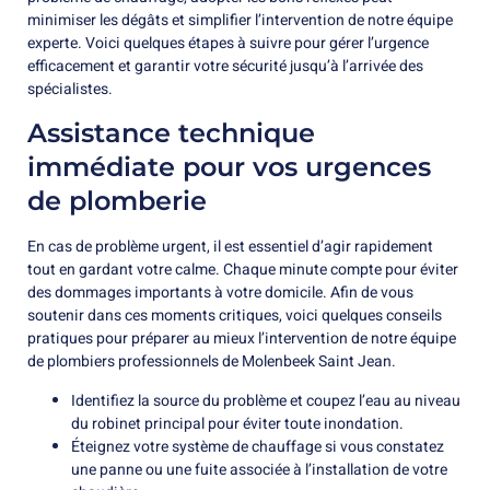
minimiser les dégâts et simplifier l’intervention de notre équipe
experte. Voici quelques étapes à suivre pour gérer l’urgence
efficacement et garantir votre sécurité jusqu’à l’arrivée des
spécialistes.
Assistance technique
immédiate pour vos urgences
de plomberie
En cas de problème urgent, il est essentiel d’agir rapidement
tout en gardant votre calme. Chaque minute compte pour éviter
des dommages importants à votre domicile. Afin de vous
soutenir dans ces moments critiques, voici quelques conseils
pratiques pour préparer au mieux l’intervention de notre équipe
de plombiers professionnels de Molenbeek Saint Jean.
Identifiez la source du problème et coupez l’eau au niveau
du robinet principal pour éviter toute inondation.
Éteignez votre système de chauffage si vous constatez
une panne ou une fuite associée à l’installation de votre