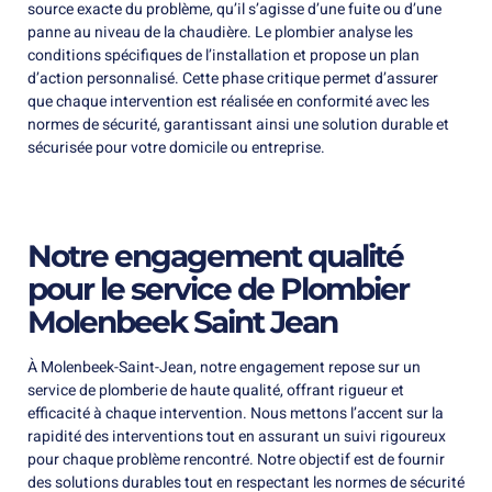
source exacte du problème, qu’il s’agisse d’une fuite ou d’une
panne au niveau de la chaudière. Le plombier analyse les
conditions spécifiques de l’installation et propose un plan
d’action personnalisé. Cette phase critique permet d’assurer
que chaque intervention est réalisée en conformité avec les
normes de sécurité, garantissant ainsi une solution durable et
sécurisée pour votre domicile ou entreprise.
Notre engagement qualité
pour le service de Plombier
Molenbeek Saint Jean
À Molenbeek-Saint-Jean, notre engagement repose sur un
service de plomberie de haute qualité, offrant rigueur et
efficacité à chaque intervention. Nous mettons l’accent sur la
rapidité des interventions tout en assurant un suivi rigoureux
pour chaque problème rencontré. Notre objectif est de fournir
des solutions durables tout en respectant les normes de sécurité