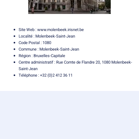
Site Web :
www.molenbeek.irisnet.be
Localité : Molenbeek-Saint-Jean
Code Postal : 1080
Commune : Molenbeek-Saint-Jean
Région : Bruxelles-Capitale
Centre administratif : Rue Comte de Flandre 20, 1080 Molenbeek-
Saint-Jean
Téléphone : +32 (0)2 412 36 11