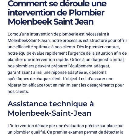
Comment se déroule une
intervention de Plombier
Molenbeek Saint Jean
Lorsqu’une intervention de plomberie est nécessaire à
Molenbeek-Saint-Jean, notre processus est structuré pour offrir
une efficacité optimale à nos clients. Dès le premier contact,
notre équipe évalue rapidement l’urgence de la situation afin de
planifier une intervention rapide. Grâce à un diagnostic initial,
nos plombiers peuvent préparer l’équipement adéquat,
garantissant ainsi une réponse adaptée aux besoins
spécifiques de chaque client. L’objectif est d’assurer une
réparation efficace tout en minimisant les désagréments pour
nos clients.
Assistance technique à
Molenbeek-Saint-Jean
L’intervention débute par une évaluation précise sur place par
un plombier qualifié. Ce premier examen permet de détecter la