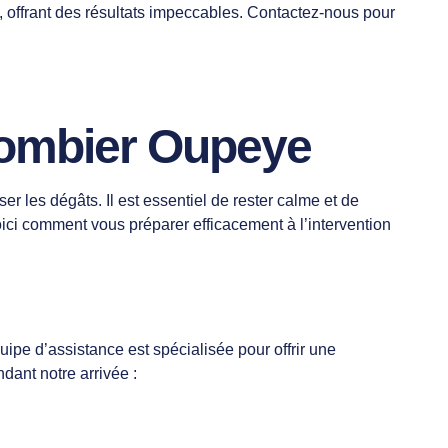
és, offrant des résultats impeccables. Contactez-nous pour
Plombier Oupeye
r les dégâts. Il est essentiel de rester calme et de
oici comment vous préparer efficacement à l’intervention
uipe d’assistance est spécialisée pour offrir une
dant notre arrivée :