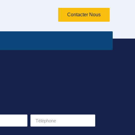
Contacter Nous
Téléphone
Services