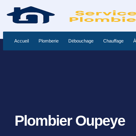
Accueil
Plomberie
Débouchage
Chauffage
À
Plombier Oupeye