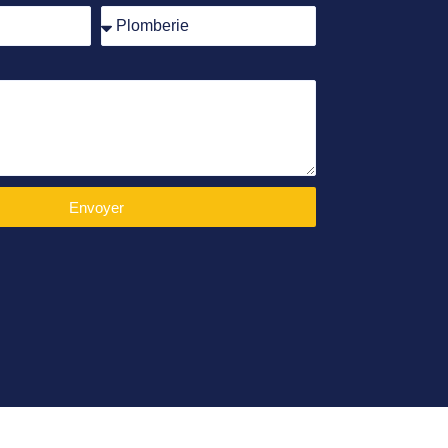
Envoyer