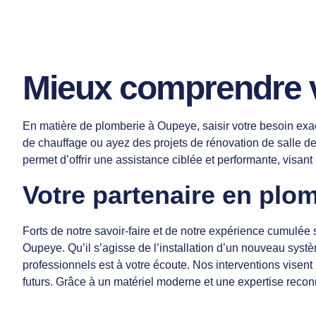
Mieux comprendre v
En matière de plomberie à Oupeye, saisir votre besoin exac
de chauffage ou ayez des projets de rénovation de salle d
permet d’offrir une assistance ciblée et performante, visa
Votre partenaire en plo
Forts de notre savoir-faire et de notre expérience cumulé
Oupeye. Qu’il s’agisse de l’installation d’un nouveau systè
professionnels est à votre écoute. Nos interventions visen
futurs. Grâce à un matériel moderne et une expertise reconn