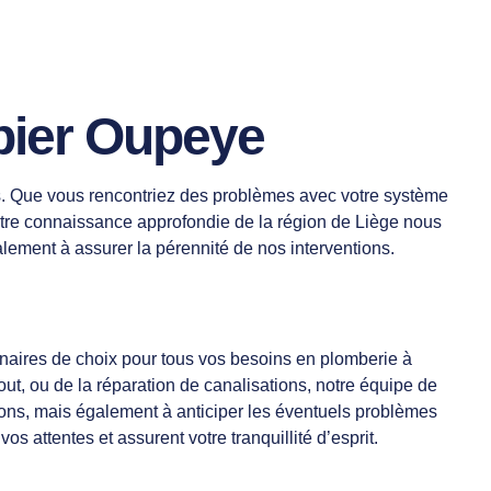
bier Oupeye
ces. Que vous rencontriez des problèmes avec votre système
otre connaissance approfondie de la région de Liège nous
lement à assurer la pérennité de nos interventions.
naires de choix pour tous vos besoins en plomberie à
ut, ou de la réparation de canalisations, notre équipe de
tions, mais également à anticiper les éventuels problèmes
 attentes et assurent votre tranquillité d’esprit.