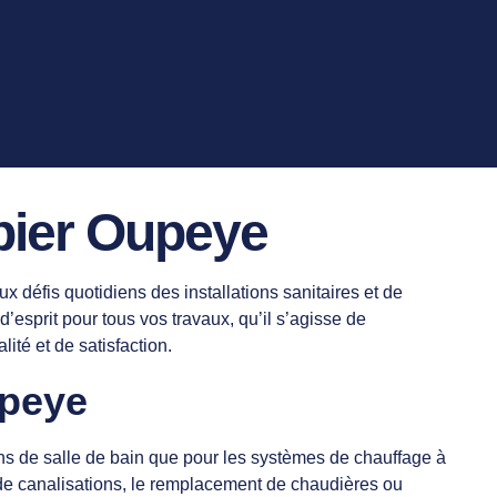
mbier Oupeye
 défis quotidiens des installations sanitaires et de
d’esprit pour tous vos travaux, qu’il s’agisse de
ité et de satisfaction.
upeye
ions de salle de bain que pour les systèmes de chauffage à
de canalisations, le remplacement de chaudières ou