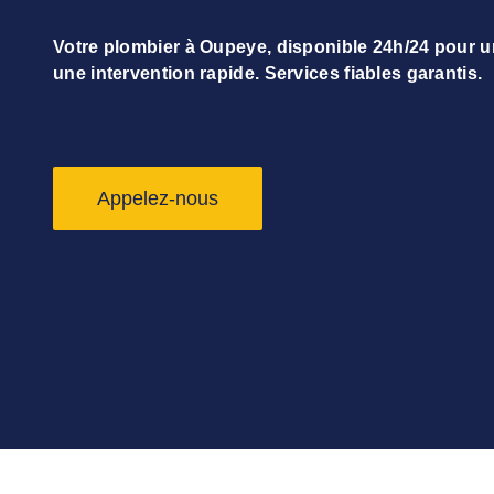
Votre plombier à Oupeye, disponible 24h/24 pour 
une intervention rapide. Services fiables garantis.
Appelez-nous