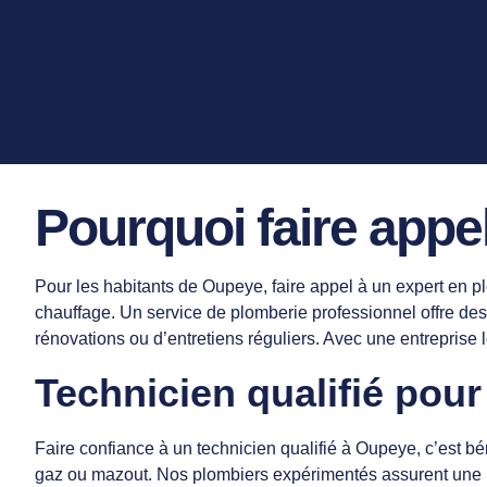
Pourquoi faire appe
Pour les habitants de Oupeye, faire appel à un expert en pl
chauffage. Un service de plomberie professionnel offre des s
rénovations ou d’entretiens réguliers. Avec une entreprise 
Technicien qualifié pou
Faire confiance à un technicien qualifié à Oupeye, c’est bé
gaz ou mazout. Nos plombiers expérimentés assurent une in