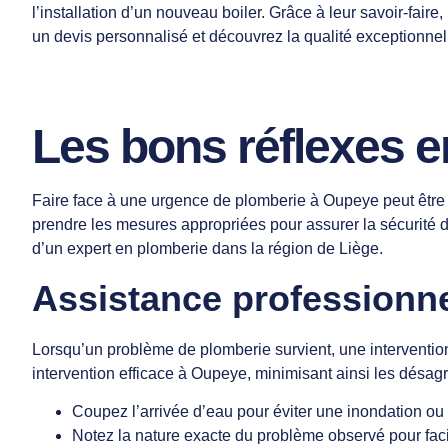
l’installation d’un nouveau boiler. Grâce à leur savoir-fair
un devis personnalisé et découvrez la qualité exceptionne
Les bons réflexes 
Faire face à une urgence de plomberie à Oupeye peut être st
prendre les mesures appropriées pour assurer la sécurité de
d’un expert en plomberie dans la région de Liège.
Assistance professionne
Lorsqu’un problème de plomberie survient, une intervention 
intervention efficace à Oupeye, minimisant ainsi les désagr
Coupez l’arrivée d’eau pour éviter une inondation o
Notez la nature exacte du problème observé pour facil