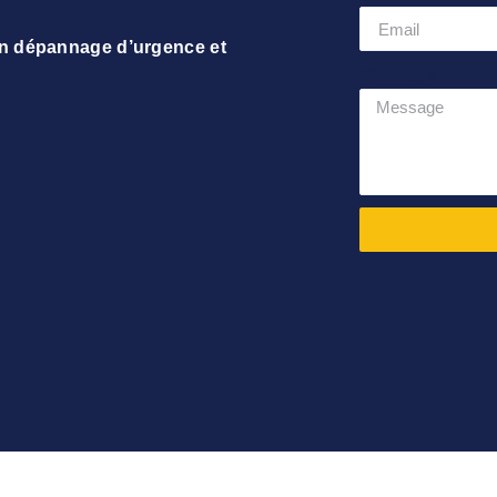
un dépannage d’urgence et
Message