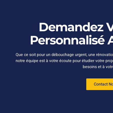
Demandez Vo
Personnalisé A
Que ce soit pour un débouchage urgent, une rénovatio
notre équipe est à votre écoute pour étudier votre pro
besoins et à vot
Contact N