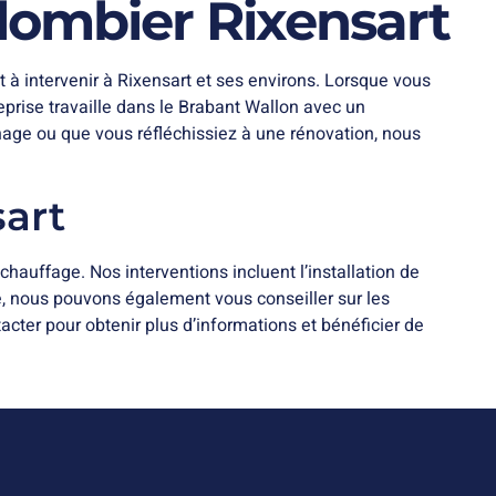
lombier Rixensart
 à intervenir à Rixensart et ses environs. Lorsque vous
eprise travaille dans le Brabant Wallon avec un
age ou que vous réfléchissiez à une rénovation, nous
sart
hauffage. Nos interventions incluent l’installation de
e, nous pouvons également vous conseiller sur les
acter pour obtenir plus d’informations et bénéficier de