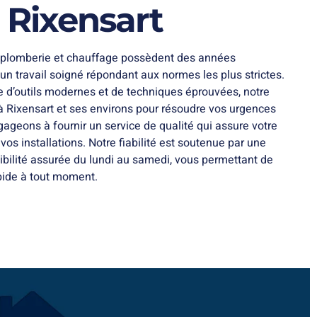
 Rixensart
 plomberie et chauffage possèdent des années
un travail soigné répondant aux normes les plus strictes.
 d’outils modernes et de techniques éprouvées, notre
à Rixensart et ses environs pour résoudre vos urgences
ageons à fournir un service de qualité qui assure votre
 vos installations. Notre fiabilité est soutenue par une
ibilité assurée du lundi au samedi, vous permettant de
pide à tout moment.