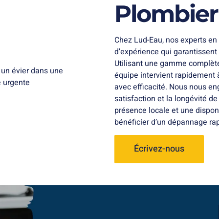
Plombier
Chez Lud-Eau, nos experts en
d’expérience qui garantissent 
Utilisant une gamme complète
équipe intervient rapidement 
avec efficacité. Nous nous eng
satisfaction et la longévité de
présence locale et une dispon
bénéficier d’un dépannage ra
Écrivez-nous