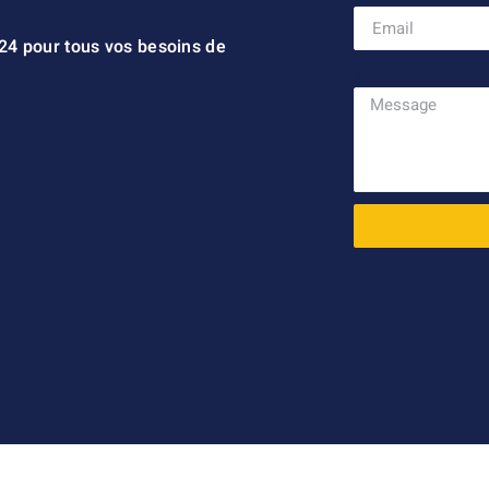
/24 pour tous vos besoins de
Message