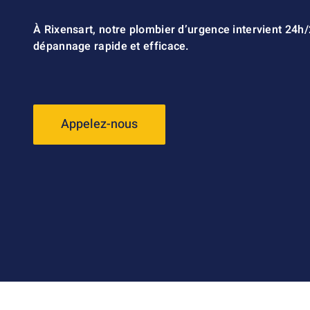
À Rixensart, notre plombier d’urgence intervient 24h
dépannage rapide et efficace.
Appelez-nous