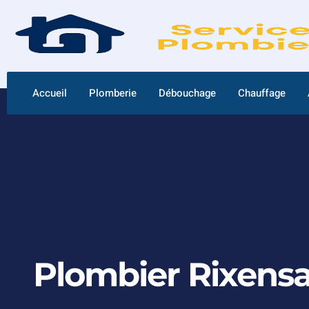
Accueil
Plomberie
Débouchage
Chauffage
Plombier Rixensa