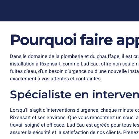
Pourquoi faire ap
Dans le domaine de la plomberie et du chauffage, il est cru
installation à Rixensart, comme Lud-Eau, offre non seulemen
fuites d’eau, d’un besoin d’urgence ou d’une nouvelle inst
exactement à vos attentes et contraintes.
Spécialiste en interve
Lorsqu’il s’agit d’interventions d’urgence, chaque minute
Rixensart et ses environs. Que vous rencontriez un souci 
travail soigné et efficace. Lud-Eau est agréée pour tous l
assurer la sécurité et la satisfaction de nos clients. Prene