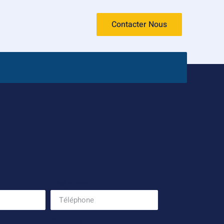
Contacter Nous
Téléphone
Services