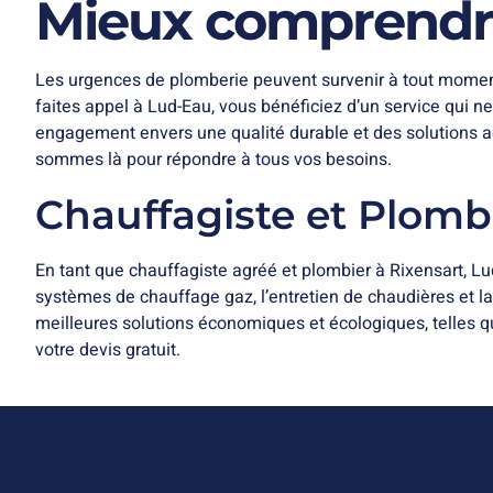
Mieux comprendre
Les urgences de plomberie peuvent survenir à tout moment,
faites appel à Lud-Eau, vous bénéficiez d’un service qui n
engagement envers une qualité durable et des solutions a
sommes là pour répondre à tous vos besoins.
Chauffagiste et Plombi
En tant que chauffagiste agréé et plombier à Rixensart, Lu
systèmes de chauffage gaz, l’entretien de chaudières et l
meilleures solutions économiques et écologiques, telles qu
votre devis gratuit.