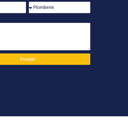
Envoyer