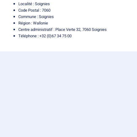
Localité : Soignies
Code Postal : 7060
Commune : Soignies
Région : Wallonie
Centre administratif : Place Verte 32, 7060 Soignies
Téléphone : +32 (0)67 34 75 00