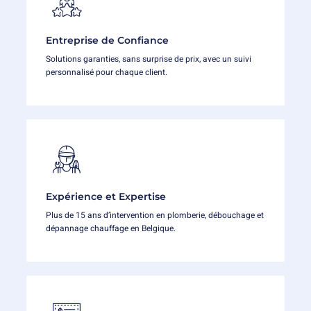
Entreprise de Confiance
Solutions garanties, sans surprise de prix, avec un suivi
personnalisé pour chaque client.
Expérience et Expertise
Plus de 15 ans d’intervention en plomberie, débouchage et
dépannage chauffage en Belgique.