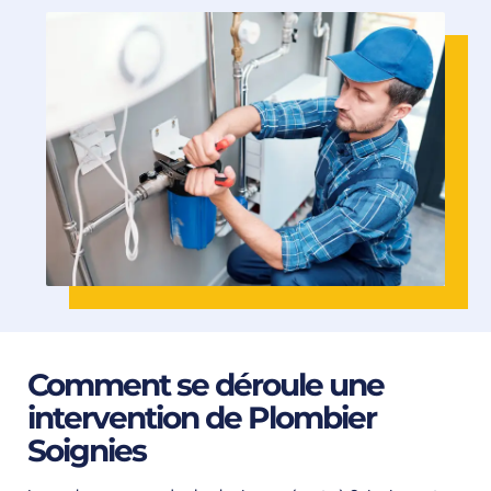
Comment se déroule une
intervention de Plombier
Soignies