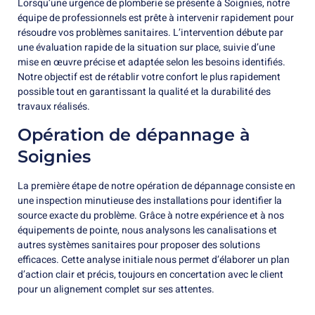
Lorsqu’une urgence de plomberie se présente à Soignies, notre
équipe de professionnels est prête à intervenir rapidement pour
résoudre vos problèmes sanitaires. L’intervention débute par
une évaluation rapide de la situation sur place, suivie d’une
mise en œuvre précise et adaptée selon les besoins identifiés.
Notre objectif est de rétablir votre confort le plus rapidement
possible tout en garantissant la qualité et la durabilité des
travaux réalisés.
Opération de dépannage à
Soignies
La première étape de notre opération de dépannage consiste en
une inspection minutieuse des installations pour identifier la
source exacte du problème. Grâce à notre expérience et à nos
équipements de pointe, nous analysons les canalisations et
autres systèmes sanitaires pour proposer des solutions
efficaces. Cette analyse initiale nous permet d’élaborer un plan
d’action clair et précis, toujours en concertation avec le client
pour un alignement complet sur ses attentes.