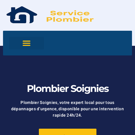
Plombier Soignies
Plombier Soignies, votre expert local pour tous
dépannages d’urgence, disponible pour une intervention
rapide 24h/24.