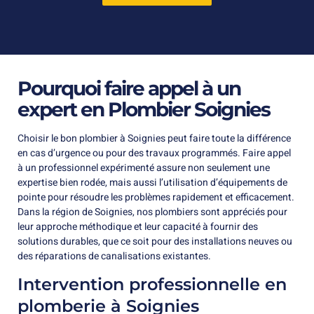
Pourquoi faire appel à un
expert en Plombier Soignies
Choisir le bon plombier à Soignies peut faire toute la différence
en cas d’urgence ou pour des travaux programmés. Faire appel
à un professionnel expérimenté assure non seulement une
expertise bien rodée, mais aussi l’utilisation d’équipements de
pointe pour résoudre les problèmes rapidement et efficacement.
Dans la région de Soignies, nos plombiers sont appréciés pour
leur approche méthodique et leur capacité à fournir des
solutions durables, que ce soit pour des installations neuves ou
des réparations de canalisations existantes.
Intervention professionnelle en
plomberie à Soignies