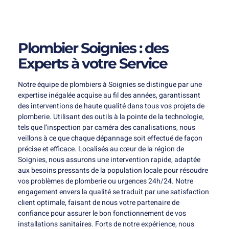
Plombier Soignies : des
Experts à votre Service
Notre équipe de plombiers à Soignies se distingue par une
expertise inégalée acquise au fil des années, garantissant
des interventions de haute qualité dans tous vos projets de
plomberie. Utilisant des outils à la pointe de la technologie,
tels que l’inspection par caméra des canalisations, nous
veillons à ce que chaque dépannage soit effectué de façon
précise et efficace. Localisés au cœur de la région de
Soignies, nous assurons une intervention rapide, adaptée
aux besoins pressants de la population locale pour résoudre
vos problèmes de plomberie ou urgences 24h/24. Notre
engagement envers la qualité se traduit par une satisfaction
client optimale, faisant de nous votre partenaire de
confiance pour assurer le bon fonctionnement de vos
installations sanitaires. Forts de notre expérience, nous