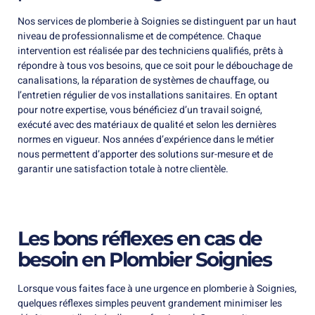
Nos services de plomberie à Soignies se distinguent par un haut
niveau de professionnalisme et de compétence. Chaque
intervention est réalisée par des techniciens qualifiés, prêts à
répondre à tous vos besoins, que ce soit pour le débouchage de
canalisations, la réparation de systèmes de chauffage, ou
l’entretien régulier de vos installations sanitaires. En optant
pour notre expertise, vous bénéficiez d’un travail soigné,
exécuté avec des matériaux de qualité et selon les dernières
normes en vigueur. Nos années d’expérience dans le métier
nous permettent d’apporter des solutions sur-mesure et de
garantir une satisfaction totale à notre clientèle.
Les bons réflexes en cas de
besoin en Plombier Soignies
Lorsque vous faites face à une urgence en plomberie à Soignies,
quelques réflexes simples peuvent grandement minimiser les