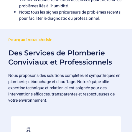
problèmes liés à l’humidité.
Notez tous les signes précurseurs de problèmes récents
pour faciliter le diagnostic du professionnel.
Pourquoi nous choisir
Des Services de Plomberie
Conviviaux et Professionnels
Nous proposons des solutions complètes et sympathiques en
plomberie, débouchage et chauffage. Notre équipe allie
expertise technique et relation client soignée pour des
interventions efficaces, transparentes et respectueuses de
votre environnement.