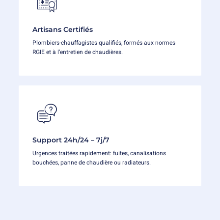
Artisans Certifiés
Plombiers-chauffagistes qualifiés, formés aux normes
RGIE et à l’entretien de chaudières.
Support 24h/24 – 7j/7
Urgences traitées rapidement: fuites, canalisations
bouchées, panne de chaudière ou radiateurs.