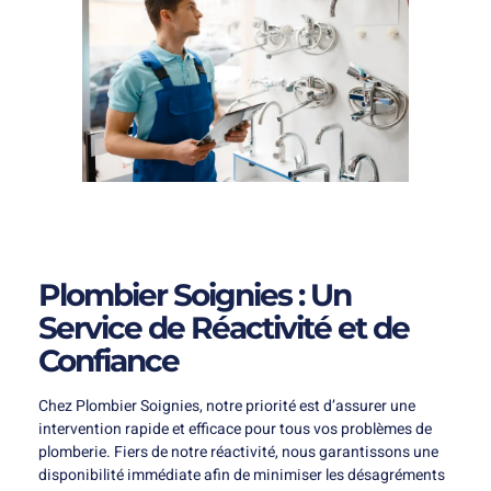
Plombier Soignies : Un
Service de Réactivité et de
Confiance
Chez Plombier Soignies, notre priorité est d’assurer une
intervention rapide et efficace pour tous vos problèmes de
plomberie. Fiers de notre réactivité, nous garantissons une
disponibilité immédiate afin de minimiser les désagréments