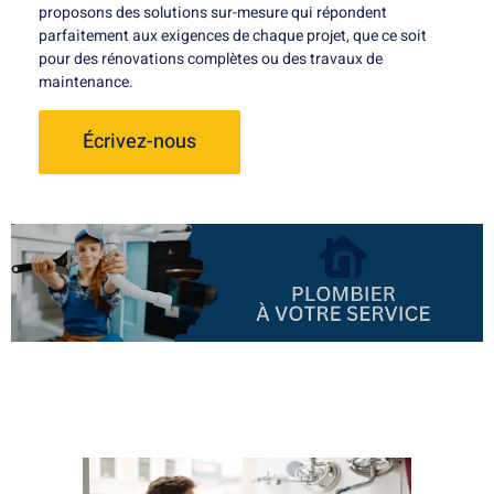
proposons des solutions sur-mesure qui répondent
parfaitement aux exigences de chaque projet, que ce soit
pour des rénovations complètes ou des travaux de
maintenance.
Écrivez-nous