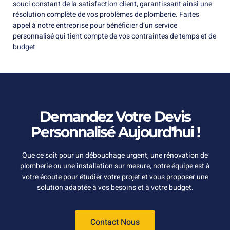
souci constant de la satisfaction client, garantissant ainsi une
résolution complète de vos problèmes de plomberie. Faites
appel à notre entreprise pour bénéficier d’un service
personnalisé qui tient compte de vos contraintes de temps et de
budget.
Demandez Votre Devis
Personnalisé Aujourd'hui !
Que ce soit pour un débouchage urgent, une rénovation de
plomberie ou une installation sur mesure, notre équipe est à
votre écoute pour étudier votre projet et vous proposer une
solution adaptée à vos besoins et à votre budget.
Contact Nous