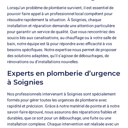
Lorsqu’un problème de plomberie survient, il est essentiel de
pouvoir faire appel à un professionnel local compétent pour
résoudre rapidement la situation. À Soignies, chaque
installation et réparation demande une attention particulière
pour garantir un service de qualité. Que vous rencontriez des
soucis liés aux canalisations, au chauffage ou à votre salle de
bain, notre équipe est là pour répondre avec efficacité à vos
besoins spécifiques. Notre expertise nous permet de proposer
des solutions adaptées, qu’il s’agisse de débouchages, de
rénovations ou d’installations nouvelles.
Experts en plomberie d’urgence
à Soignies
Nos professionnels intervenant à Soignies sont spécialement
formés pour gérer toutes les urgences de plomberie avec
rapidité et précision. Grâce à notre matériel de pointe et à notre
savoir-faire éprouvé, nous assurons des réparations fiables et
durables, que ce soit pour un débouchage, une fuite ou une
installation complexe. Chaque intervention est réalisée avec un