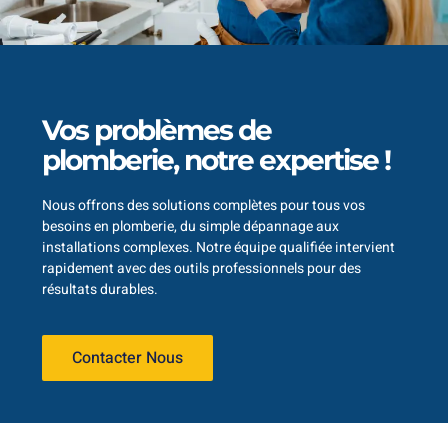
Vos problèmes de
plomberie, notre expertise !
Nous offrons des solutions complètes pour tous vos
besoins en plomberie, du simple dépannage aux
installations complexes. Notre équipe qualifiée intervient
rapidement avec des outils professionnels pour des
résultats durables.
Contacter Nous