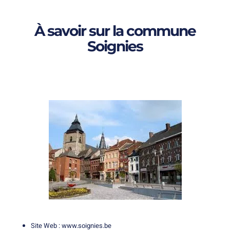
À savoir sur la commune
Soignies
Site Web :
www.soignies.be