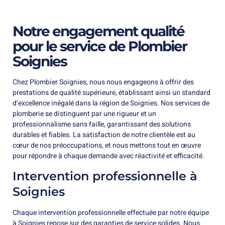
Notre engagement qualité
pour le service de Plombier
Soignies
Chez Plombier Soignies, nous nous engageons à offrir des
prestations de qualité supérieure, établissant ainsi un standard
d’excellence inégalé dans la région de Soignies. Nos services de
plomberie se distinguent par une rigueur et un
professionnalisme sans faille, garantissant des solutions
durables et fiables. La satisfaction de notre clientèle est au
cœur de nos préoccupations, et nous mettons tout en œuvre
pour répondre à chaque demande avec réactivité et efficacité.
Intervention professionnelle à
Soignies
Chaque intervention professionnelle effectuée par notre équipe
à Soignies repose sur des garanties de service solides. Nous