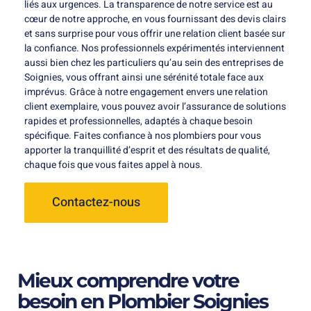
liés aux urgences. La transparence de notre service est au
cœur de notre approche, en vous fournissant des devis clairs
et sans surprise pour vous offrir une relation client basée sur
la confiance. Nos professionnels expérimentés interviennent
aussi bien chez les particuliers qu’au sein des entreprises de
Soignies, vous offrant ainsi une sérénité totale face aux
imprévus. Grâce à notre engagement envers une relation
client exemplaire, vous pouvez avoir l’assurance de solutions
rapides et professionnelles, adaptés à chaque besoin
spécifique. Faites confiance à nos plombiers pour vous
apporter la tranquillité d’esprit et des résultats de qualité,
chaque fois que vous faites appel à nous.
Contactez-nous
Mieux comprendre votre
besoin en Plombier Soignies