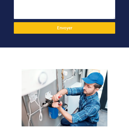
Envoyer