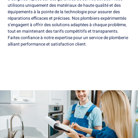
utilisons uniquement des matériaux de haute qualité et des
équipements à la pointe de la technologie pour assurer des
réparations efficaces et précises. Nos plombiers expérimentés
s’engagent à offrir des solutions adaptées à chaque problème,
tout en maintenant des tarifs compétitifs et transparents.
Faites confiance à notre expertise pour un service de plomberie
alliant performance et satisfaction client.