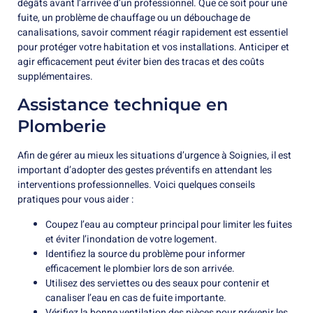
dégâts avant l’arrivée d’un professionnel. Que ce soit pour une
fuite, un problème de chauffage ou un débouchage de
canalisations, savoir comment réagir rapidement est essentiel
pour protéger votre habitation et vos installations. Anticiper et
agir efficacement peut éviter bien des tracas et des coûts
supplémentaires.
Assistance technique en
Plomberie
Afin de gérer au mieux les situations d’urgence à Soignies, il est
important d’adopter des gestes préventifs en attendant les
interventions professionnelles. Voici quelques conseils
pratiques pour vous aider :
Coupez l’eau au compteur principal pour limiter les fuites
et éviter l’inondation de votre logement.
Identifiez la source du problème pour informer
efficacement le plombier lors de son arrivée.
Utilisez des serviettes ou des seaux pour contenir et
canaliser l’eau en cas de fuite importante.
Vérifiez la bonne ventilation des pièces pour prévenir les