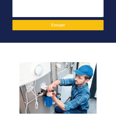
Envoyer