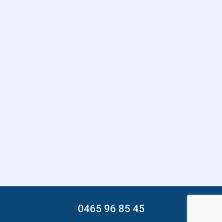
0465 96 85 45