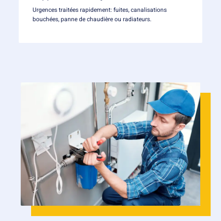
Urgences traitées rapidement: fuites, canalisations
bouchées, panne de chaudière ou radiateurs.