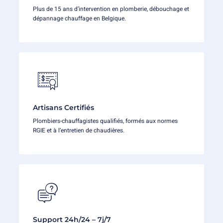
Plus de 15 ans d’intervention en plomberie, débouchage et
dépannage chauffage en Belgique.
Artisans Certifiés
Plombiers-chauffagistes qualifiés, formés aux normes
RGIE et à l’entretien de chaudières.
Support 24h/24 – 7j/7