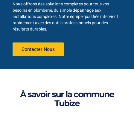
Nous offrons des solutions complètes pour tous vos
besoins en plomberie, du simple dépannage aux
installations complexes. Notre équipe qualifiée intervient
rapidement avec des outils professionnels pour des
résultats durables.
Contacter Nous
À savoir sur la commune
Tubize