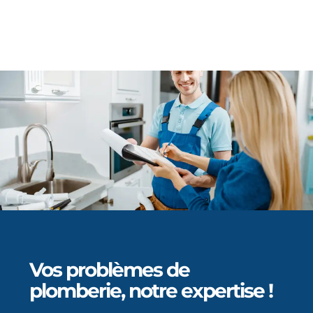
Vos problèmes de
plomberie, notre expertise !