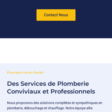
Contact Nous
Pourquoi nous choisir
Des Services de Plomberie
Conviviaux et Professionnels
Nous proposons des solutions complètes et sympathiques en
plomberie, débouchage et chauffage. Notre équipe allie