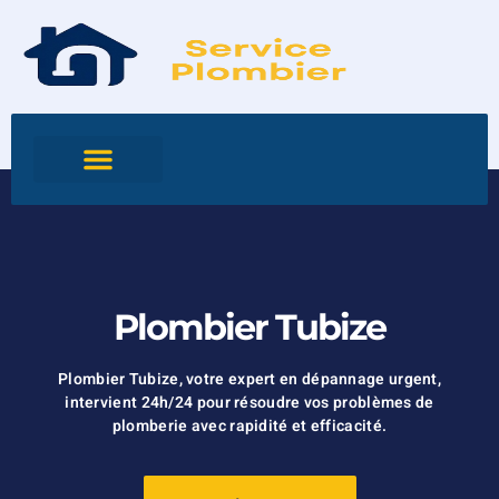
Plombier Tubize
Plombier Tubize, votre expert en dépannage urgent,
intervient 24h/24 pour résoudre vos problèmes de
plomberie avec rapidité et efficacité.