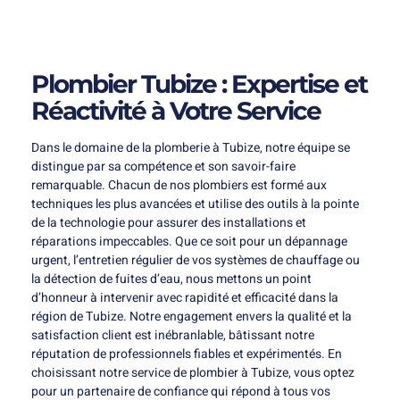
Plombier Tubize : Expertise et
Réactivité à Votre Service
Dans le domaine de la plomberie à Tubize, notre équipe se
distingue par sa compétence et son savoir-faire
remarquable. Chacun de nos plombiers est formé aux
techniques les plus avancées et utilise des outils à la pointe
de la technologie pour assurer des installations et
réparations impeccables. Que ce soit pour un dépannage
urgent, l’entretien régulier de vos systèmes de chauffage ou
la détection de fuites d’eau, nous mettons un point
d’honneur à intervenir avec rapidité et efficacité dans la
région de Tubize. Notre engagement envers la qualité et la
satisfaction client est inébranlable, bâtissant notre
réputation de professionnels fiables et expérimentés. En
choisissant notre service de plombier à Tubize, vous optez
pour un partenaire de confiance qui répond à tous vos