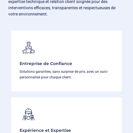
expertise technique et relation client soignée pour des
interventions efficaces, transparentes et respectueuses de
votre environnement.
Entreprise de Confiance
Solutions garanties, sans surprise de prix, avec un suivi
personnalisé pour chaque client.
Expérience et Expertise