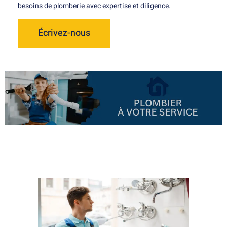
besoins de plomberie avec expertise et diligence.
Écrivez-nous