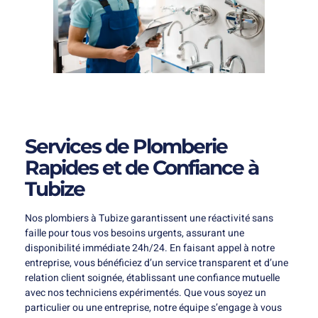
Services de Plomberie
Rapides et de Confiance à
Tubize
Nos plombiers à Tubize garantissent une réactivité sans
faille pour tous vos besoins urgents, assurant une
disponibilité immédiate 24h/24. En faisant appel à notre
entreprise, vous bénéficiez d’un service transparent et d’une
relation client soignée, établissant une confiance mutuelle
avec nos techniciens expérimentés. Que vous soyez un
particulier ou une entreprise, notre équipe s’engage à vous