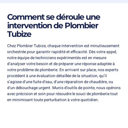
Comment se déroule une
intervention de Plombier
Tubize
Chez Plombier Tubize, chaque intervention est minutieusement
orchestrée pour garantir rapidité et efficacité. Dès votre appel,
notre équipe de techniciens expérimentés est en mesure
d’analyser votre besoin et de préparer une réponse adaptée à
votre problème de plomberie. En arrivant sur place, nos experts
procèdent à une évaluation détaillée de la situation, qu’il
s’agisse d’une fuite d’eau, d’une réparation de chaudière, ou
d’un débouchage urgent. Munis d’outils de pointe, nous opérons
avec précision et soin pour résoudre le souci de plomberie tout
en minimisant toute perturbation à votre quotidien.