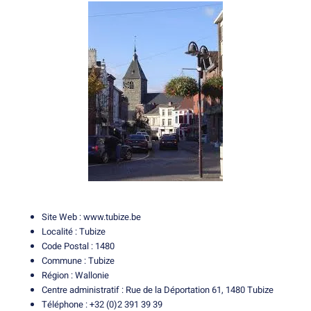
Site Web :
www.tubize.be
Localité : Tubize
Code Postal : 1480
Commune : Tubize
Région : Wallonie
Centre administratif : Rue de la Déportation 61, 1480 Tubize
Téléphone : +32 (0)2 391 39 39