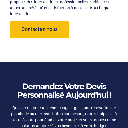
proposer des interventions professionnelles et efficaces,
apportant sérénité et satisfaction à nos clients à chaque
intervention.
Contactez-nous
Demandez Votre Devis
Personnalisé Aujourd'hui !
Que ce soit pour un débouchage urgent, une rénovation de
plomberie ou une installation sur mesure, notre équipe est à
votre écoute pour étudier votre projet et vous proposer une
solution adaptée à vos besoins et à votre budget.