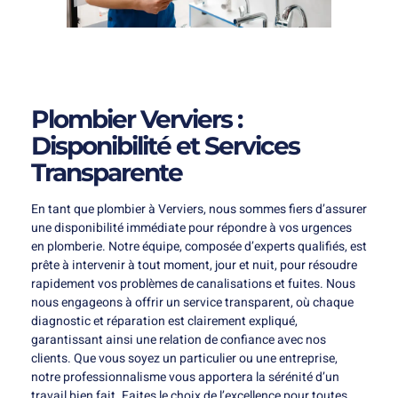
Plombier Verviers :
Disponibilité et Services
Transparente
En tant que plombier à Verviers, nous sommes fiers d’assurer
une disponibilité immédiate pour répondre à vos urgences
en plomberie. Notre équipe, composée d’experts qualifiés, est
prête à intervenir à tout moment, jour et nuit, pour résoudre
rapidement vos problèmes de canalisations et fuites. Nous
nous engageons à offrir un service transparent, où chaque
diagnostic et réparation est clairement expliqué,
garantissant ainsi une relation de confiance avec nos
clients. Que vous soyez un particulier ou une entreprise,
notre professionnalisme vous apportera la sérénité d’un
travail bien fait. Faites le choix de l’excellence pour toutes