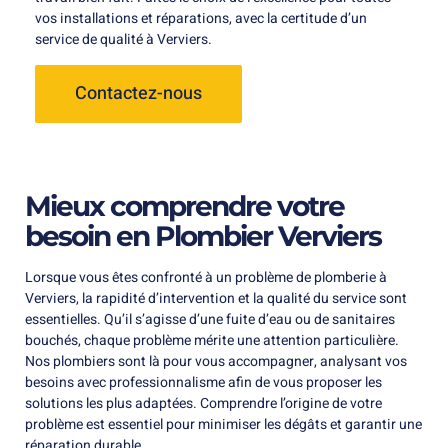
vos installations et réparations, avec la certitude d’un
service de qualité à Verviers.
Contactez-nous
Mieux comprendre votre
besoin en Plombier Verviers
Lorsque vous êtes confronté à un problème de plomberie à
Verviers, la rapidité d’intervention et la qualité du service sont
essentielles. Qu’il s’agisse d’une fuite d’eau ou de sanitaires
bouchés, chaque problème mérite une attention particulière.
Nos plombiers sont là pour vous accompagner, analysant vos
besoins avec professionnalisme afin de vous proposer les
solutions les plus adaptées. Comprendre l’origine de votre
problème est essentiel pour minimiser les dégâts et garantir une
réparation durable.