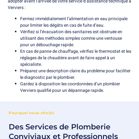
adopter avant l’arrivée de votre service d’assistance technique à
Verviers :
Fermez immédiatement l’alimentation en eau principale
pour limiter les dégâts en cas de fuite d’eau.
Vérifiez si l’évacuation des sanitaires est obstruée en
utilisant des méthodes simples comme une ventouse
pour un débouchage rapide.
En cas de panne de chauffage, vérifiez le thermostat et les
réglages de la chaudière avant de faire appel à un
spécialiste.
Préparez une description claire du problème pour faciliter
le diagnostic par le plombier.
Gardez à disposition les coordonnées d’un plombier
Verviers qualifié pour un dépannage rapide.
Pourquoi nous choisir
Des Services de Plomberie
Conviviaux et Professionnels