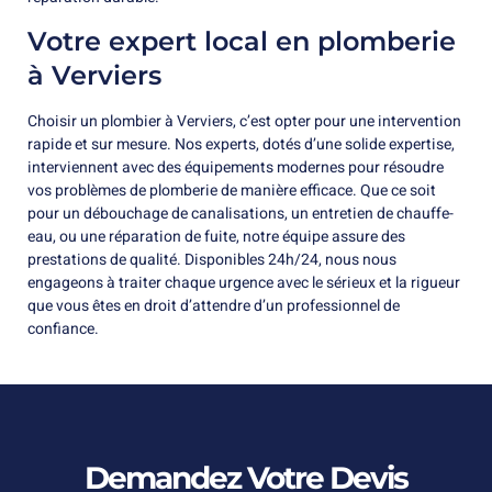
Votre expert local en plomberie
à Verviers
Choisir un plombier à Verviers, c’est opter pour une intervention
rapide et sur mesure. Nos experts, dotés d’une solide expertise,
interviennent avec des équipements modernes pour résoudre
vos problèmes de plomberie de manière efficace. Que ce soit
pour un débouchage de canalisations, un entretien de chauffe-
eau, ou une réparation de fuite, notre équipe assure des
prestations de qualité. Disponibles 24h/24, nous nous
engageons à traiter chaque urgence avec le sérieux et la rigueur
que vous êtes en droit d’attendre d’un professionnel de
confiance.
Demandez Votre Devis