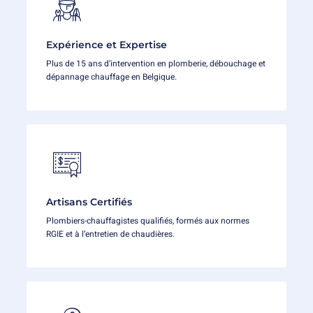
Expérience et Expertise
Plus de 15 ans d’intervention en plomberie, débouchage et
dépannage chauffage en Belgique.
Artisans Certifiés
Plombiers-chauffagistes qualifiés, formés aux normes
RGIE et à l’entretien de chaudières.