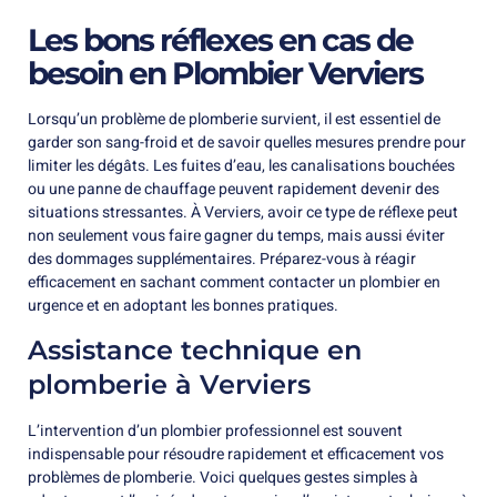
Les bons réflexes en cas de
besoin en Plombier Verviers
Lorsqu’un problème de plomberie survient, il est essentiel de
garder son sang-froid et de savoir quelles mesures prendre pour
limiter les dégâts. Les fuites d’eau, les canalisations bouchées
ou une panne de chauffage peuvent rapidement devenir des
situations stressantes. À Verviers, avoir ce type de réflexe peut
non seulement vous faire gagner du temps, mais aussi éviter
des dommages supplémentaires. Préparez-vous à réagir
efficacement en sachant comment contacter un plombier en
urgence et en adoptant les bonnes pratiques.
Assistance technique en
plomberie à Verviers
L’intervention d’un plombier professionnel est souvent
indispensable pour résoudre rapidement et efficacement vos
problèmes de plomberie. Voici quelques gestes simples à