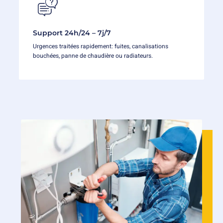
Support 24h/24 – 7j/7
Urgences traitées rapidement: fuites, canalisations
bouchées, panne de chaudière ou radiateurs.