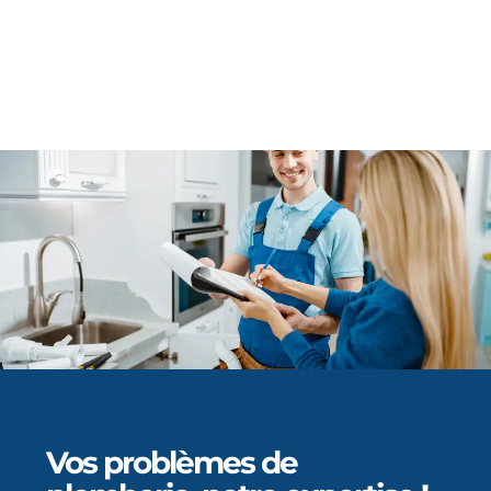
Vos problèmes de