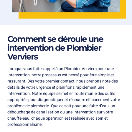
Comment se déroule une
intervention de Plombier
Verviers
Lorsque vous faites appel à un Plombier Verviers pour une
intervention, notre processus est pensé pour être simple et
rassurant. Dès votre premier contact, nous prenons note des
détails de votre urgence et planifions rapidement une
intervention. Notre équipe se met en route munie des outils
appropriés pour diagnostiquer et résoudre efficacement votre
problème de plomberie. Que ce soit pour une fuite d’eau, un
débouchage de canalisation ou une intervention sur votre
chauffe-eau, chaque opération est réalisée avec soin et
professionnalisme.