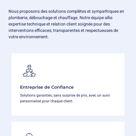
Nous proposons des solutions complètes et sympathiques en
plomberie, débouchage et chauffage. Notre équipe allie
expertise technique et relation client soignée pour des
interventions efficaces, transparentes et respectueuses de
votre environnement.
Entreprise de Confiance
Solutions garanties, sans surprise de prix, avec un suivi
personnalisé pour chaque client.