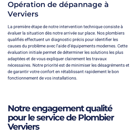
Opération de dépannage à
Verviers
La première étape de notre intervention technique consiste à
évaluer la situation dès notre arrivée sur place. Nos plombiers
qualifiés effectuent un diagnostic précis pour identifier les
causes du problème avec l’aide d’équipements modernes. Cette
évaluation initiale permet de déterminer les solutions les plus
adaptées et de vous expliquer clairement les travaux
nécessaires. Notre priorité est de minimiser les désagréments et
de garantir votre confort en rétablissant rapidement le bon
fonctionnement de vos installations.
Notre engagement qualité
pour le service de Plombier
Verviers