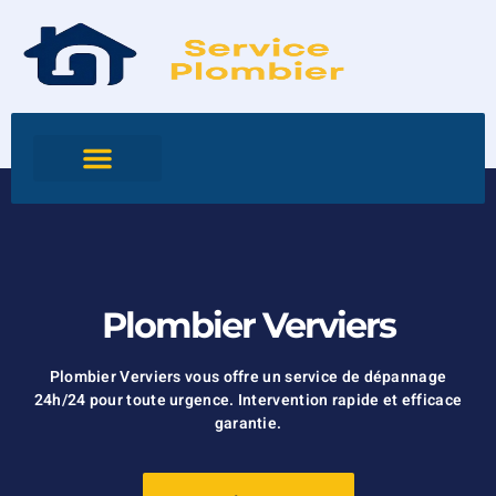
Plombier Verviers
Plombier Verviers vous offre un service de dépannage
24h/24 pour toute urgence. Intervention rapide et efficace
garantie.