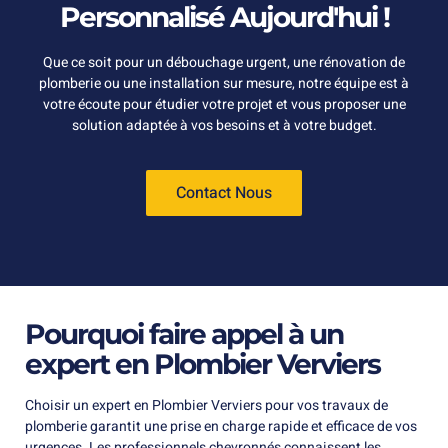
Personnalisé Aujourd'hui !
Que ce soit pour un débouchage urgent, une rénovation de
plomberie ou une installation sur mesure, notre équipe est à
votre écoute pour étudier votre projet et vous proposer une
solution adaptée à vos besoins et à votre budget.
Contact Nous
Pourquoi faire appel à un
expert en Plombier Verviers
Choisir un expert en Plombier Verviers pour vos travaux de
plomberie garantit une prise en charge rapide et efficace de vos
urgences. Les professionnels chevronnés connaissent les