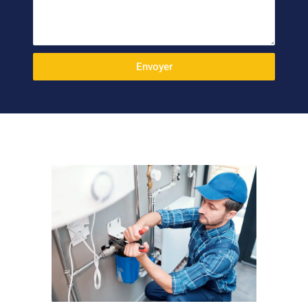
Envoyer