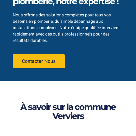
plomberie, notre expertise !
Nous offrons des solutions complètes pour tous vos
besoins en plomberie, du simple dépannage aux
installations complexes. Notre équipe qualifiée intervient
rapidement avec des outils professionnels pour des
résultats durables.
Contacter Nous
À savoir sur la commune
Verviers