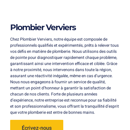
Plombier Verviers
Chez Plombier Verviers, notre équipe est composée de
professionnels qualifiés et expérimentés, prêts à relever tous
vos défis en matière de plomberie. Nous utilisons des outils
de pointe pour diagnostiquer rapidement chaque problème,
garantissant ainsi une intervention efficace et ciblée. Grâce
à notre proximité, nous intervenons dans toute la région,
assurant une réactivité inégalée, même en cas d’urgence.
Nous nous engageons à fournir un service de qualité,
mettant un point d’honneur à garantir la satisfaction de
chacun de nos clients. Forte de plusieurs années
d’expérience, notre entreprise est reconnue pour sa fiabilité
et son professionnalisme, vous offrant la tranquillité d’esprit
que votre plomberie est entre de bonnes mains.
Écrivez-nous