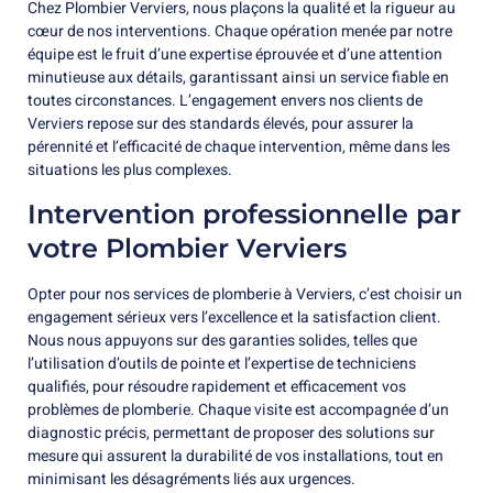
Chez Plombier Verviers, nous plaçons la qualité et la rigueur au
cœur de nos interventions. Chaque opération menée par notre
équipe est le fruit d’une expertise éprouvée et d’une attention
minutieuse aux détails, garantissant ainsi un service fiable en
toutes circonstances. L’engagement envers nos clients de
Verviers repose sur des standards élevés, pour assurer la
pérennité et l’efficacité de chaque intervention, même dans les
situations les plus complexes.
Intervention professionnelle par
votre Plombier Verviers
Opter pour nos services de plomberie à Verviers, c’est choisir un
engagement sérieux vers l’excellence et la satisfaction client.
Nous nous appuyons sur des garanties solides, telles que
l’utilisation d’outils de pointe et l’expertise de techniciens
qualifiés, pour résoudre rapidement et efficacement vos
problèmes de plomberie. Chaque visite est accompagnée d’un
diagnostic précis, permettant de proposer des solutions sur
mesure qui assurent la durabilité de vos installations, tout en
minimisant les désagréments liés aux urgences.