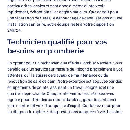
particularités locales et sont donc à même d’intervenir
rapidement, évitant ainsi les dégâts majeurs. Que ce soit pour
une réparation de fuites, le débouchage de canalisations ou une
installation sanitaire, notre équipe reste à votre disposition
24h/24.
Technicien qualifié pour vos
besoins en plomberie
En optant pour un technicien qualifié de Plombier Verviers, vous
bénéficiez d’un service sur mesure qui répond précisément à vos
attentes, qu’il s’agisse de travaux de maintenance ou de
rénovation de salle de bain. Notre expertise est appuyée par des
équipements de pointe, assurant un travail soigneux et une
qualité irréprochable. Chaque intervention est réalisée avec
rigueur pour offrir des solutions durables, garantissant ainsi
votre confort et votre tranquillité d’esprit. Contactez-nous pour
un diagnostic rapide et des prestations adaptées à vos besoins.