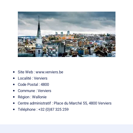
Site Web :
www.verviers.be
Localité : Verviers
Code Postal : 4800
Commune : Verviers
Région : Wallonie
Centre administratif : Place du Marché 55, 4800 Verviers
Téléphone : +32 (0)87 325 259