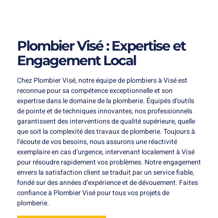
Plombier Visé : Expertise et
Engagement Local
Chez Plombier Visé, notre équipe de plombiers à Visé est
reconnue pour sa compétence exceptionnelle et son
expertise dans le domaine de la plomberie. Équipés d’outils
de pointe et de techniques innovantes, nos professionnels
garantissent des interventions de qualité supérieure, quelle
que soit la complexité des travaux de plomberie. Toujours à
l’écoute de vos besoins, nous assurons une réactivité
exemplaire en cas d’urgence, intervenant localement à Visé
pour résoudre rapidement vos problèmes. Notre engagement
envers la satisfaction client se traduit par un service fiable,
fondé sur des années d’expérience et de dévouement. Faites
confiance à Plombier Visé pour tous vos projets de
plomberie.