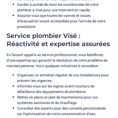
Gardez à portée de main les coordonnées de votre
plombier à Visé pour une intervention rapide.
Assurez-vous que toutes les vannes et issues
d’évacuation soient accessibles pour l’arrivée de votre
prestataire.
Service plombier Visé :
Réactivité et expertise assurées
En faisant appel à un service professionnel, vous bénéficiez
d’une expertise qui garantit la résolution de votre problème de
manière pérenne. Voici quelques initiatives à considérer :
Organisez un entretien régulier de vos installations pour
prévenir les urgences.
Informez-vous sur les signes avant-coureurs de
défaillance des équipements de plomberie.
Mettez en place un plan de maintenance pour vos
systèmes sanitaires et de chauffage.
Consultez des experts pour des conseils personnalisés
sur l’optimisation de votre consommation d’eau.