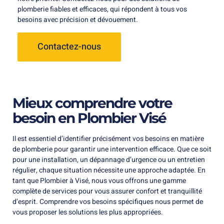
plomberie fiables et efficaces, qui répondent à tous vos
besoins avec précision et dévouement.
Contactez-nous
Mieux comprendre votre
besoin en Plombier Visé
Il est essentiel d’identifier précisément vos besoins en matière
de plomberie pour garantir une intervention efficace. Que ce soit
pour une installation, un dépannage d’urgence ou un entretien
régulier, chaque situation nécessite une approche adaptée. En
tant que Plombier à Visé, nous vous offrons une gamme
complète de services pour vous assurer confort et tranquillité
d’esprit. Comprendre vos besoins spécifiques nous permet de
vous proposer les solutions les plus appropriées.