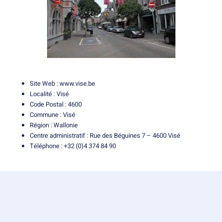
Site Web :
www.vise.be
Localité : Visé
Code Postal : 4600
Commune : Visé
Région : Wallonie
Centre administratif : Rue des Béguines 7 – 4600 Visé
Téléphone : +32 (0)4 374 84 90