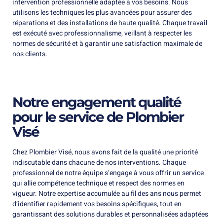
intervention professionnelle adaptée à vos besoins. Nous
utilisons les techniques les plus avancées pour assurer des
réparations et des installations de haute qualité. Chaque travail
est exécuté avec professionnalisme, veillant à respecter les
normes de sécurité et à garantir une satisfaction maximale de
nos clients.
Notre engagement qualité
pour le service de Plombier
Visé
Chez Plombier Visé, nous avons fait de la qualité une priorité
indiscutable dans chacune de nos interventions. Chaque
professionnel de notre équipe s’engage à vous offrir un service
qui allie compétence technique et respect des normes en
vigueur. Notre expertise accumulée au fil des ans nous permet
d’identifier rapidement vos besoins spécifiques, tout en
garantissant des solutions durables et personnalisées adaptées