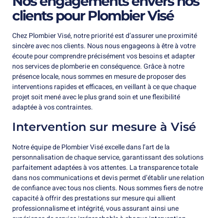
Nos engagements envers nos
clients pour Plombier Visé
Chez Plombier Visé, notre priorité est d’assurer une proximité
sincère avec nos clients. Nous nous engageons à être à votre
écoute pour comprendre précisément vos besoins et adapter
nos services de plomberie en conséquence. Grâce à notre
présence locale, nous sommes en mesure de proposer des
interventions rapides et efficaces, en veillant à ce que chaque
projet soit mené avec le plus grand soin et une flexibilité
adaptée à vos contraintes.
Intervention sur mesure à Visé
Notre équipe de Plombier Visé excelle dans l’art de la
personnalisation de chaque service, garantissant des solutions
parfaitement adaptées à vos attentes. La transparence totale
dans nos communications et devis permet d’établir une relation
de confiance avec tous nos clients. Nous sommes fiers de notre
capacité à offrir des prestations sur mesure qui allient
professionnalisme et intégrité, vous assurant ainsi une