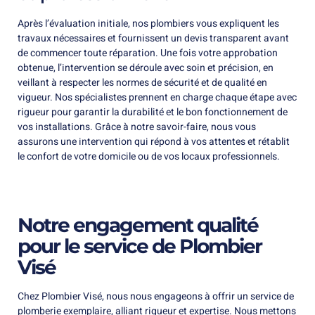
Après l’évaluation initiale, nos plombiers vous expliquent les
travaux nécessaires et fournissent un devis transparent avant
de commencer toute réparation. Une fois votre approbation
obtenue, l’intervention se déroule avec soin et précision, en
veillant à respecter les normes de sécurité et de qualité en
vigueur. Nos spécialistes prennent en charge chaque étape avec
rigueur pour garantir la durabilité et le bon fonctionnement de
vos installations. Grâce à notre savoir-faire, nous vous
assurons une intervention qui répond à vos attentes et rétablit
le confort de votre domicile ou de vos locaux professionnels.
Notre engagement qualité
pour le service de Plombier
Visé
Chez Plombier Visé, nous nous engageons à offrir un service de
plomberie exemplaire, alliant rigueur et expertise. Nous mettons