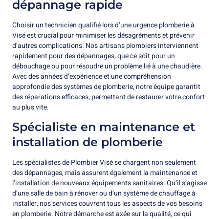
dépannage rapide
Choisir un technicien qualifié lors d’une urgence plomberie à
Visé est crucial pour minimiser les désagréments et prévenir
d’autres complications. Nos artisans plombiers interviennent
rapidement pour des dépannages, que ce soit pour un
débouchage ou pour résoudre un problème lié à une chaudière.
Avec des années d’expérience et une compréhension
approfondie des systèmes de plomberie, notre équipe garantit
des réparations efficaces, permettant de restaurer votre confort
au plus vite.
Spécialiste en maintenance et
installation de plomberie
Les spécialistes de Plombier Visé se chargent non seulement
des dépannages, mais assurent également la maintenance et
l’installation de nouveaux équipements sanitaires. Qu’il s’agisse
d’une salle de bain à rénover ou d’un système de chauffage à
installer, nos services couvrent tous les aspects de vos besoins
en plomberie. Notre démarche est axée sur la qualité, ce qui