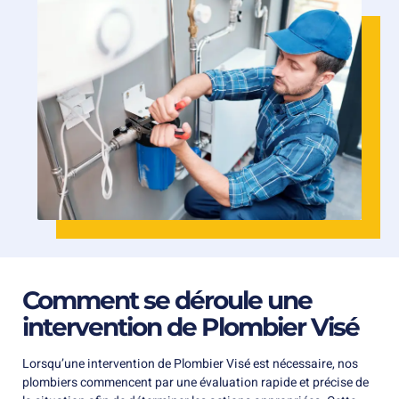
Comment se déroule une
intervention de Plombier Visé
Lorsqu’une intervention de Plombier Visé est nécessaire, nos
plombiers commencent par une évaluation rapide et précise de