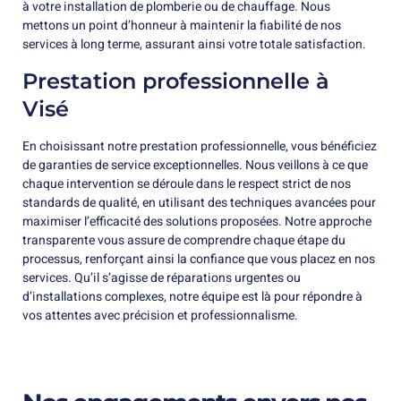
à votre installation de plomberie ou de chauffage. Nous
mettons un point d’honneur à maintenir la fiabilité de nos
services à long terme, assurant ainsi votre totale satisfaction.
Prestation professionnelle à
Visé
En choisissant notre prestation professionnelle, vous bénéficiez
de garanties de service exceptionnelles. Nous veillons à ce que
chaque intervention se déroule dans le respect strict de nos
standards de qualité, en utilisant des techniques avancées pour
maximiser l’efficacité des solutions proposées. Notre approche
transparente vous assure de comprendre chaque étape du
processus, renforçant ainsi la confiance que vous placez en nos
services. Qu’il s’agisse de réparations urgentes ou
d’installations complexes, notre équipe est là pour répondre à
vos attentes avec précision et professionnalisme.