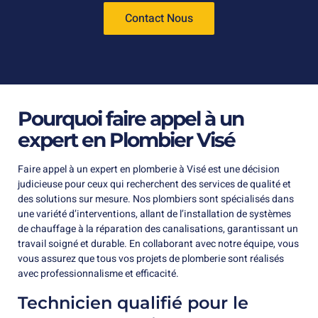
Contact Nous
Pourquoi faire appel à un
expert en Plombier Visé
Faire appel à un expert en plomberie à Visé est une décision
judicieuse pour ceux qui recherchent des services de qualité et
des solutions sur mesure. Nos plombiers sont spécialisés dans
une variété d’interventions, allant de l’installation de systèmes
de chauffage à la réparation des canalisations, garantissant un
travail soigné et durable. En collaborant avec notre équipe, vous
vous assurez que tous vos projets de plomberie sont réalisés
avec professionnalisme et efficacité.
Technicien qualifié pour le