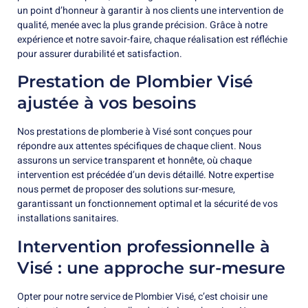
un point d’honneur à garantir à nos clients une intervention de
qualité, menée avec la plus grande précision. Grâce à notre
expérience et notre savoir-faire, chaque réalisation est réfléchie
pour assurer durabilité et satisfaction.
Prestation de Plombier Visé
ajustée à vos besoins
Nos prestations de plomberie à Visé sont conçues pour
répondre aux attentes spécifiques de chaque client. Nous
assurons un service transparent et honnête, où chaque
intervention est précédée d’un devis détaillé. Notre expertise
nous permet de proposer des solutions sur-mesure,
garantissant un fonctionnement optimal et la sécurité de vos
installations sanitaires.
Intervention professionnelle à
Visé : une approche sur-mesure
Opter pour notre service de Plombier Visé, c’est choisir une