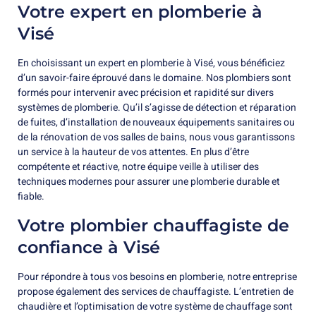
Votre expert en plomberie à
Visé
En choisissant un expert en plomberie à Visé, vous bénéficiez
d’un savoir-faire éprouvé dans le domaine. Nos plombiers sont
formés pour intervenir avec précision et rapidité sur divers
systèmes de plomberie. Qu’il s’agisse de détection et réparation
de fuites, d’installation de nouveaux équipements sanitaires ou
de la rénovation de vos salles de bains, nous vous garantissons
un service à la hauteur de vos attentes. En plus d’être
compétente et réactive, notre équipe veille à utiliser des
techniques modernes pour assurer une plomberie durable et
fiable.
Votre plombier chauffagiste de
confiance à Visé
Pour répondre à tous vos besoins en plomberie, notre entreprise
propose également des services de chauffagiste. L’entretien de
chaudière et l’optimisation de votre système de chauffage sont