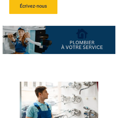
Écrivez-nous