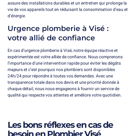
assure des installations durables et un entretien qui prolonge la
vie de vos appareils tout en réduisant la consommation d’eau et
d’énergie.
Urgence plomberie à Visé :
votre allié de confiance
En cas d’urgence plomberie à Visé, notre équipe réactive et
expérimentée est votre alliée de confiance. Nous comprenons
l’importance d’une intervention rapide pour éviter les dégâts
majeurs et c’est pourquoi nos plombiers sont disponibles
24h/24 pour répondre à toutes vos demandes. Avec une
transparence totale dans nos devis et une priorité donnée à
chaque détail, nous nous engageons à fournir un service de
qualité qui respecte vos attentes et améliore votre quotidien.
Les bons réflexes en cas de
besoin en Plombier Visé