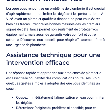
Lorsque vous rencontrez un problème de plomberie, il est crucial
d’agir rapidement pour limiter les dégâts et les perturbations. À
Visé, avoir un plombier qualifié à disposition peut vous éviter
bien des tracas. Prendre les bonnes mesures dès les premiers
signes de défaillance permet non seulement de protéger vos
équipements, mais aussi de garantir votre confort et votre
sécurité. Découvrez nos conseils pour réagir efficacement face à
une urgence de plomberie.
Assistance technique pour une
intervention efficace
Une réponse rapide et appropriée aux problèmes de plomberie
est essentielle pour éviter des complications coûteuses. Voici
quelques gestes simples à adopter dès que vous identifiez un
souci :
Coupez immédiatement l’alimentation en eau pour limiter
les dégâts.
Déterminez l’origine du problème si possible, pour en