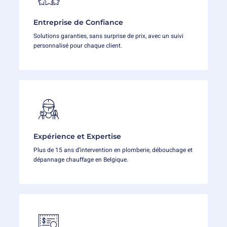
Entreprise de Confiance
Solutions garanties, sans surprise de prix, avec un suivi
personnalisé pour chaque client.
Expérience et Expertise
Plus de 15 ans d’intervention en plomberie, débouchage et
dépannage chauffage en Belgique.