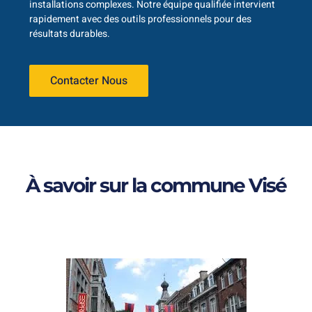
installations complexes. Notre équipe qualifiée intervient
rapidement avec des outils professionnels pour des
résultats durables.
Contacter Nous
À savoir sur la commune Visé