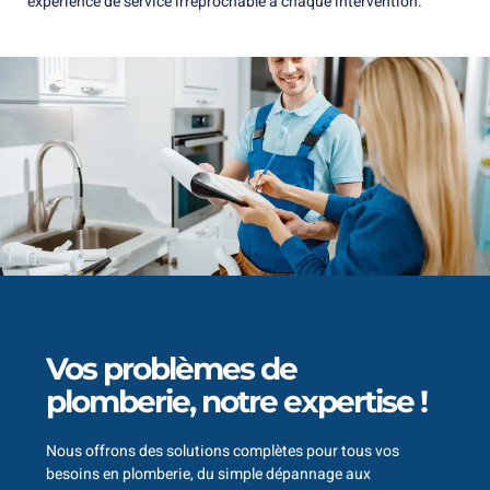
expérience de service irréprochable à chaque intervention.
Vos problèmes de
plomberie, notre expertise !
Nous offrons des solutions complètes pour tous vos
besoins en plomberie, du simple dépannage aux