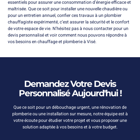
essentiels pour assurer une consommation d’énergie efficace et
maîtrisée. Que ce soit pour installer une nouvelle chaudière ou
pour un entretien annuel, confier ces travaux à un plombier
chauffagiste expérimenté, c’est assurer la sécurité et le confort
de votre espace de vie. N’hésitez pas à nous contacter pour un
devis personnalisé et voir comment nous pouvons répondre à
vos besoins en chauffage et plomberie à Visé.
Demandez Votre Devis
Personnalisé Aujourd'hui !
Que ce soit pour un débouchage urgent, une rénovation de
plomberie ou une installation sur mesure, notre équipe est à
votre écoute pour étudier votre projet et vous proposer une
solution adaptée à vos besoins et à votre budget.