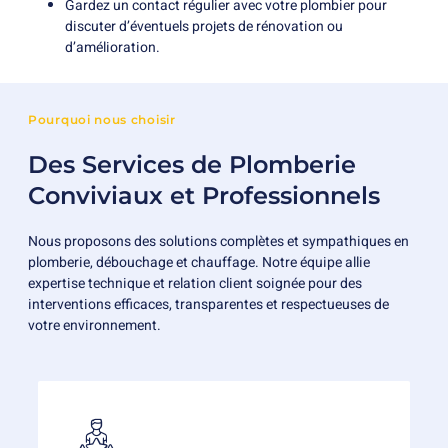
Gardez un contact régulier avec votre plombier pour
discuter d’éventuels projets de rénovation ou
d’amélioration.
Pourquoi nous choisir
Des Services de Plomberie
Conviviaux et Professionnels
Nous proposons des solutions complètes et sympathiques en
plomberie, débouchage et chauffage. Notre équipe allie
expertise technique et relation client soignée pour des
interventions efficaces, transparentes et respectueuses de
votre environnement.