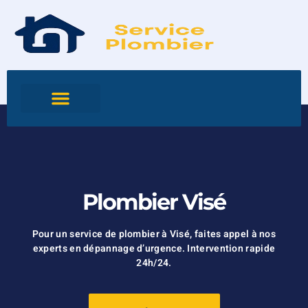
Plombier Visé
Pour un service de plombier à Visé, faites appel à nos
experts en dépannage d’urgence. Intervention rapide
24h/24.