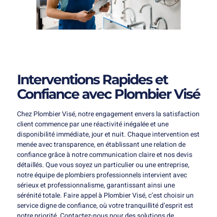
Interventions Rapides et
Confiance avec Plombier Visé
Chez Plombier Visé, notre engagement envers la satisfaction
client commence par une réactivité inégalée et une
disponibilité immédiate, jour et nuit. Chaque intervention est
menée avec transparence, en établissant une relation de
confiance grâce à notre communication claire et nos devis
détaillés. Que vous soyez un particulier ou une entreprise,
notre équipe de plombiers professionnels intervient avec
sérieux et professionnalisme, garantissant ainsi une
sérénité totale. Faire appel à Plombier Visé, c’est choisir un
service digne de confiance, où votre tranquillité d’esprit est
notre priorité. Contactez-nous pour des solutions de