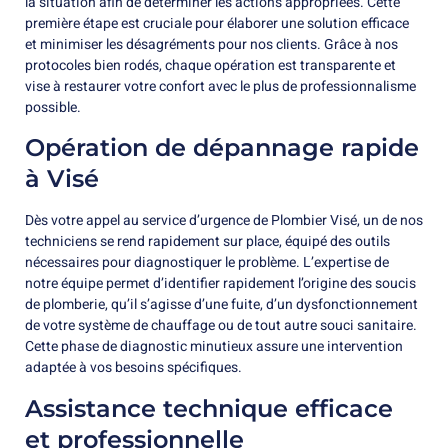
la situation afin de déterminer les actions appropriées. Cette
première étape est cruciale pour élaborer une solution efficace
et minimiser les désagréments pour nos clients. Grâce à nos
protocoles bien rodés, chaque opération est transparente et
vise à restaurer votre confort avec le plus de professionnalisme
possible.
Opération de dépannage rapide
à Visé
Dès votre appel au service d’urgence de Plombier Visé, un de nos
techniciens se rend rapidement sur place, équipé des outils
nécessaires pour diagnostiquer le problème. L’expertise de
notre équipe permet d’identifier rapidement l’origine des soucis
de plomberie, qu’il s’agisse d’une fuite, d’un dysfonctionnement
de votre système de chauffage ou de tout autre souci sanitaire.
Cette phase de diagnostic minutieux assure une intervention
adaptée à vos besoins spécifiques.
Assistance technique efficace
et professionnelle