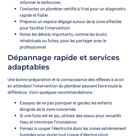
informer le technicien.
Contactez un plombier certifié à Visé pour un diagnostic
rapide et fiable.
Préparez un espace dégagé autour de la zone affectée
pour faciliter l’intervention.
Notez les détails importants, comme les bruits
inhabituels ou fuites, pour les partager avec le
professionnel.
Dépannage rapide et services
adaptables
Une bonne préparation et la connaissance des réflexes à avoir
en attendant l’intervention du plombier peuvent faire toute la
différence. Voici quelques recommandations :
Essayez de ne pas paniquer et gardez les enfants
éloignés de la zone concernée.
Si une fuite est en jeu, utilisez des seaux pour recueillir
l’eau et minimiser l’inondation.
Pensez à couper l’électricité dans les zones extrêmement
humides pour éviter tout risque d’électrocution.