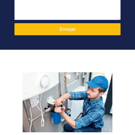
Envoyer