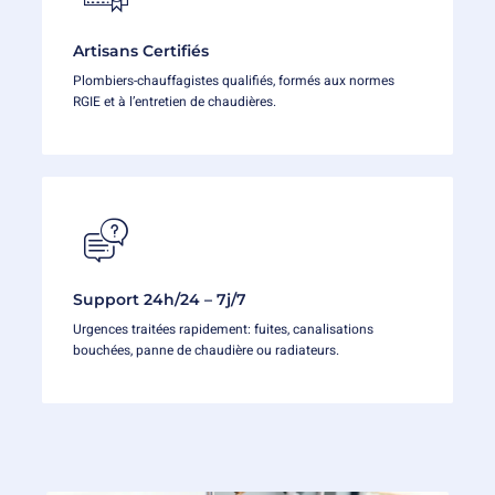
Artisans Certifiés
Plombiers-chauffagistes qualifiés, formés aux normes
RGIE et à l’entretien de chaudières.
Support 24h/24 – 7j/7
Urgences traitées rapidement: fuites, canalisations
bouchées, panne de chaudière ou radiateurs.